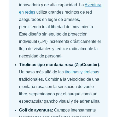
innovadora y de alta capacidad. La
Aventura
en redes
utiliza grandes recintos de red
asegurados en lugar de arneses,
permitiendo total libertad de movimiento.
Este diseño sin equipo de protección
individual (EPI) incrementa drásticamente el
flujo de visitantes y reduce radicalmente la
necesidad de personal.
Tirolinas tipo montaña rusa (ZipCoaster):
Un paso más allá de las
tirolinas y tirolesas
tradicionales. Combina la velocidad de una
montaña rusa con la sensación de vuelo
libre, serpenteando por el parque como un
espectacular gancho visual y de adrenalina.
Golf de aventura:
Campos intensamente