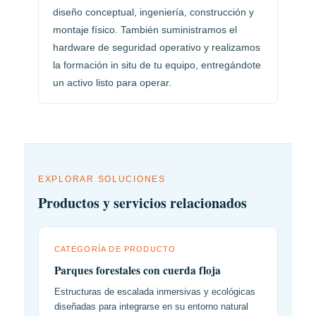
diseño conceptual, ingeniería, construcción y
montaje físico. También suministramos el
hardware de seguridad operativo y realizamos
la formación in situ de tu equipo, entregándote
un activo listo para operar.
EXPLORAR SOLUCIONES
Productos y servicios relacionados
CATEGORÍA DE PRODUCTO
Parques forestales con cuerda floja
Estructuras de escalada inmersivas y ecológicas
diseñadas para integrarse en su entorno natural