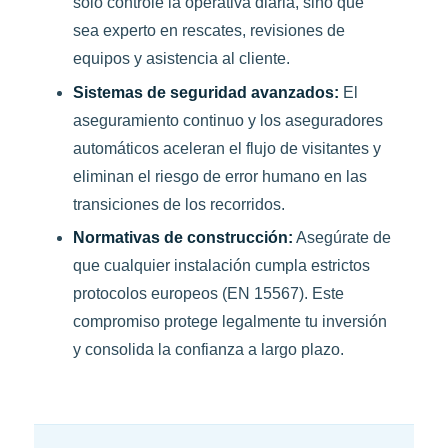
solo controle la operativa diaria, sino que
sea experto en rescates, revisiones de
equipos y asistencia al cliente.
Sistemas de seguridad avanzados:
El
aseguramiento continuo y los aseguradores
automáticos aceleran el flujo de visitantes y
eliminan el riesgo de error humano en las
transiciones de los recorridos.
Normativas de construcción:
Asegúrate de
que cualquier instalación cumpla estrictos
protocolos europeos (EN 15567). Este
compromiso protege legalmente tu inversión
y consolida la confianza a largo plazo.