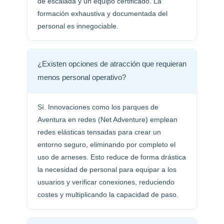
de escalada y un equipo certificado. La
formación exhaustiva y documentada del
personal es innegociable.
¿Existen opciones de atracción que requieran
menos personal operativo?
Sí. Innovaciones como los parques de
Aventura en redes (Net Adventure) emplean
redes elásticas tensadas para crear un
entorno seguro, eliminando por completo el
uso de arneses. Esto reduce de forma drástica
la necesidad de personal para equipar a los
usuarios y verificar conexiones, reduciendo
costes y multiplicando la capacidad de paso.