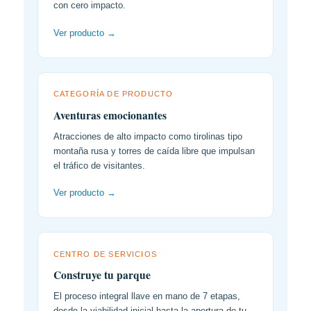
con cero impacto.
Ver producto →
CATEGORÍA DE PRODUCTO
Aventuras emocionantes
Atracciones de alto impacto como tirolinas tipo
montaña rusa y torres de caída libre que impulsan
el tráfico de visitantes.
Ver producto →
CENTRO DE SERVICIOS
Construye tu parque
El proceso integral llave en mano de 7 etapas,
desde la viabilidad inicial hasta la apertura de tu