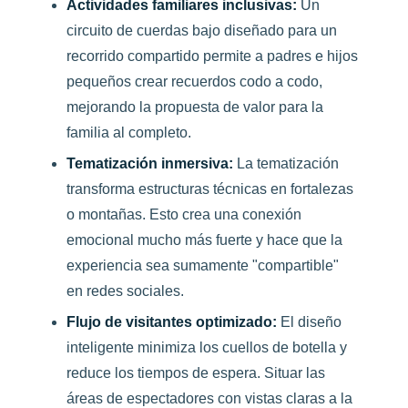
Actividades familiares inclusivas:
Un
circuito de cuerdas bajo diseñado para un
recorrido compartido permite a padres e hijos
pequeños crear recuerdos codo a codo,
mejorando la propuesta de valor para la
familia al completo.
Tematización inmersiva:
La tematización
transforma estructuras técnicas en fortalezas
o montañas. Esto crea una conexión
emocional mucho más fuerte y hace que la
experiencia sea sumamente "compartible"
en redes sociales.
Flujo de visitantes optimizado:
El diseño
inteligente minimiza los cuellos de botella y
reduce los tiempos de espera. Situar las
áreas de espectadores con vistas claras a la