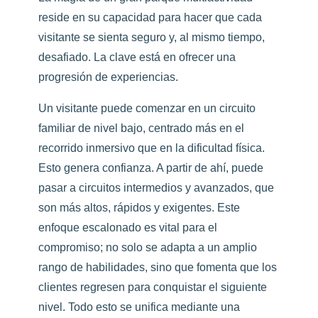
reside en su capacidad para hacer que cada
visitante se sienta seguro y, al mismo tiempo,
desafiado. La clave está en ofrecer una
progresión de experiencias.
Un visitante puede comenzar en un circuito
familiar de nivel bajo, centrado más en el
recorrido inmersivo que en la dificultad física.
Esto genera confianza. A partir de ahí, puede
pasar a circuitos intermedios y avanzados, que
son más altos, rápidos y exigentes. Este
enfoque escalonado es vital para el
compromiso; no solo se adapta a un amplio
rango de habilidades, sino que fomenta que los
clientes regresen para conquistar el siguiente
nivel. Todo esto se unifica mediante una