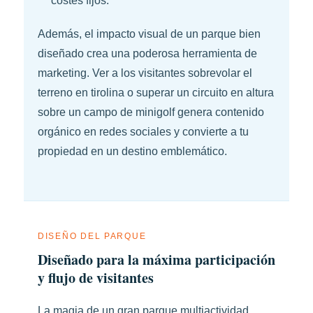
costes fijos.
Además, el impacto visual de un parque bien
diseñado crea una poderosa herramienta de
marketing. Ver a los visitantes sobrevolar el
terreno en tirolina o superar un circuito en altura
sobre un campo de minigolf genera contenido
orgánico en redes sociales y convierte a tu
propiedad en un destino emblemático.
DISEÑO DEL PARQUE
Diseñado para la máxima participación
y flujo de visitantes
La magia de un gran parque multiactividad