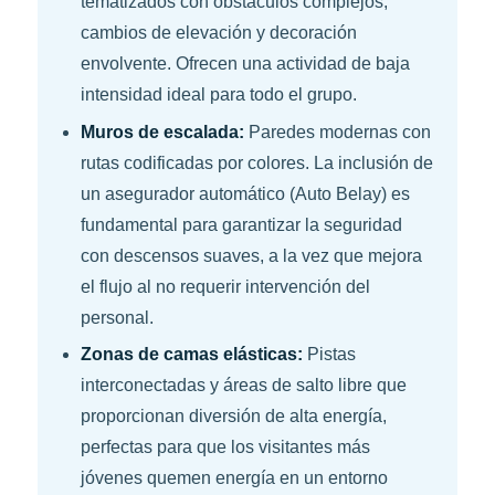
tematizados con obstáculos complejos,
cambios de elevación y decoración
envolvente. Ofrecen una actividad de baja
intensidad ideal para todo el grupo.
Muros de escalada:
Paredes modernas con
rutas codificadas por colores. La inclusión de
un asegurador automático (Auto Belay) es
fundamental para garantizar la seguridad
con descensos suaves, a la vez que mejora
el flujo al no requerir intervención del
personal.
Zonas de camas elásticas:
Pistas
interconectadas y áreas de salto libre que
proporcionan diversión de alta energía,
perfectas para que los visitantes más
jóvenes quemen energía en un entorno