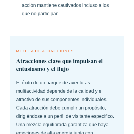
acción mantiene cautivados incluso a los
que no participan.
MEZCLA DE ATRACCIONES
Atracciones clave que impulsan el
entusiasmo y el flujo
El éxito de un parque de aventuras
multiactividad depende de la calidad y el
atractivo de sus componentes individuales.
Cada atracción debe cumplir un propósito,
dirigiéndose a un perfil de visitante específico.
Una mezcla equilibrada garantiza que haya
emociones de alta energía junto con