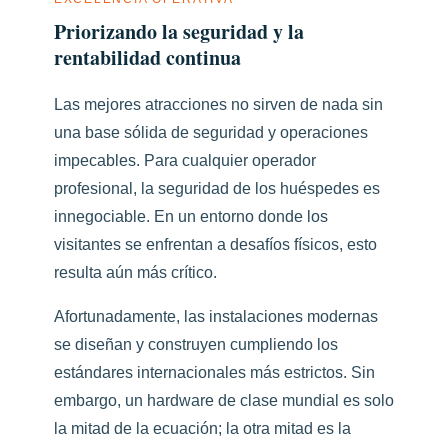
Priorizando la seguridad y la
rentabilidad continua
Las mejores atracciones no sirven de nada sin
una base sólida de seguridad y operaciones
impecables. Para cualquier operador
profesional, la seguridad de los huéspedes es
innegociable. En un entorno donde los
visitantes se enfrentan a desafíos físicos, esto
resulta aún más crítico.
Afortunadamente, las instalaciones modernas
se diseñan y construyen cumpliendo los
estándares internacionales más estrictos. Sin
embargo, un hardware de clase mundial es solo
la mitad de la ecuación; la otra mitad es la