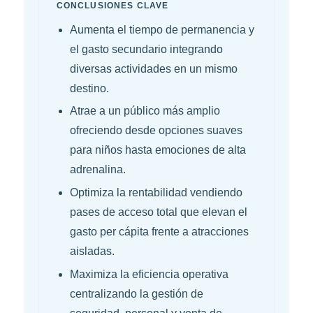
CONCLUSIONES CLAVE
Aumenta el tiempo de permanencia y
el gasto secundario integrando
diversas actividades en un mismo
destino.
Atrae a un público más amplio
ofreciendo desde opciones suaves
para niños hasta emociones de alta
adrenalina.
Optimiza la rentabilidad vendiendo
pases de acceso total que elevan el
gasto per cápita frente a atracciones
aisladas.
Maximiza la eficiencia operativa
centralizando la gestión de