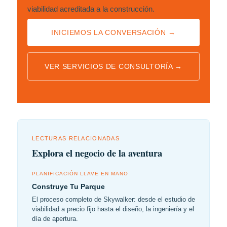
viabilidad acreditada a la construcción.
INICIEMOS LA CONVERSACIÓN →
VER SERVICIOS DE CONSULTORÍA →
LECTURAS RELACIONADAS
Explora el negocio de la aventura
PLANIFICACIÓN LLAVE EN MANO
Construye Tu Parque
El proceso completo de Skywalker: desde el estudio de
viabilidad a precio fijo hasta el diseño, la ingeniería y el
día de apertura.