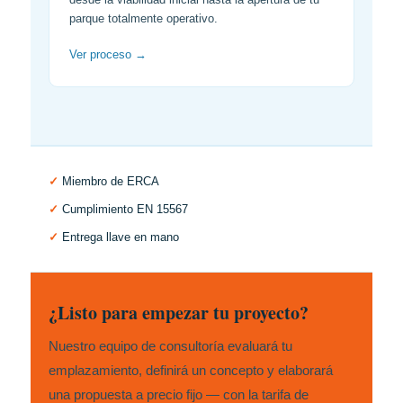
parque totalmente operativo.
Ver proceso →
✓
Miembro de ERCA
✓
Cumplimiento EN 15567
✓
Entrega llave en mano
¿Listo para empezar tu proyecto?
Nuestro equipo de consultoría evaluará tu
emplazamiento, definirá un concepto y elaborará
una propuesta a precio fijo — con la tarifa de