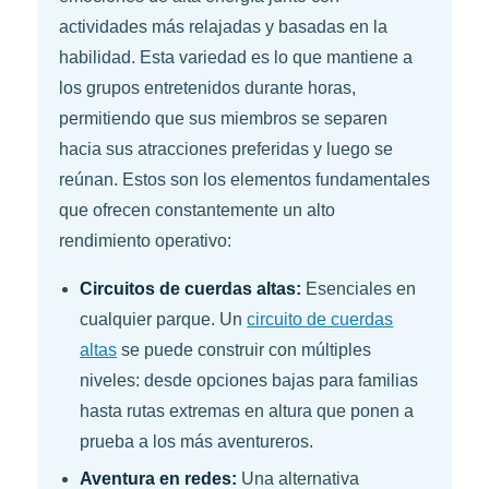
actividades más relajadas y basadas en la
habilidad. Esta variedad es lo que mantiene a
los grupos entretenidos durante horas,
permitiendo que sus miembros se separen
hacia sus atracciones preferidas y luego se
reúnan. Estos son los elementos fundamentales
que ofrecen constantemente un alto
rendimiento operativo:
Circuitos de cuerdas altas:
Esenciales en
cualquier parque. Un
circuito de cuerdas
altas
se puede construir con múltiples
niveles: desde opciones bajas para familias
hasta rutas extremas en altura que ponen a
prueba a los más aventureros.
Aventura en redes:
Una alternativa