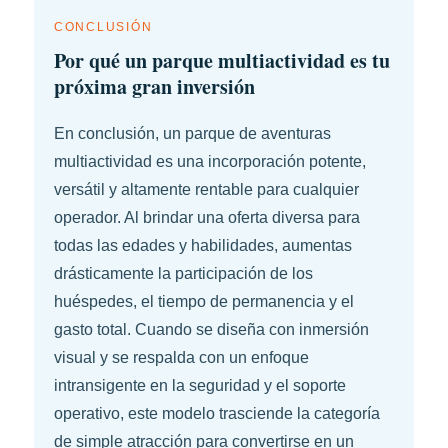
CONCLUSIÓN
Por qué un parque multiactividad es tu
próxima gran inversión
En conclusión, un parque de aventuras
multiactividad es una incorporación potente,
versátil y altamente rentable para cualquier
operador. Al brindar una oferta diversa para
todas las edades y habilidades, aumentas
drásticamente la participación de los
huéspedes, el tiempo de permanencia y el
gasto total. Cuando se diseña con inmersión
visual y se respalda con un enfoque
intransigente en la seguridad y el soporte
operativo, este modelo trasciende la categoría
de simple atracción para convertirse en un