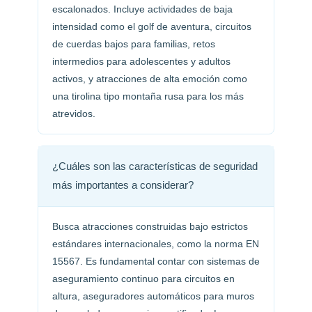
escalonados. Incluye actividades de baja
intensidad como el golf de aventura, circuitos
de cuerdas bajos para familias, retos
intermedios para adolescentes y adultos
activos, y atracciones de alta emoción como
una tirolina tipo montaña rusa para los más
atrevidos.
¿Cuáles son las características de seguridad
más importantes a considerar?
Busca atracciones construidas bajo estrictos
estándares internacionales, como la norma EN
15567. Es fundamental contar con sistemas de
aseguramiento continuo para circuitos en
altura, aseguradores automáticos para muros