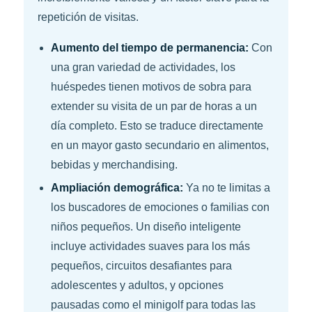
repetición de visitas.
Aumento del tiempo de permanencia:
Con
una gran variedad de actividades, los
huéspedes tienen motivos de sobra para
extender su visita de un par de horas a un
día completo. Esto se traduce directamente
en un mayor gasto secundario en alimentos,
bebidas y merchandising.
Ampliación demográfica:
Ya no te limitas a
los buscadores de emociones o familias con
niños pequeños. Un diseño inteligente
incluye actividades suaves para los más
pequeños, circuitos desafiantes para
adolescentes y adultos, y opciones
pausadas como el minigolf para todas las