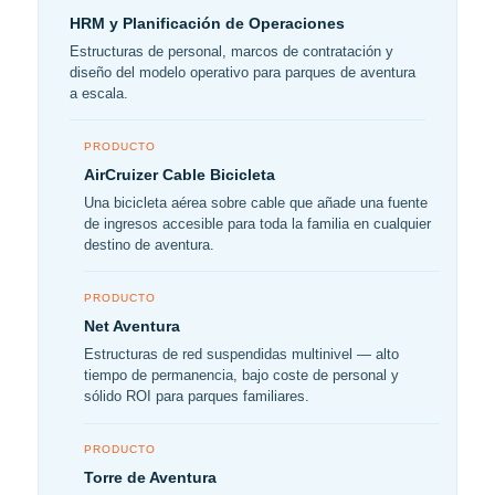
HRM y Planificación de Operaciones
Estructuras de personal, marcos de contratación y
diseño del modelo operativo para parques de aventura
a escala.
PRODUCTO
AirCruizer Cable Bicicleta
Una bicicleta aérea sobre cable que añade una fuente
de ingresos accesible para toda la familia en cualquier
destino de aventura.
PRODUCTO
Net Aventura
Estructuras de red suspendidas multinivel — alto
tiempo de permanencia, bajo coste de personal y
sólido ROI para parques familiares.
PRODUCTO
Torre de Aventura