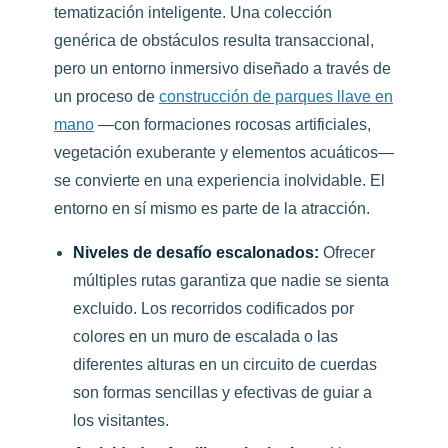
tematización inteligente. Una colección
genérica de obstáculos resulta transaccional,
pero un entorno inmersivo diseñado a través de
un proceso de
construcción de parques llave en
mano
—con formaciones rocosas artificiales,
vegetación exuberante y elementos acuáticos—
se convierte en una experiencia inolvidable. El
entorno en sí mismo es parte de la atracción.
Niveles de desafío escalonados:
Ofrecer
múltiples rutas garantiza que nadie se sienta
excluido. Los recorridos codificados por
colores en un muro de escalada o las
diferentes alturas en un circuito de cuerdas
son formas sencillas y efectivas de guiar a
los visitantes.