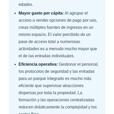
edades.
Mayor gasto per cápita:
Al agrupar el
acceso o vender opciones de pago por uso,
creas múltiples fuentes de ingresos en un
mismo espacio. El valor percibido de un
pase de acceso total a numerosas
actividades es a menudo mucho mayor que
el de las entradas individuales.
Eficiencia operativa:
Gestionar el personal,
los protocolos de seguridad y las entradas
para un parque integrado es mucho más
eficiente que supervisar atracciones
dispersas por toda la propiedad. La
formación y las operaciones centralizadas
reducen drásticamente la complejidad y los