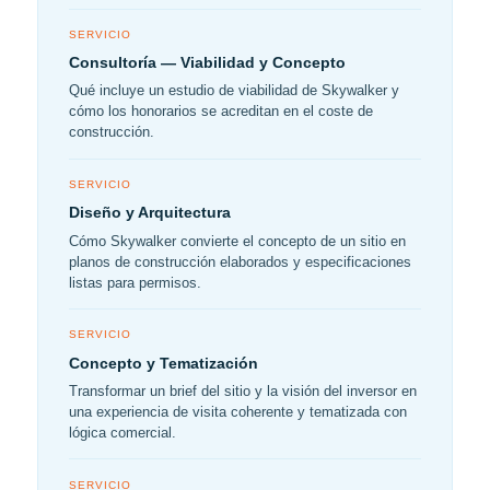
SERVICIO
Consultoría — Viabilidad y Concepto
Qué incluye un estudio de viabilidad de Skywalker y
cómo los honorarios se acreditan en el coste de
construcción.
SERVICIO
Diseño y Arquitectura
Cómo Skywalker convierte el concepto de un sitio en
planos de construcción elaborados y especificaciones
listas para permisos.
SERVICIO
Concepto y Tematización
Transformar un brief del sitio y la visión del inversor en
una experiencia de visita coherente y tematizada con
lógica comercial.
SERVICIO