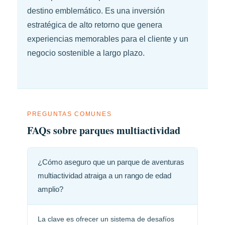
destino emblemático. Es una inversión
estratégica de alto retorno que genera
experiencias memorables para el cliente y un
negocio sostenible a largo plazo.
PREGUNTAS COMUNES
FAQs sobre parques multiactividad
¿Cómo aseguro que un parque de aventuras
multiactividad atraiga a un rango de edad
amplio?
La clave es ofrecer un sistema de desafíos