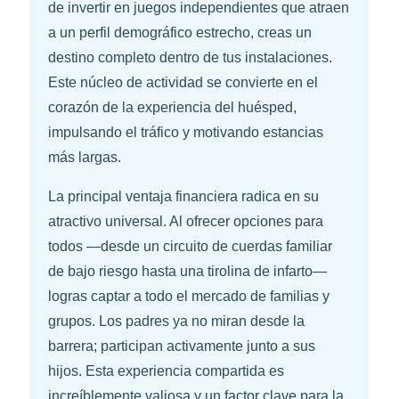
de invertir en juegos independientes que atraen
a un perfil demográfico estrecho, creas un
destino completo dentro de tus instalaciones.
Este núcleo de actividad se convierte en el
corazón de la experiencia del huésped,
impulsando el tráfico y motivando estancias
más largas.
La principal ventaja financiera radica en su
atractivo universal. Al ofrecer opciones para
todos —desde un circuito de cuerdas familiar
de bajo riesgo hasta una tirolina de infarto—
logras captar a todo el mercado de familias y
grupos. Los padres ya no miran desde la
barrera; participan activamente junto a sus
hijos. Esta experiencia compartida es
increíblemente valiosa y un factor clave para la