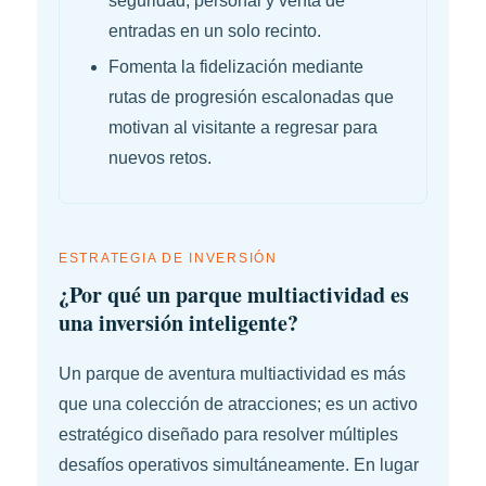
seguridad, personal y venta de
entradas en un solo recinto.
Fomenta la fidelización mediante
rutas de progresión escalonadas que
motivan al visitante a regresar para
nuevos retos.
ESTRATEGIA DE INVERSIÓN
¿Por qué un parque multiactividad es
una inversión inteligente?
Un parque de aventura multiactividad es más
que una colección de atracciones; es un activo
estratégico diseñado para resolver múltiples
desafíos operativos simultáneamente. En lugar