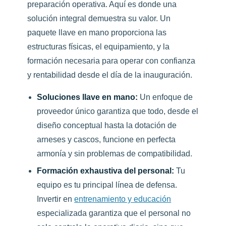
preparación operativa. Aquí es donde una
solución integral demuestra su valor. Un
paquete llave en mano proporciona las
estructuras físicas, el equipamiento, y la
formación necesaria para operar con confianza
y rentabilidad desde el día de la inauguración.
Soluciones llave en mano:
Un enfoque de
proveedor único garantiza que todo, desde el
diseño conceptual hasta la dotación de
arneses y cascos, funcione en perfecta
armonía y sin problemas de compatibilidad.
Formación exhaustiva del personal:
Tu
equipo es tu principal línea de defensa.
Invertir en
entrenamiento y educación
especializada garantiza que el personal no