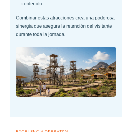
contenido.
Combinar estas atracciones crea una poderosa
sinergia que asegura la retención del visitante
durante toda la jornada.
EXCELENCIA OPERATIVA