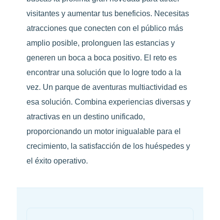
visitantes y aumentar tus beneficios. Necesitas
atracciones que conecten con el público más
amplio posible, prolonguen las estancias y
generen un boca a boca positivo. El reto es
encontrar una solución que lo logre todo a la
vez. Un parque de aventuras multiactividad es
esa solución. Combina experiencias diversas y
atractivas en un destino unificado,
proporcionando un motor inigualable para el
crecimiento, la satisfacción de los huéspedes y
el éxito operativo.