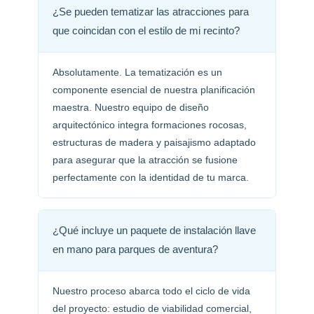
¿Se pueden tematizar las atracciones para
que coincidan con el estilo de mi recinto?
Absolutamente. La tematización es un
componente esencial de nuestra planificación
maestra. Nuestro equipo de diseño
arquitectónico integra formaciones rocosas,
estructuras de madera y paisajismo adaptado
para asegurar que la atracción se fusione
perfectamente con la identidad de tu marca.
¿Qué incluye un paquete de instalación llave
en mano para parques de aventura?
Nuestro proceso abarca todo el ciclo de vida
del proyecto: estudio de viabilidad comercial,