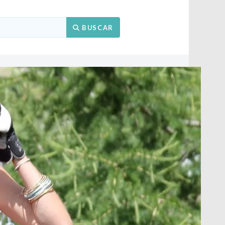
Buscar
BUSCAR