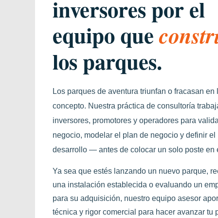
inversores por el
equipo que
constr
los parques.
Los parques de aventura triunfan o fracasan en 
concepto. Nuestra práctica de consultoría traba
inversores, promotores y operadores para valida
negocio, modelar el plan de negocio y definir e
desarrollo — antes de colocar un solo poste en e
Ya sea que estés lanzando un nuevo parque, re
una instalación establecida o evaluando un em
para su adquisición, nuestro equipo asesor apo
técnica y rigor comercial para hacer avanzar tu 