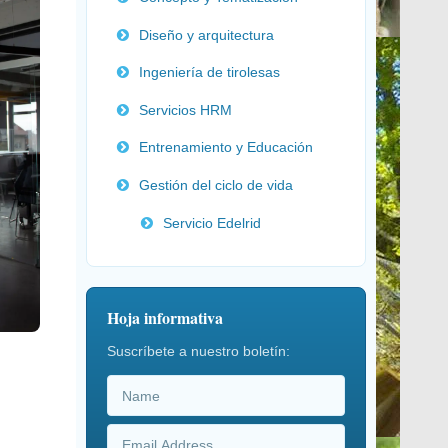
Diseño y arquitectura
Ingeniería de tirolesas
Servicios HRM
Entrenamiento y Educación
Gestión del ciclo de vida
Servicio Edelrid
Hoja informativa
Suscríbete a nuestro boletín: