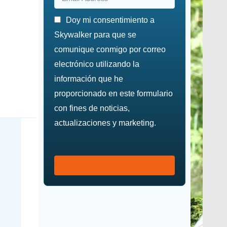
Doy mi consentimiento a
Skywalker para que se
comunique conmigo por correo
electrónico utilizando la
información que he
proporcionado en este formulario
con fines de noticias,
actualizaciones y marketing.