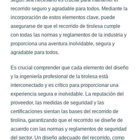
recorrido seguro y agradable para todos. Mediante la
incorporación de estos elementos clave, puede
asegurarse de que el recorrido de tirolesa cumple
con todas las normas y reglamentos de la industria y
proporciona una aventura inolvidable, segura y
agradable para todos.
Es crucial comprender que cada elemento del diseño
y la ingeniería profesional de la tirolesa está
interconectado y es crítico para proporcionar una
experiencia segura e inolvidable. La reputación del
proveedor, las medidas de seguridad y las
certificaciones sientan las bases del recorrido de
tirolina, garantizando que el recorrido se diseñe de
acuerdo con las normas y reglamentos de seguridad
del sector. Un diseño adecuado del recorrido, como