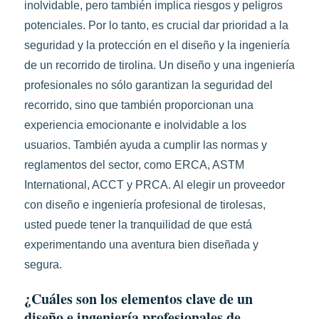
inolvidable, pero también implica riesgos y peligros
potenciales. Por lo tanto, es crucial dar prioridad a la
seguridad y la protección en el diseño y la ingeniería
de un recorrido de tirolina. Un diseño y una ingeniería
profesionales no sólo garantizan la seguridad del
recorrido, sino que también proporcionan una
experiencia emocionante e inolvidable a los
usuarios. También ayuda a cumplir las normas y
reglamentos del sector, como ERCA, ASTM
International, ACCT y PRCA. Al elegir un proveedor
con diseño e ingeniería profesional de tirolesas,
usted puede tener la tranquilidad de que está
experimentando una aventura bien diseñada y
segura.
¿Cuáles son los elementos clave de un
diseño e ingeniería profesionales de