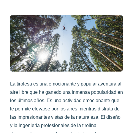
La tirolesa es una emocionante y popular aventura al
aire libre que ha ganado una inmensa popularidad en
los últimos años. Es una actividad emocionante que
le permite elevarse por los aires mientras disfruta de
las impresionantes vistas de la naturaleza. El diseño
y la ingeniería profesionales de la tirolina