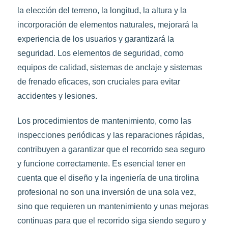
la elección del terreno, la longitud, la altura y la
incorporación de elementos naturales, mejorará la
experiencia de los usuarios y garantizará la
seguridad. Los elementos de seguridad, como
equipos de calidad, sistemas de anclaje y sistemas
de frenado eficaces, son cruciales para evitar
accidentes y lesiones.
Los procedimientos de mantenimiento, como las
inspecciones periódicas y las reparaciones rápidas,
contribuyen a garantizar que el recorrido sea seguro
y funcione correctamente. Es esencial tener en
cuenta que el diseño y la ingeniería de una tirolina
profesional no son una inversión de una sola vez,
sino que requieren un mantenimiento y unas mejoras
continuas para que el recorrido siga siendo seguro y