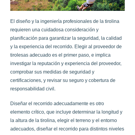
El diseño y la ingeniería profesionales de la tirolina
requieren una cuidadosa consideración y
planificación para garantizar la seguridad, la calidad
y la experiencia del recorrido. Elegir al proveedor de
tirolesas adecuado es el primer paso, e implica
investigar la reputación y experiencia del proveedor,
comprobar sus medidas de seguridad y
certificaciones, y revisar su seguro y cobertura de
responsabilidad civil.
Diseñar el recorrido adecuadamente es otro
elemento crítico, que incluye determinar la longitud y
la altura de la tirolina, elegir el terreno y el entorno
adecuados, diseñar el recorrido para distintos niveles