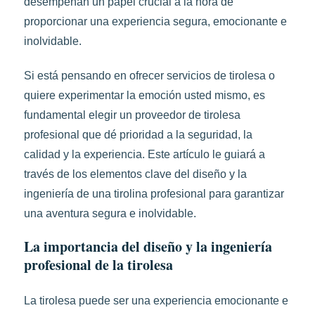
desempeñan un papel crucial a la hora de
proporcionar una experiencia segura, emocionante e
inolvidable.
Si está pensando en ofrecer servicios de tirolesa o
quiere experimentar la emoción usted mismo, es
fundamental elegir un proveedor de tirolesa
profesional que dé prioridad a la seguridad, la
calidad y la experiencia. Este artículo le guiará a
través de los elementos clave del diseño y la
ingeniería de una tirolina profesional para garantizar
una aventura segura e inolvidable.
La importancia del diseño y la ingeniería
profesional de la tirolesa
La tirolesa puede ser una experiencia emocionante e