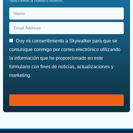
Suscríbete a nuestro boletín:
Doy mi consentimiento a Skywalker para que se
comunique conmigo por correo electrónico utilizando
la información que he proporcionado en este
formulario con fines de noticias, actualizaciones y
marketing.