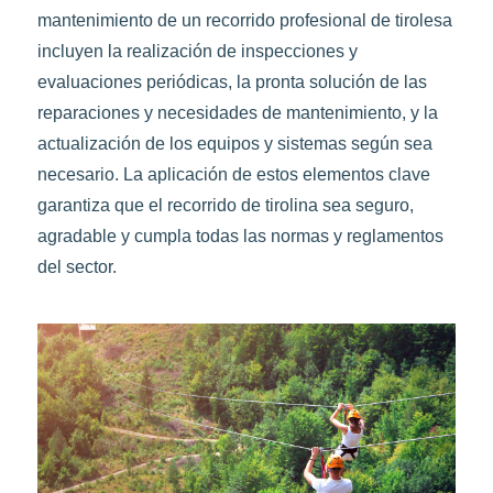
mantenimiento de un recorrido profesional de tirolesa
incluyen la realización de inspecciones y
evaluaciones periódicas, la pronta solución de las
reparaciones y necesidades de mantenimiento, y la
actualización de los equipos y sistemas según sea
necesario. La aplicación de estos elementos clave
garantiza que el recorrido de tirolina sea seguro,
agradable y cumpla todas las normas y reglamentos
del sector.