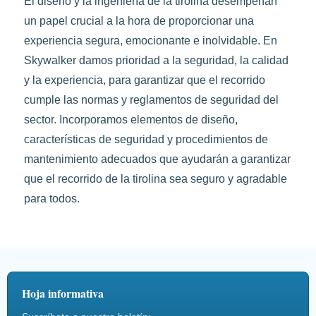
El diseño y la ingeniería de la tirolina desempeñan
un papel crucial a la hora de proporcionar una
experiencia segura, emocionante e inolvidable. En
Skywalker damos prioridad a la seguridad, la calidad
y la experiencia, para garantizar que el recorrido
cumple las normas y reglamentos de seguridad del
sector. Incorporamos elementos de diseño,
características de seguridad y procedimientos de
mantenimiento adecuados que ayudarán a garantizar
que el recorrido de la tirolina sea seguro y agradable
para todos.
Hoja informativa