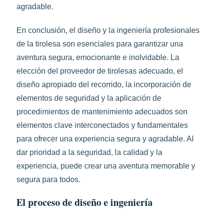
agradable.
En conclusión, el diseño y la ingeniería profesionales
de la tirolesa son esenciales para garantizar una
aventura segura, emocionante e inolvidable. La
elección del proveedor de tirolesas adecuado, el
diseño apropiado del recorrido, la incorporación de
elementos de seguridad y la aplicación de
procedimientos de mantenimiento adecuados son
elementos clave interconectados y fundamentales
para ofrecer una experiencia segura y agradable. Al
dar prioridad a la seguridad, la calidad y la
experiencia, puede crear una aventura memorable y
segura para todos.
El proceso de diseño e ingeniería