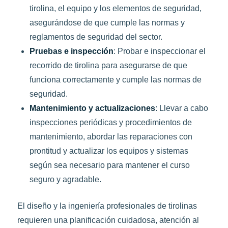
tirolina, el equipo y los elementos de seguridad,
asegurándose de que cumple las normas y
reglamentos de seguridad del sector.
Pruebas e inspección
: Probar e inspeccionar el
recorrido de tirolina para asegurarse de que
funciona correctamente y cumple las normas de
seguridad.
Mantenimiento y actualizaciones
: Llevar a cabo
inspecciones periódicas y procedimientos de
mantenimiento, abordar las reparaciones con
prontitud y actualizar los equipos y sistemas
según sea necesario para mantener el curso
seguro y agradable.
El diseño y la ingeniería profesionales de tirolinas
requieren una planificación cuidadosa, atención al