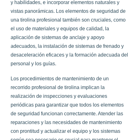
y habilidades, e incorporar elementos naturales y
vistas panorámicas. Los elementos de seguridad de
una tirolina profesional también son cruciales, como
el uso de materiales y equipos de calidad, la
aplicación de sistemas de anclaje y apoyo
adecuados, la instalación de sistemas de frenado y
desaceleración eficaces y la formación adecuada del
personal y los guías.
Los procedimientos de mantenimiento de un
recorrido profesional de tirolina implican la
realización de inspecciones y evaluaciones
periódicas para garantizar que todos los elementos
de seguridad funcionan correctamente. Atender las
reparaciones y las necesidades de mantenimiento
con prontitud y actualizar el equipo y los sistemas
según sea necesario es crucial para mantener el