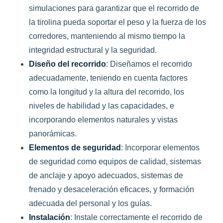
simulaciones para garantizar que el recorrido de
la tirolina pueda soportar el peso y la fuerza de los
corredores, manteniendo al mismo tiempo la
integridad estructural y la seguridad.
Diseño del recorrido
: Diseñamos el recorrido
adecuadamente, teniendo en cuenta factores
como la longitud y la altura del recorrido, los
niveles de habilidad y las capacidades, e
incorporando elementos naturales y vistas
panorámicas.
Elementos de seguridad
: Incorporar elementos
de seguridad como equipos de calidad, sistemas
de anclaje y apoyo adecuados, sistemas de
frenado y desaceleración eficaces, y formación
adecuada del personal y los guías.
Instalación
: Instale correctamente el recorrido de