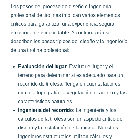
Los pasos del proceso de diseño e ingeniería
profesional de tirolinas implican varios elementos
críticos para garantizar una experiencia segura,
emocionante e inolvidable. A continuación se
describen los pasos típicos del diseño y la ingeniería
de una tirolina profesional:
Evaluación del lugar
: Evaluar el lugar y el
terreno para determinar si es adecuado para un
recorrido de tirolesa. Tenga en cuenta factores
como la topografía, la vegetación, el acceso y las
características naturales.
Ingeniería del recorrido
: La ingeniería y los
cálculos de la tirolesa son un aspecto crítico del
diseño y la instalación de la misma. Nuestros
ingenieros estructurales utilizan cálculos y