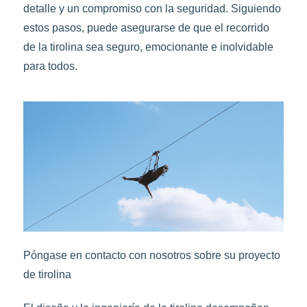
detalle y un compromiso con la seguridad. Siguiendo
estos pasos, puede asegurarse de que el recorrido
de la tirolina sea seguro, emocionante e inolvidable
para todos.
Póngase en contacto con nosotros sobre su proyecto
de tirolina