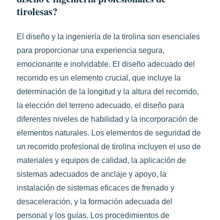
tirolesas?
El diseño y la ingeniería de la tirolina son esenciales
para proporcionar una experiencia segura,
emocionante e inolvidable. El diseño adecuado del
recorrido es un elemento crucial, que incluye la
determinación de la longitud y la altura del recorrido,
la elección del terreno adecuado, el diseño para
diferentes niveles de habilidad y la incorporación de
elementos naturales. Los elementos de seguridad de
un recorrido profesional de tirolina incluyen el uso de
materiales y equipos de calidad, la aplicación de
sistemas adecuados de anclaje y apoyo, la
instalación de sistemas eficaces de frenado y
desaceleración, y la formación adecuada del
personal y los guías. Los procedimientos de