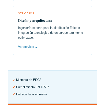
SERVICIOS
Diseño y arquitectura
Ingeniería experta para la distribución física e
integración tecnológica de un parque totalmente
optimizado.
Ver servicio →
✓
Miembro de ERCA
✓
Cumplimiento EN 15567
✓
Entrega llave en mano