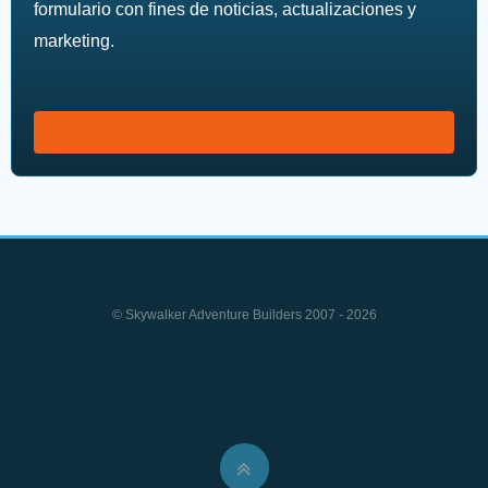
formulario con fines de noticias, actualizaciones y
marketing.
© Skywalker Adventure Builders 2007 - 2026