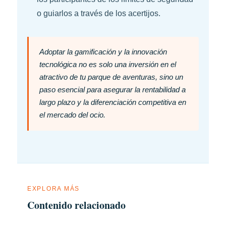
o guiarlos a través de los acertijos.
Adoptar la gamificación y la innovación
tecnológica no es solo una inversión en el
atractivo de tu parque de aventuras, sino un
paso esencial para asegurar la rentabilidad a
largo plazo y la diferenciación competitiva en
el mercado del ocio.
EXPLORA MÁS
Contenido relacionado