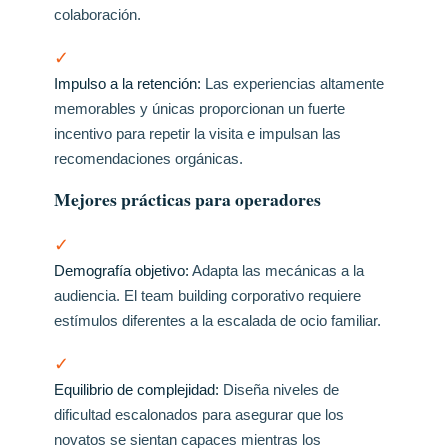
colaboración.
✓
Impulso a la retención:
Las experiencias altamente
memorables y únicas proporcionan un fuerte
incentivo para repetir la visita e impulsan las
recomendaciones orgánicas.
Mejores prácticas para operadores
✓
Demografía objetivo:
Adapta las mecánicas a la
audiencia. El team building corporativo requiere
estímulos diferentes a la escalada de ocio familiar.
✓
Equilibrio de complejidad:
Diseña niveles de
dificultad escalonados para asegurar que los
novatos se sientan capaces mientras los