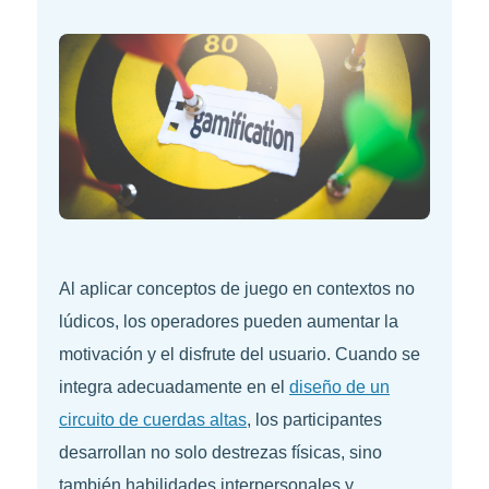
Al aplicar conceptos de juego en contextos no
lúdicos, los operadores pueden aumentar la
motivación y el disfrute del usuario. Cuando se
integra adecuadamente en el
diseño de un
circuito de cuerdas altas
, los participantes
desarrollan no solo destrezas físicas, sino
también habilidades interpersonales y