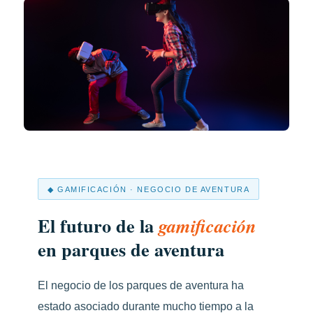
◆ GAMIFICACIÓN · NEGOCIO DE AVENTURA
El futuro de la
gamificación
en parques de aventura
El negocio de los parques de aventura ha
estado asociado durante mucho tiempo a la