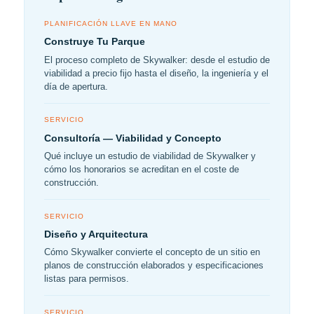
PLANIFICACIÓN LLAVE EN MANO
Construye Tu Parque
El proceso completo de Skywalker: desde el estudio de
viabilidad a precio fijo hasta el diseño, la ingeniería y el
día de apertura.
SERVICIO
Consultoría — Viabilidad y Concepto
Qué incluye un estudio de viabilidad de Skywalker y
cómo los honorarios se acreditan en el coste de
construcción.
SERVICIO
Diseño y Arquitectura
Cómo Skywalker convierte el concepto de un sitio en
planos de construcción elaborados y especificaciones
listas para permisos.
SERVICIO