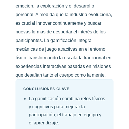
emoción, la exploración y el desarrollo
personal. A medida que la industria evoluciona,
es crucial innovar continuamente y buscar
nuevas formas de despertar el interés de los
participantes. La gamificación integra
mecánicas de juego atractivas en el entorno
físico, transformando la escalada tradicional en
experiencias interactivas basadas en misiones
que desafían tanto el cuerpo como la mente.
CONCLUSIONES CLAVE
La gamificación combina retos físicos
y cognitivos para mejorar la
participación, el trabajo en equipo y
el aprendizaje.