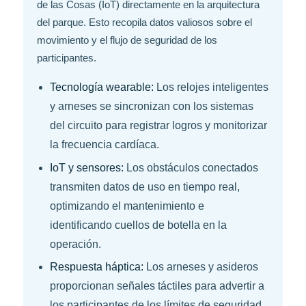
de las Cosas (IoT) directamente en la arquitectura
del parque. Esto recopila datos valiosos sobre el
movimiento y el flujo de seguridad de los
participantes.
Tecnología wearable:
Los relojes inteligentes
y arneses se sincronizan con los sistemas
del circuito para registrar logros y monitorizar
la frecuencia cardíaca.
IoT y sensores:
Los obstáculos conectados
transmiten datos de uso en tiempo real,
optimizando el mantenimiento e
identificando cuellos de botella en la
operación.
Respuesta háptica:
Los arneses y asideros
proporcionan señales táctiles para advertir a
los participantes de los límites de seguridad