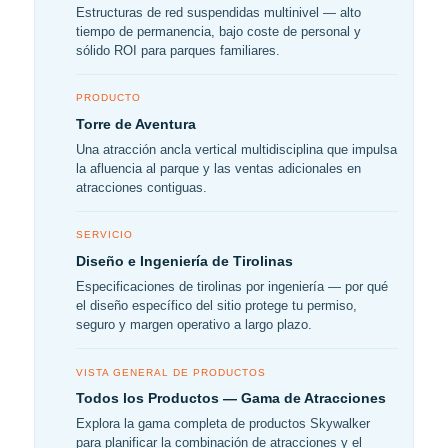
Estructuras de red suspendidas multinivel — alto
tiempo de permanencia, bajo coste de personal y
sólido ROI para parques familiares.
PRODUCTO
Torre de Aventura
Una atracción ancla vertical multidisciplina que impulsa
la afluencia al parque y las ventas adicionales en
atracciones contiguas.
SERVICIO
Diseño e Ingeniería de Tirolinas
Especificaciones de tirolinas por ingeniería — por qué
el diseño específico del sitio protege tu permiso,
seguro y margen operativo a largo plazo.
VISTA GENERAL DE PRODUCTOS
Todos los Productos — Gama de Atracciones
Explora la gama completa de productos Skywalker
para planificar la combinación de atracciones y el