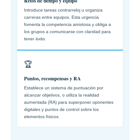
Retos de tiempo y equipo
Introduce tareas contrarreloj u organiza
carreras entre equipos. Esta urgencia
fomenta la competencia amistosa y obliga a
los grupos a comunicarse con claridad para
tener éxito.
🏆
Puntos, recompensas y RA
Establece un sistema de puntuación por
alcanzar objetivos, o utiliza la realidad
aumentada (RA) para superponer oponentes
digitales y puntos de control sobre los
elementos físicos.