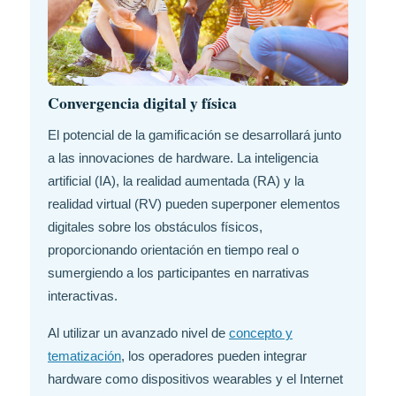
Convergencia digital y física
El potencial de la gamificación se desarrollará junto
a las innovaciones de hardware. La inteligencia
artificial (IA), la realidad aumentada (RA) y la
realidad virtual (RV) pueden superponer elementos
digitales sobre los obstáculos físicos,
proporcionando orientación en tiempo real o
sumergiendo a los participantes en narrativas
interactivas.
Al utilizar un avanzado nivel de
concepto y
tematización
, los operadores pueden integrar
hardware como dispositivos wearables y el Internet