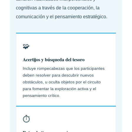
cognitivas a través de la cooperación, la
comunicación y el pensamiento estratégico.
🧩
Acertijos y búsqueda del tesoro
Incluye rompecabezas que los participantes
deben resolver para descubrir nuevos
obstáculos, u oculta objetos por el circuito
para fomentar la exploración activa y el
pensamiento crítico.
⏱️