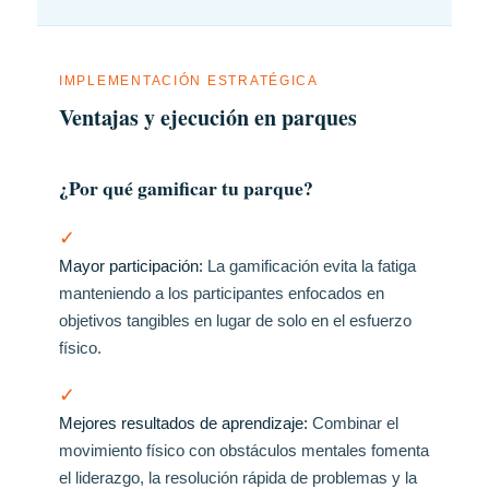
IMPLEMENTACIÓN ESTRATÉGICA
Ventajas y ejecución en parques
¿Por qué gamificar tu parque?
✓
Mayor participación:
La gamificación evita la fatiga
manteniendo a los participantes enfocados en
objetivos tangibles en lugar de solo en el esfuerzo
físico.
✓
Mejores resultados de aprendizaje:
Combinar el
movimiento físico con obstáculos mentales fomenta
el liderazgo, la resolución rápida de problemas y la