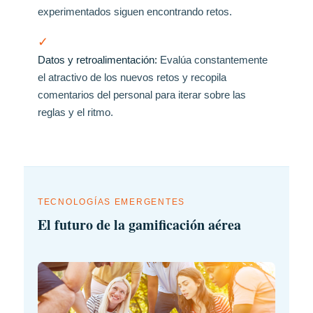
experimentados siguen encontrando retos.
✓
Datos y retroalimentación:
Evalúa constantemente
el atractivo de los nuevos retos y recopila
comentarios del personal para iterar sobre las
reglas y el ritmo.
TECNOLOGÍAS EMERGENTES
El futuro de la gamificación aérea