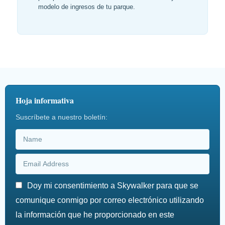
modelo de ingresos de tu parque.
Hoja informativa
Suscríbete a nuestro boletín:
Doy mi consentimiento a Skywalker para que se
comunique conmigo por correo electrónico utilizando
la información que he proporcionado en este