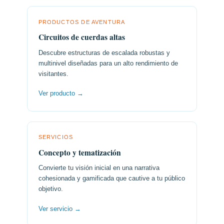
PRODUCTOS DE AVENTURA
Circuitos de cuerdas altas
Descubre estructuras de escalada robustas y
multinivel diseñadas para un alto rendimiento de
visitantes.
Ver producto →
SERVICIOS
Concepto y tematización
Convierte tu visión inicial en una narrativa
cohesionada y gamificada que cautive a tu público
objetivo.
Ver servicio →