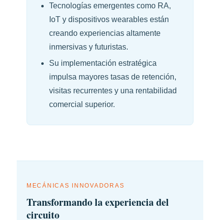
Tecnologías emergentes como RA,
IoT y dispositivos wearables están
creando experiencias altamente
inmersivas y futuristas.
Su implementación estratégica
impulsa mayores tasas de retención,
visitas recurrentes y una rentabilidad
comercial superior.
MECÁNICAS INNOVADORAS
Transformando la experiencia del
circuito