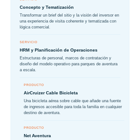
Concepto y Tematización
Transformar un brief del sitio y la visión del inversor en
una experiencia de visita coherente y tematizada con
lógica comercial.
SERVICIO
HRM y Planificación de Operaciones
Estructuras de personal, marcos de contratación y
diseño del modelo operativo para parques de aventura
a escala.
PRODUCTO
AirCruizer Cable Bicicleta
Una bicicleta aérea sobre cable que añade una fuente
de ingresos accesible para toda la familia en cualquier
destino de aventura.
PRODUCTO
Net Aventura