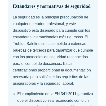
Estándares y normativas de seguridad
La seguridad es la principal preocupación de
cualquier operador profesional, y este
dispositivo está diseñado para cumplir con los
estándares internacionales más rigurosos. El
Trublue Safeline se ha sometido a extensas
pruebas de terceros para garantizar que cumple
con los protocolos de seguridad reconocidos
para el control de descensos. Estas
certificaciones proporcionan la documentación
necesaria para satisfacer los requisitos de las
aseguradoras y la seguridad laboral.
El cumplimiento de la
EN 341:2011
garantiza
que el dispositivo sea reconocido como un