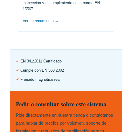
inspección y el cumplimiento de la norma EN
15567.
Ver entrenamiento →
✓
EN 341:2011 Certificado
✓
Cumple con EN 360:2002
✓
Frenado magnético real
Pedir o consultar sobre este sistema
Pide directamente en nuestra tienda o contáctanos
para hablar de precios por volumen, soporte de
instalación y requisitos de certificación para tu