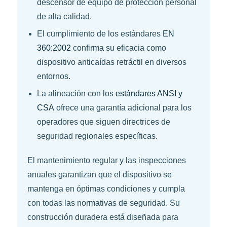
descensor de equipo de protección personal
de alta calidad.
El cumplimiento de los estándares
EN
360:2002
confirma su eficacia como
dispositivo anticaídas retráctil en diversos
entornos.
La alineación con los
estándares ANSI y
CSA
ofrece una garantía adicional para los
operadores que siguen directrices de
seguridad regionales específicas.
El mantenimiento regular y las inspecciones
anuales garantizan que el dispositivo se
mantenga en óptimas condiciones y cumpla
con todas las normativas de seguridad. Su
construcción duradera está diseñada para