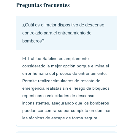
Preguntas frecuentes
¿Cuál es el mejor dispositivo de descenso
controlado para el entrenamiento de
bomberos?
El Trublue Safeline es ampliamente
considerado la mejor opción porque elimina el
error humano del proceso de entrenamiento.
Permite realizar simulacros de rescate de
emergencia realistas sin el riesgo de bloqueos
repentinos o velocidades de descenso
inconsistentes, asegurando que los bomberos
puedan concentrarse por completo en dominar
las técnicas de escape de forma segura.