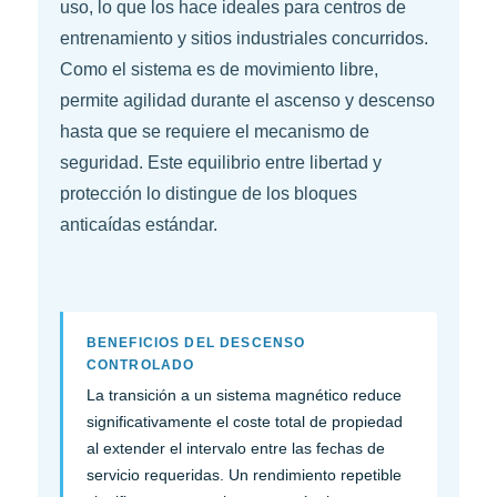
uso, lo que los hace ideales para centros de
entrenamiento y sitios industriales concurridos.
Como el sistema es de movimiento libre,
permite agilidad durante el ascenso y descenso
hasta que se requiere el mecanismo de
seguridad. Este equilibrio entre libertad y
protección lo distingue de los bloques
anticaídas estándar.
BENEFICIOS DEL DESCENSO
CONTROLADO
La transición a un sistema magnético reduce
significativamente el coste total de propiedad
al extender el intervalo entre las fechas de
servicio requeridas. Un rendimiento repetible