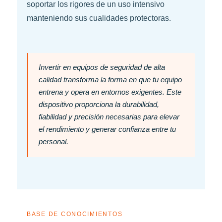
soportar los rigores de un uso intensivo
manteniendo sus cualidades protectoras.
Invertir en equipos de seguridad de alta
calidad transforma la forma en que tu equipo
entrena y opera en entornos exigentes. Este
dispositivo proporciona la durabilidad,
fiabilidad y precisión necesarias para elevar
el rendimiento y generar confianza entre tu
personal.
BASE DE CONOCIMIENTOS