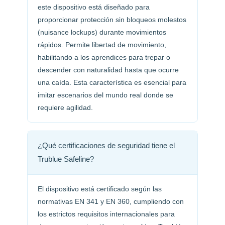
este dispositivo está diseñado para
proporcionar protección sin bloqueos molestos
(nuisance lockups) durante movimientos
rápidos. Permite libertad de movimiento,
habilitando a los aprendices para trepar o
descender con naturalidad hasta que ocurre
una caída. Esta característica es esencial para
imitar escenarios del mundo real donde se
requiere agilidad.
¿Qué certificaciones de seguridad tiene el
Trublue Safeline?
El dispositivo está certificado según las
normativas EN 341 y EN 360, cumpliendo con
los estrictos requisitos internacionales para