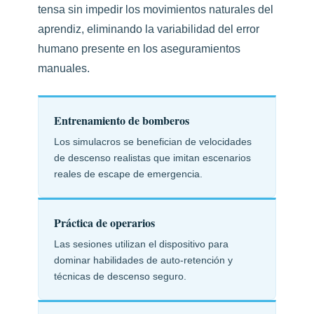
tensa sin impedir los movimientos naturales del
aprendiz, eliminando la variabilidad del error
humano presente en los aseguramientos
manuales.
Entrenamiento de bomberos
Los simulacros se benefician de velocidades
de descenso realistas que imitan escenarios
reales de escape de emergencia.
Práctica de operarios
Las sesiones utilizan el dispositivo para
dominar habilidades de auto-retención y
técnicas de descenso seguro.