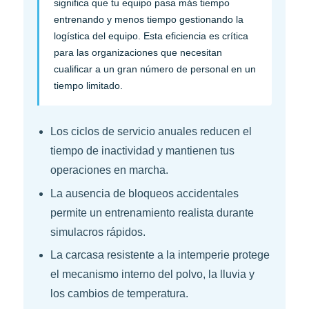
significa que tu equipo pasa más tiempo
entrenando y menos tiempo gestionando la
logística del equipo. Esta eficiencia es crítica
para las organizaciones que necesitan
cualificar a un gran número de personal en un
tiempo limitado.
Los ciclos de servicio anuales reducen el
tiempo de inactividad y mantienen tus
operaciones en marcha.
La ausencia de bloqueos accidentales
permite un entrenamiento realista durante
simulacros rápidos.
La carcasa resistente a la intemperie protege
el mecanismo interno del polvo, la lluvia y
los cambios de temperatura.