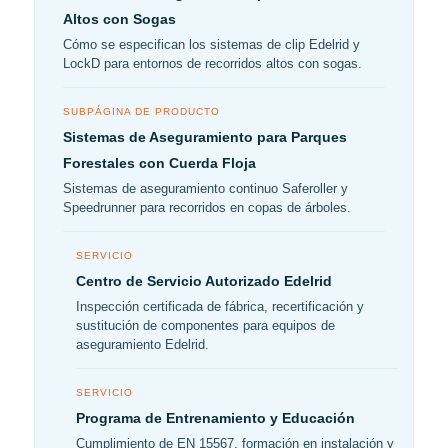
Altos con Sogas
Cómo se especifican los sistemas de clip Edelrid y
LockD para entornos de recorridos altos con sogas.
SUBPÁGINA DE PRODUCTO
Sistemas de Aseguramiento para Parques
Forestales con Cuerda Floja
Sistemas de aseguramiento continuo Saferoller y
Speedrunner para recorridos en copas de árboles.
SERVICIO
Centro de Servicio Autorizado Edelrid
Inspección certificada de fábrica, recertificación y
sustitución de componentes para equipos de
aseguramiento Edelrid.
SERVICIO
Programa de Entrenamiento y Educación
Cumplimiento de EN 15567, formación en instalación y