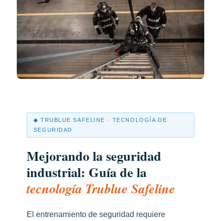
◆ TRUBLUE SAFELINE · TECNOLOGÍA DE
SEGURIDAD
Mejorando la seguridad
industrial: Guía de la
tecnología Trublue Safeline
El entrenamiento de seguridad requiere