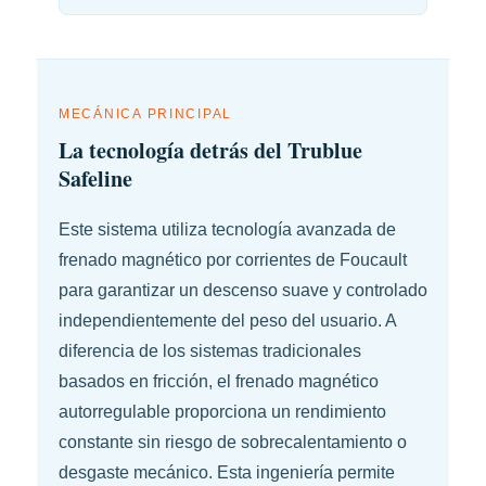
MECÁNICA PRINCIPAL
La tecnología detrás del Trublue
Safeline
Este sistema utiliza tecnología avanzada de
frenado magnético por corrientes de Foucault
para garantizar un descenso suave y controlado
independientemente del peso del usuario. A
diferencia de los sistemas tradicionales
basados en fricción, el frenado magnético
autorregulable proporciona un rendimiento
constante sin riesgo de sobrecalentamiento o
desgaste mecánico. Esta ingeniería permite