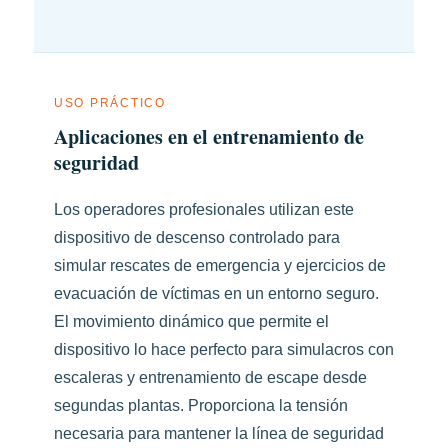
USO PRÁCTICO
Aplicaciones en el entrenamiento de
seguridad
Los operadores profesionales utilizan este
dispositivo de descenso controlado para
simular rescates de emergencia y ejercicios de
evacuación de víctimas en un entorno seguro.
El movimiento dinámico que permite el
dispositivo lo hace perfecto para simulacros con
escaleras y entrenamiento de escape desde
segundas plantas. Proporciona la tensión
necesaria para mantener la línea de seguridad