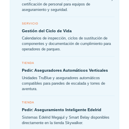
certificación de personal para equipos de
aseguramiento y seguridad.
SERVICIO
Gestión del Ciclo de Vida
Calendarios de inspección, ciclos de sustitución de
componentes y documentación de cumplimiento para
operadores de parques.
TIENDA
Pedir: Aseguradores Automáticos Verticales
Unidades TruBlue y aseguradores automáticos
compatibles para paredes de escalada y torres de
aventura.
TIENDA
Pedir: Aseguramiento Inteligente Edelrid
Sistemas Edelrid Megajul y Smart Belay disponibles
directamente en la tienda Skywalker.