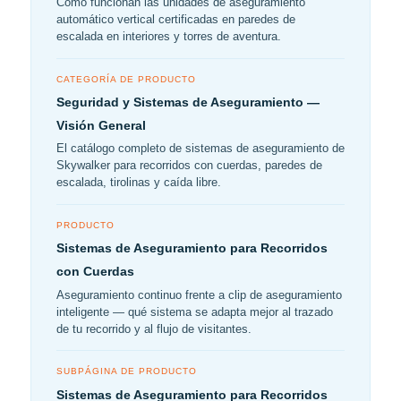
Cómo funcionan las unidades de aseguramiento
automático vertical certificadas en paredes de
escalada en interiores y torres de aventura.
CATEGORÍA DE PRODUCTO
Seguridad y Sistemas de Aseguramiento —
Visión General
El catálogo completo de sistemas de aseguramiento de
Skywalker para recorridos con cuerdas, paredes de
escalada, tirolinas y caída libre.
PRODUCTO
Sistemas de Aseguramiento para Recorridos
con Cuerdas
Aseguramiento continuo frente a clip de aseguramiento
inteligente — qué sistema se adapta mejor al trazado
de tu recorrido y al flujo de visitantes.
SUBPÁGINA DE PRODUCTO
Sistemas de Aseguramiento para Recorridos