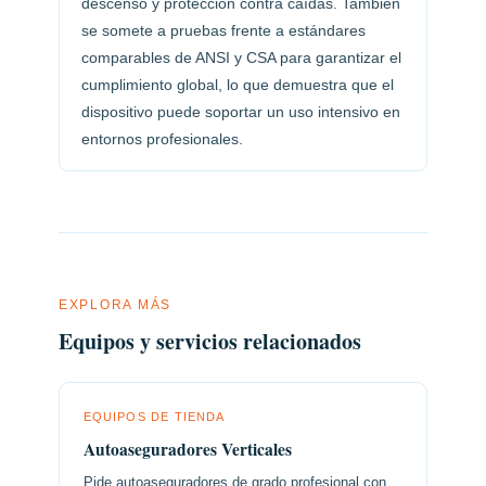
descenso y protección contra caídas. También
se somete a pruebas frente a estándares
comparables de ANSI y CSA para garantizar el
cumplimiento global, lo que demuestra que el
dispositivo puede soportar un uso intensivo en
entornos profesionales.
EXPLORA MÁS
Equipos y servicios relacionados
EQUIPOS DE TIENDA
Autoaseguradores Verticales
Pide autoaseguradores de grado profesional con