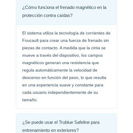
¿Cómo funciona el frenado magnético en la
protección contra caídas?
El sistema utiliza la tecnología de corrientes de
Foucault para crear una fuerza de frenado sin
piezas de contacto. A medida que la cinta se
mueve a través del dispositivo, los campos
magnéticos generan una resistencia que
regula automáticamente la velocidad de
descenso en función del peso, lo que resulta
en una experiencia suave y constante para
cada usuario independientemente de su
tamaño.
¿Se puede usar el Trublue Safeline para
entrenamiento en exteriores?