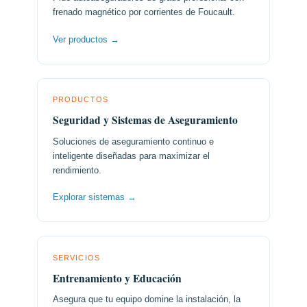
frenado magnético por corrientes de Foucault.
Ver productos →
PRODUCTOS
Seguridad y Sistemas de Aseguramiento
Soluciones de aseguramiento continuo e
inteligente diseñadas para maximizar el
rendimiento.
Explorar sistemas →
SERVICIOS
Entrenamiento y Educación
Asegura que tu equipo domine la instalación, la