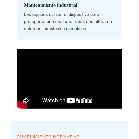
Mantenimiento industrial
Los equipos utilizan el dispositivo para
proteger al personal que trabaja en altura en
entornos industriales complejos.
CUMPLIMIENTO NORMATIVO