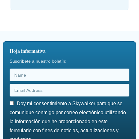
Hoja informativa
Suscríbete a nuestro boletín:
Doy mi consentimiento a Skywalker para que se
comunique conmigo por correo electrónico utilizando
la información que he proporcionado en este
formulario con fines de noticias, actualizaciones y