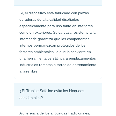
Sí, el dispositivo está fabricado con piezas
duraderas de alta calidad diseñadas
específicamente para uso tanto en interiores
como en exteriores. Su carcasa resistente a la
intemperie garantiza que los componentes
internos permanezcan protegidos de los
factores ambientales, lo que lo convierte en
una herramienta versátil para emplazamientos
industriales remotos o torres de entrenamiento
al aire libre.
¿El Trublue Safeline evita los bloqueos
accidentales?
A diferencia de los anticaídas tradicionales,