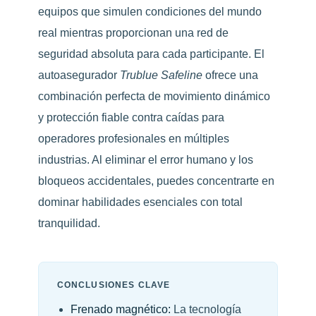
equipos que simulen condiciones del mundo
real mientras proporcionan una red de
seguridad absoluta para cada participante. El
autoasegurador
Trublue Safeline
ofrece una
combinación perfecta de movimiento dinámico
y protección fiable contra caídas para
operadores profesionales en múltiples
industrias. Al eliminar el error humano y los
bloqueos accidentales, puedes concentrarte en
dominar habilidades esenciales con total
tranquilidad.
CONCLUSIONES CLAVE
Frenado magnético:
La tecnología