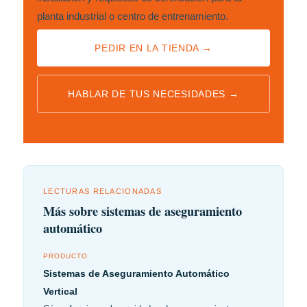
planta industrial o centro de entrenamiento.
PEDIR EN LA TIENDA →
HABLAR DE TUS NECESIDADES →
LECTURAS RELACIONADAS
Más sobre sistemas de aseguramiento
automático
PRODUCTO
Sistemas de Aseguramiento Automático
Vertical