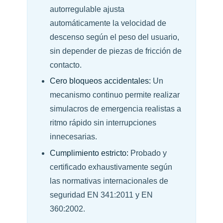
autorregulable ajusta
automáticamente la velocidad de
descenso según el peso del usuario,
sin depender de piezas de fricción de
contacto.
Cero bloqueos accidentales:
Un
mecanismo continuo permite realizar
simulacros de emergencia realistas a
ritmo rápido sin interrupciones
innecesarias.
Cumplimiento estricto:
Probado y
certificado exhaustivamente según
las normativas internacionales de
seguridad EN 341:2011 y EN
360:2002.