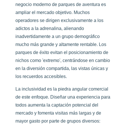
negocio moderno de parques de aventura es
ampliar el mercado objetivo. Muchos
operadores se dirigen exclusivamente a los
adictos a la adrenalina, alienando
inadvertidamente a un grupo demográfico
mucho más grande y altamente rentable. Los
parques de éxito evitan el posicionamiento de
nichos como 'extremo', centrándose en cambio
en la diversión compartida, las vistas únicas y
los recuerdos accesibles.
La inclusividad es la piedra angular comercial
de este enfoque. Diseñar una experiencia para
todos aumenta la captación potencial del
mercado y fomenta visitas más largas y de
mayor gasto por parte de grupos diversos: