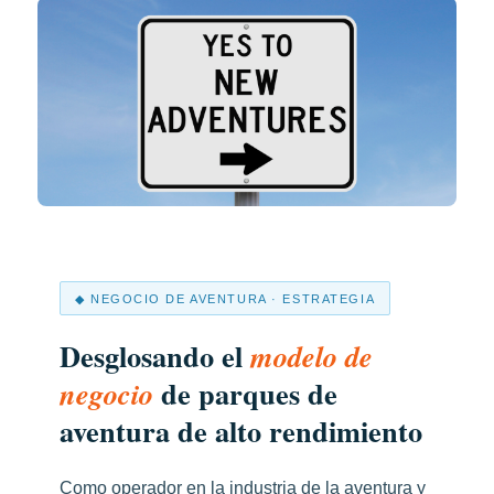
◆ NEGOCIO DE AVENTURA · ESTRATEGIA
Desglosando el
modelo de
de parques de
negocio
aventura de alto rendimiento
Como operador en la industria de la aventura y