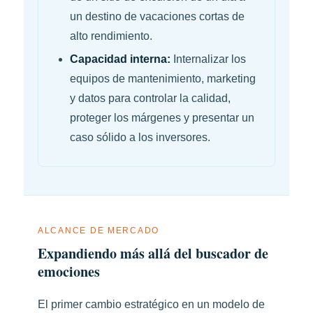
un destino de vacaciones cortas de
alto rendimiento.
Capacidad interna:
Internalizar los
equipos de mantenimiento, marketing
y datos para controlar la calidad,
proteger los márgenes y presentar un
caso sólido a los inversores.
ALCANCE DE MERCADO
Expandiendo más allá del buscador de
emociones
El primer cambio estratégico en un modelo de