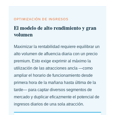
OPTIMIZACIÓN DE INGRESOS
El modelo de alto rendimiento y gran
volumen
Maximizar la rentabilidad requiere equilibrar un
alto volumen de afluencia diaria con un precio
premium. Esto exige exprimir al máximo la
utilización de las atracciones ancla —como
ampliar el horario de funcionamiento desde
primera hora de la mañana hasta última de la
tarde— para captar diversos segmentos de
mercado y duplicar eficazmente el potencial de
ingresos diarios de una sola atracción.