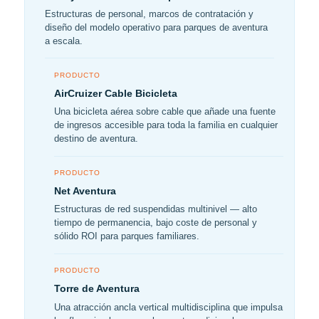
Estructuras de personal, marcos de contratación y
diseño del modelo operativo para parques de aventura
a escala.
PRODUCTO
AirCruizer Cable Bicicleta
Una bicicleta aérea sobre cable que añade una fuente
de ingresos accesible para toda la familia en cualquier
destino de aventura.
PRODUCTO
Net Aventura
Estructuras de red suspendidas multinivel — alto
tiempo de permanencia, bajo coste de personal y
sólido ROI para parques familiares.
PRODUCTO
Torre de Aventura
Una atracción ancla vertical multidisciplina que impulsa