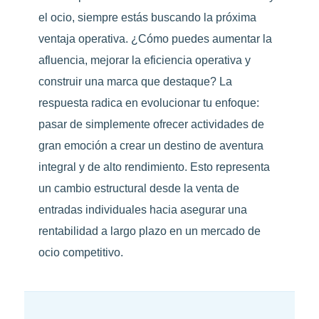
el ocio, siempre estás buscando la próxima
ventaja operativa. ¿Cómo puedes aumentar la
afluencia, mejorar la eficiencia operativa y
construir una marca que destaque? La
respuesta radica en evolucionar tu enfoque:
pasar de simplemente ofrecer actividades de
gran emoción a crear un destino de aventura
integral y de alto rendimiento. Esto representa
un cambio estructural desde la venta de
entradas individuales hacia asegurar una
rentabilidad a largo plazo en un mercado de
ocio competitivo.