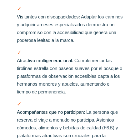
✓
Visitantes con discapacidades:
Adaptar los caminos
y adquirir arneses especializados demuestra un
compromiso con la accesibilidad que genera una
poderosa lealtad a la marca.
✓
Atractivo multigeneracional:
Complementar las
tirolinas estrella con paseos suaves por el bosque o
plataformas de observación accesibles capta a los
hermanos menores y abuelos, aumentando el
tiempo de permanencia.
✓
Acompañantes que no participan:
La persona que
reserva el viaje a menudo no participa. Asientos
cómodos, alimentos y bebidas de calidad (F&B) y
plataformas atractivas son cruciales para la