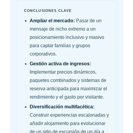
CONCLUSIONES CLAVE
Ampliar el mercado:
Pasar de un
mensaje de nicho extremo a un
posicionamiento inclusivo y masivo
para captar familias y grupos
corporativos.
Gestión activa de ingresos:
Implementar precios dinámicos,
paquetes combinados y sistemas de
reserva anticipada para maximizar el
rendimiento y el gasto por visitante.
Diversificación multifacética:
Construir experiencias escalonadas y
añadir alojamiento para evolucionar
de un sitio de excursión de un día a