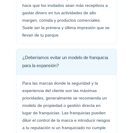
hace que los invitados sean más receptivos a
gastar dinero en tus actividades de alto
margen, comida y productos comerciales.
Suele ser la primera y última impresión que se
llevan de tu parque.
¿Deberíamos evitar un modelo de franquicia
para la expansión?
Para las marcas donde la seguridad y la
experiencia del cliente son las máximas
prioridades, generalmente se recomienda un
modelo de propiedad o gestión directa en
lugar de franquicias. Las franquicias pueden
diluir el control de la marca e introducir riesgos
a tu reputación si un franquiciado no cumple