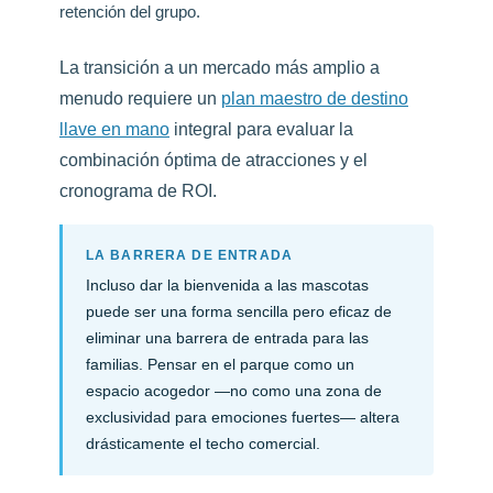
retención del grupo.
La transición a un mercado más amplio a
menudo requiere un
plan maestro de destino
llave en mano
integral para evaluar la
combinación óptima de atracciones y el
cronograma de ROI.
LA BARRERA DE ENTRADA
Incluso dar la bienvenida a las mascotas
puede ser una forma sencilla pero eficaz de
eliminar una barrera de entrada para las
familias. Pensar en el parque como un
espacio acogedor —no como una zona de
exclusividad para emociones fuertes— altera
drásticamente el techo comercial.