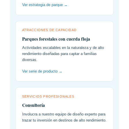
Ver estrategia de parque →
ATRACCIONES DE CAPACIDAD
Parques forestales con cuerda floja
Actividades escalables en la naturaleza y de alto
rendimiento diseñadas para captar a familias
diversas.
Ver serie de producto →
SERVICIOS PROFESIONALES
Consultoría
Involucra a nuestro equipo de diseño experto para
trazar tu inversión en destinos de alto rendimiento.