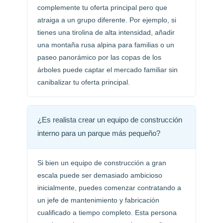
complemente tu oferta principal pero que
atraiga a un grupo diferente. Por ejemplo, si
tienes una tirolina de alta intensidad, añadir
una montaña rusa alpina para familias o un
paseo panorámico por las copas de los
árboles puede captar el mercado familiar sin
canibalizar tu oferta principal.
¿Es realista crear un equipo de construcción
interno para un parque más pequeño?
Si bien un equipo de construcción a gran
escala puede ser demasiado ambicioso
inicialmente, puedes comenzar contratando a
un jefe de mantenimiento y fabricación
cualificado a tiempo completo. Esta persona