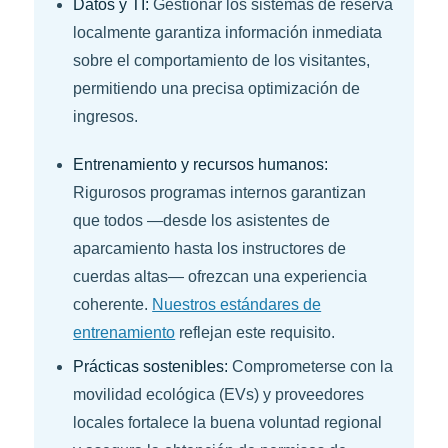
Datos y TI:
Gestionar los sistemas de reserva
localmente garantiza información inmediata
sobre el comportamiento de los visitantes,
permitiendo una precisa optimización de
ingresos.
Entrenamiento y recursos humanos:
Rigurosos programas internos garantizan
que todos —desde los asistentes de
aparcamiento hasta los instructores de
cuerdas altas— ofrezcan una experiencia
coherente.
Nuestros estándares de
entrenamiento
reflejan este requisito.
Prácticas sostenibles:
Comprometerse con la
movilidad ecológica (EVs) y proveedores
locales fortalece la buena voluntad regional