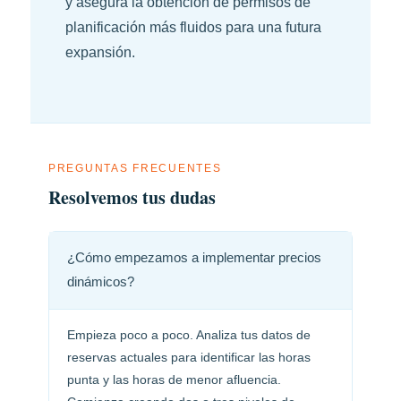
y asegura la obtención de permisos de
planificación más fluidos para una futura
expansión.
PREGUNTAS FRECUENTES
Resolvemos tus dudas
¿Cómo empezamos a implementar precios
dinámicos?
Empieza poco a poco. Analiza tus datos de
reservas actuales para identificar las horas
punta y las horas de menor afluencia.