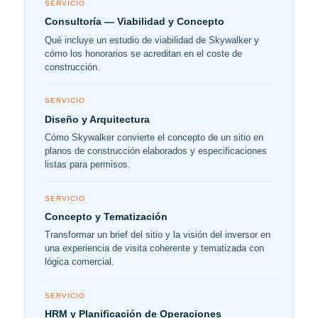
SERVICIO
Consultoría — Viabilidad y Concepto
Qué incluye un estudio de viabilidad de Skywalker y
cómo los honorarios se acreditan en el coste de
construcción.
SERVICIO
Diseño y Arquitectura
Cómo Skywalker convierte el concepto de un sitio en
planos de construcción elaborados y especificaciones
listas para permisos.
SERVICIO
Concepto y Tematización
Transformar un brief del sitio y la visión del inversor en
una experiencia de visita coherente y tematizada con
lógica comercial.
SERVICIO
HRM y Planificación de Operaciones