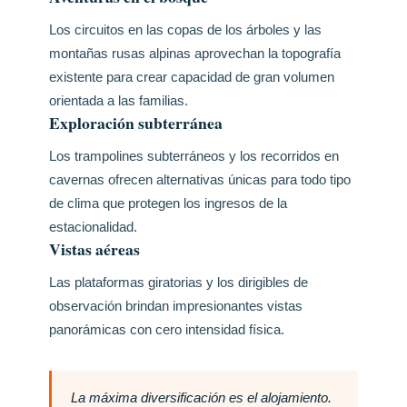
Los circuitos en las copas de los árboles y las
montañas rusas alpinas aprovechan la topografía
existente para crear capacidad de gran volumen
orientada a las familias.
Exploración subterránea
Los trampolines subterráneos y los recorridos en
cavernas ofrecen alternativas únicas para todo tipo
de clima que protegen los ingresos de la
estacionalidad.
Vistas aéreas
Las plataformas giratorias y los dirigibles de
observación brindan impresionantes vistas
panorámicas con cero intensidad física.
La máxima diversificación es el alojamiento.