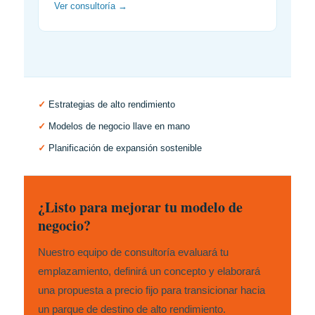
Ver consultoría →
✓
Estrategias de alto rendimiento
✓
Modelos de negocio llave en mano
✓
Planificación de expansión sostenible
¿Listo para mejorar tu modelo de
negocio?
Nuestro equipo de consultoría evaluará tu
emplazamiento, definirá un concepto y elaborará
una propuesta a precio fijo para transicionar hacia
un parque de destino de alto rendimiento.