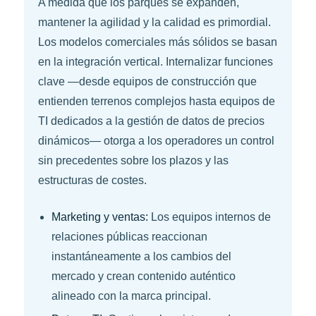
A medida que los parques se expanden,
mantener la agilidad y la calidad es primordial.
Los modelos comerciales más sólidos se basan
en la integración vertical. Internalizar funciones
clave —desde equipos de construcción que
entienden terrenos complejos hasta equipos de
TI dedicados a la gestión de datos de precios
dinámicos— otorga a los operadores un control
sin precedentes sobre los plazos y las
estructuras de costes.
Marketing y ventas:
Los equipos internos de
relaciones públicas reaccionan
instantáneamente a los cambios del
mercado y crean contenido auténtico
alineado con la marca principal.