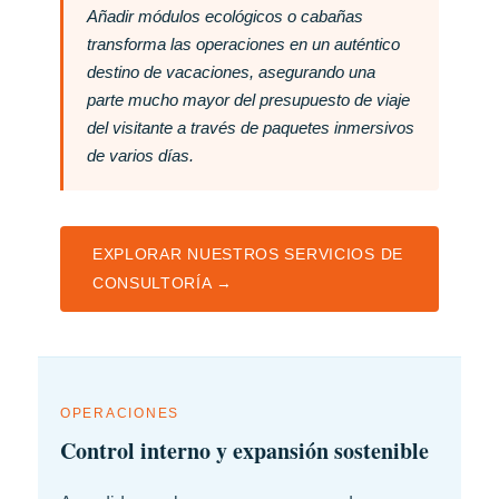
Añadir módulos ecológicos o cabañas
transforma las operaciones en un auténtico
destino de vacaciones, asegurando una
parte mucho mayor del presupuesto de viaje
del visitante a través de paquetes inmersivos
de varios días.
EXPLORAR NUESTROS SERVICIOS DE
CONSULTORÍA →
OPERACIONES
Control interno y expansión sostenible