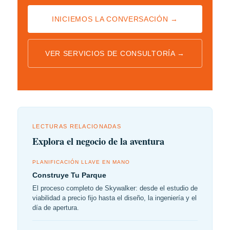
INICIEMOS LA CONVERSACIÓN →
VER SERVICIOS DE CONSULTORÍA →
LECTURAS RELACIONADAS
Explora el negocio de la aventura
PLANIFICACIÓN LLAVE EN MANO
Construye Tu Parque
El proceso completo de Skywalker: desde el estudio de
viabilidad a precio fijo hasta el diseño, la ingeniería y el
día de apertura.