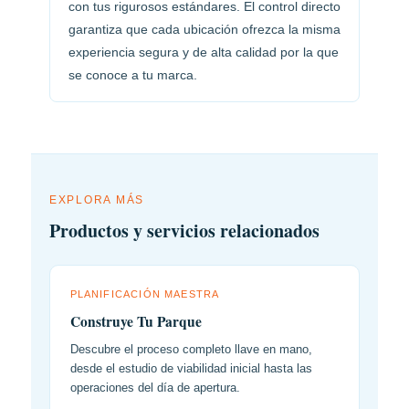
con tus rigurosos estándares. El control directo
garantiza que cada ubicación ofrezca la misma
experiencia segura y de alta calidad por la que
se conoce a tu marca.
EXPLORA MÁS
Productos y servicios relacionados
PLANIFICACIÓN MAESTRA
Construye Tu Parque
Descubre el proceso completo llave en mano,
desde el estudio de viabilidad inicial hasta las
operaciones del día de apertura.