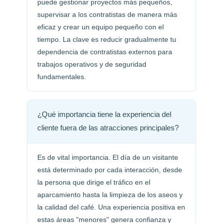
puede gestionar proyectos más pequeños,
supervisar a los contratistas de manera más
eficaz y crear un equipo pequeño con el
tiempo. La clave es reducir gradualmente tu
dependencia de contratistas externos para
trabajos operativos y de seguridad
fundamentales.
¿Qué importancia tiene la experiencia del
cliente fuera de las atracciones principales?
Es de vital importancia. El día de un visitante
está determinado por cada interacción, desde
la persona que dirige el tráfico en el
aparcamiento hasta la limpieza de los aseos y
la calidad del café. Una experiencia positiva en
estas áreas "menores" genera confianza y