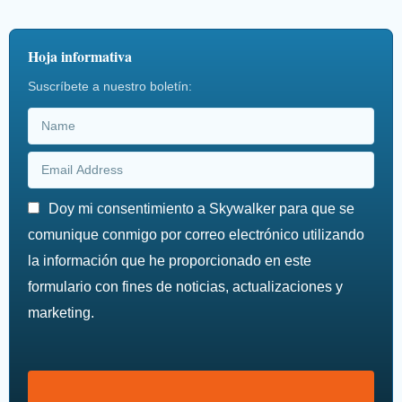
Hoja informativa
Suscríbete a nuestro boletín:
Doy mi consentimiento a Skywalker para que se
comunique conmigo por correo electrónico utilizando
la información que he proporcionado en este
formulario con fines de noticias, actualizaciones y
marketing.