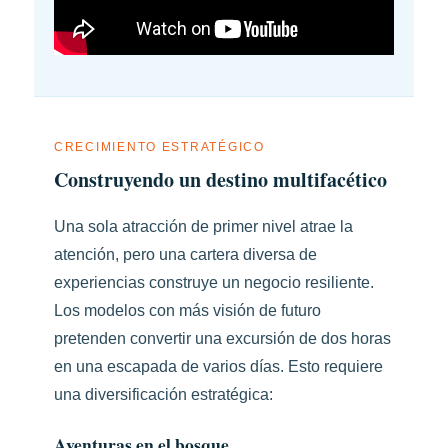
CRECIMIENTO ESTRATÉGICO
Construyendo un destino multifacético
Una sola atracción de primer nivel atrae la
atención, pero una cartera diversa de
experiencias construye un negocio resiliente.
Los modelos con más visión de futuro
pretenden convertir una excursión de dos horas
en una escapada de varios días. Esto requiere
una diversificación estratégica:
Aventuras en el bosque