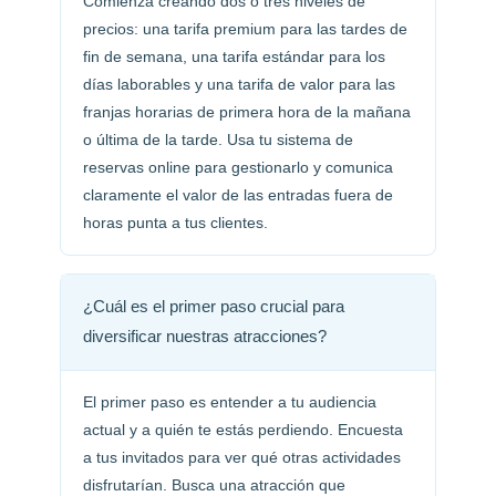
Comienza creando dos o tres niveles de
precios: una tarifa premium para las tardes de
fin de semana, una tarifa estándar para los
días laborables y una tarifa de valor para las
franjas horarias de primera hora de la mañana
o última de la tarde. Usa tu sistema de
reservas online para gestionarlo y comunica
claramente el valor de las entradas fuera de
horas punta a tus clientes.
¿Cuál es el primer paso crucial para
diversificar nuestras atracciones?
El primer paso es entender a tu audiencia
actual y a quién te estás perdiendo. Encuesta
a tus invitados para ver qué otras actividades
disfrutarían. Busca una atracción que