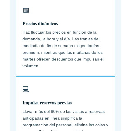
📅
Precios dinámicos
Haz fluctuar los precios en función de la
demanda, la hora y el día. Las franjas del
mediodía de fin de semana exigen tarifas
premium, mientras que las mañanas de los
martes ofrecen descuentos que impulsan el
volumen.
💻
Impulsa reservas previas
Llevar más del 80% de las visitas a reservas
anticipadas en línea simplifica la
programación del personal, elimina las colas y