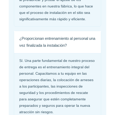
componentes en nuestra fábrica, lo que hace
que el proceso de instalación en el sitio sea
significativamente más rápido y eficiente.
¿Proporcionan entrenamiento al personal una
vez finalizada la instalación?
Sí. Una parte fundamental de nuestro proceso
de entrega es el entrenamiento integral del
personal. Capacitamos a tu equipo en las
operaciones diarias, la colocación de arneses
a los participantes, las inspecciones de
seguridad y los procedimientos de rescate
para asegurar que estén completamente
preparados y seguros para operar la nueva
atracción sin riesgos.