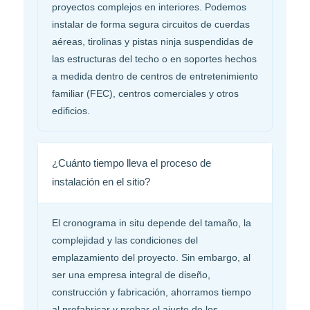
proyectos complejos en interiores. Podemos
instalar de forma segura circuitos de cuerdas
aéreas, tirolinas y pistas ninja suspendidas de
las estructuras del techo o en soportes hechos
a medida dentro de centros de entretenimiento
familiar (FEC), centros comerciales y otros
edificios.
¿Cuánto tiempo lleva el proceso de
instalación en el sitio?
El cronograma in situ depende del tamaño, la
complejidad y las condiciones del
emplazamiento del proyecto. Sin embargo, al
ser una empresa integral de diseño,
construcción y fabricación, ahorramos tiempo
al prefabricar y probar el ajuste de los