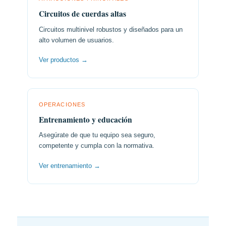
Circuitos de cuerdas altas
Circuitos multinivel robustos y diseñados para un
alto volumen de usuarios.
Ver productos →
OPERACIONES
Entrenamiento y educación
Asegúrate de que tu equipo sea seguro,
competente y cumpla con la normativa.
Ver entrenamiento →