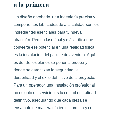
a la primera
Un diseño aprobado, una ingeniería precisa y
componentes fabricados de alta calidad son los
ingredientes esenciales para tu nueva
atracción. Pero la fase final y más crítica que
convierte ese potencial en una realidad física
es la instalación del parque de aventura. Aquí
es donde los planos se ponen a prueba y
donde se garantizan la seguridad, la
durabilidad y el éxito definitivo de tu proyecto.
Para un operador, una instalación profesional
no es solo un servicio: es tu control de calidad
definitivo, asegurando que cada pieza se
ensamble de manera eficiente, correcta y con