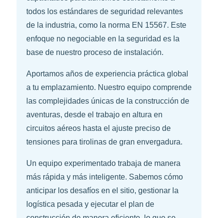
todos los estándares de seguridad relevantes
de la industria, como la norma EN 15567. Este
enfoque no negociable en la seguridad es la
base de nuestro proceso de instalación.
Aportamos años de experiencia práctica global
a tu emplazamiento. Nuestro equipo comprende
las complejidades únicas de la construcción de
aventuras, desde el trabajo en altura en
circuitos aéreos hasta el ajuste preciso de
tensiones para tirolinas de gran envergadura.
Un equipo experimentado trabaja de manera
más rápida y más inteligente. Sabemos cómo
anticipar los desafíos en el sitio, gestionar la
logística pesada y ejecutar el plan de
construcción de manera eficiente, lo que se