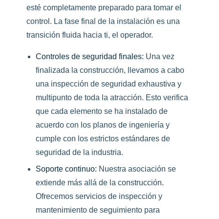
esté completamente preparado para tomar el
control. La fase final de la instalación es una
transición fluida hacia ti, el operador.
Controles de seguridad finales:
Una vez
finalizada la construcción, llevamos a cabo
una inspección de seguridad exhaustiva y
multipunto de toda la atracción. Esto verifica
que cada elemento se ha instalado de
acuerdo con los planos de ingeniería y
cumple con los estrictos estándares de
seguridad de la industria.
Soporte continuo:
Nuestra asociación se
extiende más allá de la construcción.
Ofrecemos servicios de inspección y
mantenimiento de seguimiento para