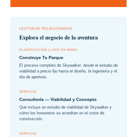
LECTURAS RELACIONADAS
Explora el negocio de la aventura
PLANIFICACIÓN LLAVE EN MANO
Construye Tu Parque
El proceso completo de Skywalker: desde el estudio de
viabilidad a precio fijo hasta el diseño, la ingeniería y el
día de apertura.
SERVICIO
Consultoría — Viabilidad y Concepto
Qué incluye un estudio de viabilidad de Skywalker y
cómo los honorarios se acreditan en el coste de
construcción.
SERVICIO