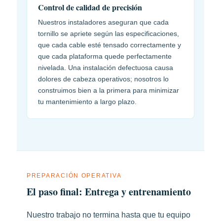
Control de calidad de precisión
Nuestros instaladores aseguran que cada
tornillo se apriete según las especificaciones,
que cada cable esté tensado correctamente y
que cada plataforma quede perfectamente
nivelada. Una instalación defectuosa causa
dolores de cabeza operativos; nosotros lo
construimos bien a la primera para minimizar
tu mantenimiento a largo plazo.
PREPARACIÓN OPERATIVA
El paso final: Entrega y entrenamiento
Nuestro trabajo no termina hasta que tu equipo