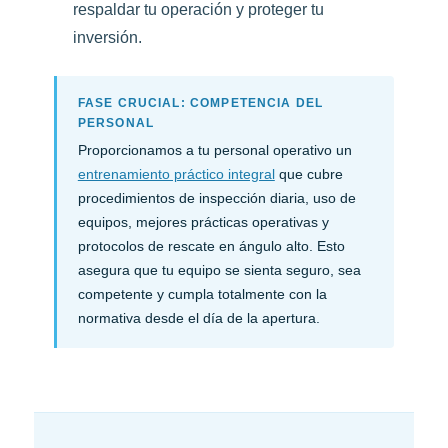
respaldar tu operación y proteger tu
inversión.
FASE CRUCIAL: COMPETENCIA DEL
PERSONAL
Proporcionamos a tu personal operativo un
entrenamiento práctico integral
que cubre
procedimientos de inspección diaria, uso de
equipos, mejores prácticas operativas y
protocolos de rescate en ángulo alto. Esto
asegura que tu equipo se sienta seguro, sea
competente y cumpla totalmente con la
normativa desde el día de la apertura.