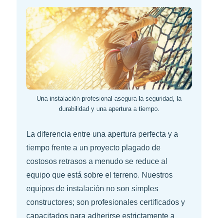
Una instalación profesional asegura la seguridad, la
durabilidad y una apertura a tiempo.
La diferencia entre una apertura perfecta y a
tiempo frente a un proyecto plagado de
costosos retrasos a menudo se reduce al
equipo que está sobre el terreno. Nuestros
equipos de instalación no son simples
constructores; son profesionales certificados y
capacitados para adherirse estrictamente a