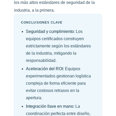
los más altos estándares de seguridad de la
industria, a la primera.
CONCLUSIONES CLAVE
Seguridad y cumplimiento:
Los
equipos certificados construyen
estrictamente según los estándares
de la industria, mitigando la
responsabilidad.
Aceleración del ROI:
Equipos
experimentados gestionan logística
compleja de forma eficiente para
evitar costosos retrasos en la
apertura.
Integración llave en mano:
La
coordinación perfecta entre diseño,