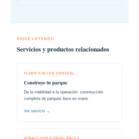
SIGUE LEYENDO
Servicios y productos relacionados
PLANIFICACIÓN GENERAL
Construye tu parque
De la viabilidad a la operación: construcción
completa de parques llave en mano.
Ver servicio →
ATRACCIONES PRINCIPALES