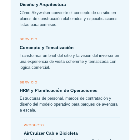
Diseño y Arquitectura
Cómo Skywalker convierte el concepto de un sitio en
planos de construcción elaborados y especificaciones
listas para permisos.
SERVICIO
Concepto y Tematización
Transformar un brief del sitio y la visión del inversor en
una experiencia de visita coherente y tematizada con
lógica comercial.
SERVICIO
HRM y Planificación de Operaciones
Estructuras de personal, marcos de contratación y
diseño del modelo operativo para parques de aventura
a escala.
PRODUCTO
AirCruizer Cable Bicicleta