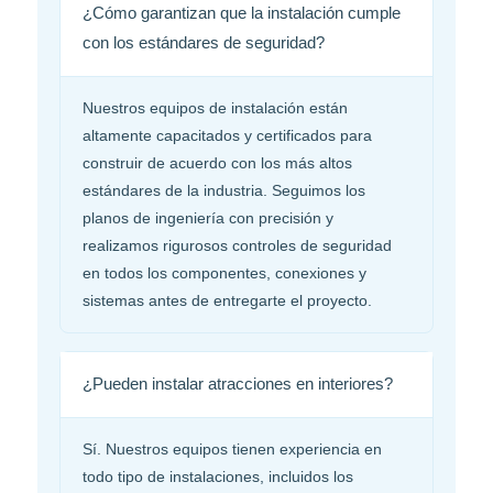
¿Cómo garantizan que la instalación cumple
con los estándares de seguridad?
Nuestros equipos de instalación están
altamente capacitados y certificados para
construir de acuerdo con los más altos
estándares de la industria. Seguimos los
planos de ingeniería con precisión y
realizamos rigurosos controles de seguridad
en todos los componentes, conexiones y
sistemas antes de entregarte el proyecto.
¿Pueden instalar atracciones en interiores?
Sí. Nuestros equipos tienen experiencia en
todo tipo de instalaciones, incluidos los