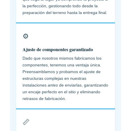
la perfección, gestionando todo desde la
preparación del terreno hasta la entrega final.
⚙️
Ajuste de componentes garantizado
Dado que nosotros mismos fabricamos los
componentes, tenemos una ventaja única.
Preensamblamos y probamos el ajuste de
estructuras complejas en nuestras
instalaciones
antes
de enviarlas, garantizando
un encaje perfecto en el sitio y eliminando
retrasos de fabricación.
📏