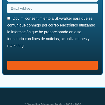
Doy mi consentimiento a Skywalker para que se
comunique conmigo por correo electrónico utilizando
la información que he proporcionado en este
formulario con fines de noticias, actualizaciones y
marketing.
© Skywalker Adventure Builders 2007 - 2026