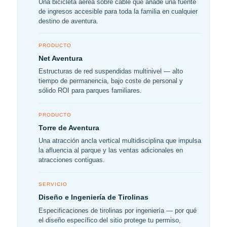
Una bicicleta aérea sobre cable que añade una fuente
de ingresos accesible para toda la familia en cualquier
destino de aventura.
PRODUCTO
Net Aventura
Estructuras de red suspendidas multinivel — alto
tiempo de permanencia, bajo coste de personal y
sólido ROI para parques familiares.
PRODUCTO
Torre de Aventura
Una atracción ancla vertical multidisciplina que impulsa
la afluencia al parque y las ventas adicionales en
atracciones contiguas.
SERVICIO
Diseño e Ingeniería de Tirolinas
Especificaciones de tirolinas por ingeniería — por qué
el diseño específico del sitio protege tu permiso,