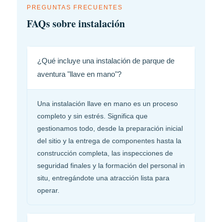
PREGUNTAS FRECUENTES
FAQs sobre instalación
¿Qué incluye una instalación de parque de
aventura "llave en mano"?
Una instalación llave en mano es un proceso
completo y sin estrés. Significa que
gestionamos todo, desde la preparación inicial
del sitio y la entrega de componentes hasta la
construcción completa, las inspecciones de
seguridad finales y la formación del personal in
situ, entregándote una atracción lista para
operar.