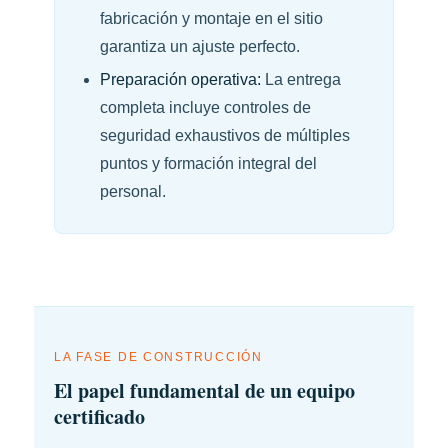
fabricación y montaje en el sitio
garantiza un ajuste perfecto.
Preparación operativa:
La entrega
completa incluye controles de
seguridad exhaustivos de múltiples
puntos y formación integral del
personal.
LA FASE DE CONSTRUCCIÓN
El papel fundamental de un equipo
certificado