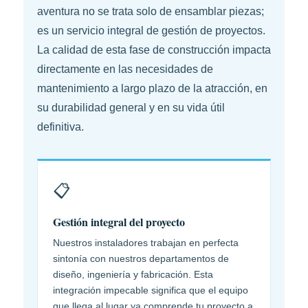
aventura no se trata solo de ensamblar piezas;
es un servicio integral de gestión de proyectos.
La calidad de esta fase de construcción impacta
directamente en las necesidades de
mantenimiento a largo plazo de la atracción, en
su durabilidad general y en su vida útil
definitiva.
📋
Gestión integral del proyecto
Nuestros instaladores trabajan en perfecta
sintonía con nuestros departamentos de
diseño, ingeniería y fabricación. Esta
integración impecable significa que el equipo
que llega al lugar ya comprende tu proyecto a