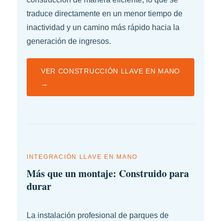
traduce directamente en un menor tiempo de
inactividad y un camino más rápido hacia la
generación de ingresos.
VER CONSTRUCCIÓN LLAVE EN MANO
→
INTEGRACIÓN LLAVE EN MANO
Más que un montaje: Construido para
durar
La instalación profesional de parques de