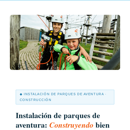
◆ INSTALACIÓN DE PARQUES DE AVENTURA ·
CONSTRUCCIÓN
Instalación de parques de
aventura:
bien
Construyendo