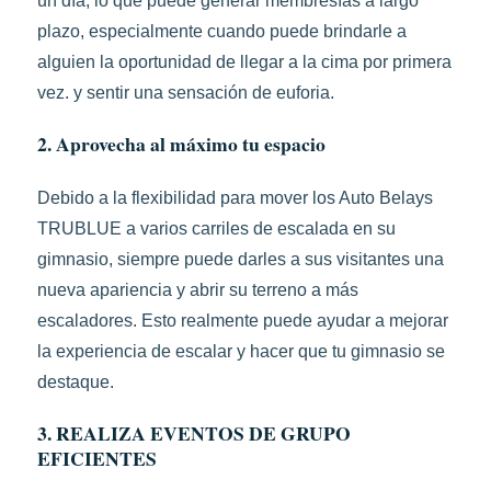
un día, lo que puede generar membresías a largo
plazo, especialmente cuando puede brindarle a
alguien la oportunidad de llegar a la cima por primera
vez. y sentir una sensación de euforia.
2. Aprovecha al máximo tu espacio
Debido a la flexibilidad para mover los Auto Belays
TRUBLUE a varios carriles de escalada en su
gimnasio, siempre puede darles a sus visitantes una
nueva apariencia y abrir su terreno a más
escaladores. Esto realmente puede ayudar a mejorar
la experiencia de escalar y hacer que tu gimnasio se
destaque.
3. REALIZA EVENTOS DE GRUPO
EFICIENTES