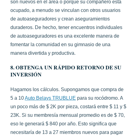
son nuevos en el área o porque su compañero está
ocupado, a menudo se vinculan con otros usuarios
de autoaseguradores y crean aseguramientos
duraderos. De hecho, tener encuentros individuales
de autoaseguradores es una excelente manera de
fomentar la comunidad en su gimnasio de una
manera divertida y productiva.
8. OBTENGA UN RÁPIDO RETORNO DE SU
INVERSIÓN
Hagamos los cálculos. Supongamos que compra de
5 a 10
Auto Belays TRUBLUE
para su rocódromo. A
un poco más de $ 2K por pieza, costará entre $ 11 y $
23K. Si su membresía mensual promedio es de $ 70,
eso le generará $ 840 por año. Esto significa que
necesitaría de 13 a 27 miembros nuevos para pagar