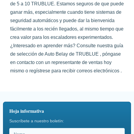
de 5 a 10 TRUBLUE. Estamos seguros de que puede
ganar más, especialmente cuando tiene sistemas de
seguridad automáticos y puede dar la bienvenida
fácilmente a los recién llegados, al mismo tiempo que
crea valor para los escaladores experimentados.
¿Interesado en aprender más? Consulte nuestra guía
de selección de Auto Belay de TRUBLUE , póngase
en contacto con un representante de ventas hoy
mismo o regístrese para recibir correos electrónicos .
Hoja informativa
Suscríbete a nuestro boletín: