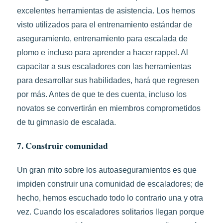
excelentes herramientas de asistencia. Los hemos
visto utilizados para el entrenamiento estándar de
aseguramiento, entrenamiento para escalada de
plomo e incluso para aprender a hacer rappel. Al
capacitar a sus escaladores con las herramientas
para desarrollar sus habilidades, hará que regresen
por más. Antes de que te des cuenta, incluso los
novatos se convertirán en miembros comprometidos
de tu gimnasio de escalada.
7. Construir comunidad
Un gran mito sobre los autoaseguramientos es que
impiden construir una comunidad de escaladores; de
hecho, hemos escuchado todo lo contrario una y otra
vez. Cuando los escaladores solitarios llegan porque