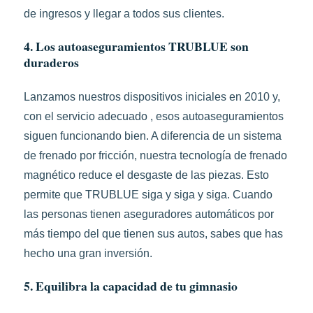
de ingresos y llegar a todos sus clientes.
4. Los autoaseguramientos TRUBLUE son
duraderos
Lanzamos nuestros dispositivos iniciales en 2010 y,
con el servicio adecuado , esos autoaseguramientos
siguen funcionando bien. A diferencia de un sistema
de frenado por fricción, nuestra tecnología de frenado
magnético reduce el desgaste de las piezas. Esto
permite que TRUBLUE siga y siga y siga. Cuando
las personas tienen aseguradores automáticos por
más tiempo del que tienen sus autos, sabes que has
hecho una gran inversión.
5. Equilibra la capacidad de tu gimnasio