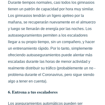
Durante tiempos normales, casi todos los gimnasios
tienen un patrón de capacidad por hora muy similar.
Los gimnasios tendrán un ligero ajetreo por la
mañana, se recuperarán nuevamente en el almuerzo
y luego se llenarán de energía por las noches. Los
autoaseguramientos permiten a los escaladores
llegar a su propio tiempo, sin un compañero, y hacer
un entrenamiento rápido. Por lo tanto, simplemente
ofreciendo autoaseguramientos puede alentar más
escaladas durante las horas de menor actividad y
realmente distribuir su tráfico (probablemente un no -
problema durante el Coronavirus, pero sigue siendo
algo a tener en cuenta).
6. Entrena a tus escaladores
Los aseguramientos automáticos pueden ser