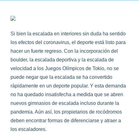
Si bien la escalada en interiores sin duda ha sentido
los efectos del coronavirus, el deporte está listo para
hacer un fuerte regreso. Con la incorporación del
boulder, la escalada deportiva y la escalada de
velocidad a los Juegos Olímpicos de Tokio, no se
puede negar que la escalada se ha convertido
rápidamente en un deporte popular. Y esta demanda
no ha quedado insatisfecha a medida que se abren
nuevos gimnasios de escalada incluso durante la
pandemia. Aún así, los propietarios de rocódromos
deben encontrar formas de diferenciarse y atraer a
los escaladores.