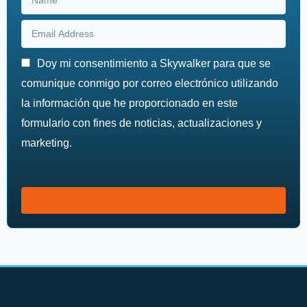
Doy mi consentimiento a Skywalker para que se
comunique conmigo por correo electrónico utilizando
la información que he proporcionado en este
formulario con fines de noticias, actualizaciones y
marketing.