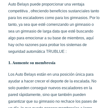
Auto Belays puede proporcionar una ventaja
competitiva , ofreciendo beneficios sustanciales tanto
para los escaladores como para los gimnasios. Por lo
tanto, ya sea que esté comenzando un gimnasio o
sea un gimnasio de larga data que esté buscando
algo para emocionar a su base de miembros, aquí
hay ocho razones para probar los sistemas de
seguridad automática TRUBLUE :
1. Aumente su membresía
Los Auto Belays están en una posición única para
ayudar a hacer crecer el deporte de la escalada. No
solo pueden conseguir nuevos escaladores en la
pared rápidamente, sino que también pueden
garantizar que su gimnasio no rechace los pases de