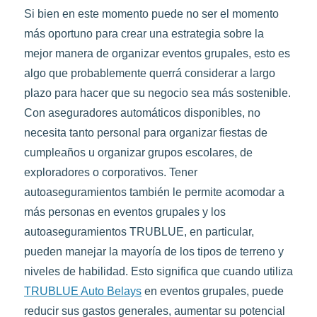
Si bien en este momento puede no ser el momento
más oportuno para crear una estrategia sobre la
mejor manera de organizar eventos grupales, esto es
algo que probablemente querrá considerar a largo
plazo para hacer que su negocio sea más sostenible.
Con aseguradores automáticos disponibles, no
necesita tanto personal para organizar fiestas de
cumpleaños u organizar grupos escolares, de
exploradores o corporativos. Tener
autoaseguramientos también le permite acomodar a
más personas en eventos grupales y los
autoaseguramientos TRUBLUE, en particular,
pueden manejar la mayoría de los tipos de terreno y
niveles de habilidad. Esto significa que cuando utiliza
TRUBLUE Auto Belays
en eventos grupales, puede
reducir sus gastos generales, aumentar su potencial