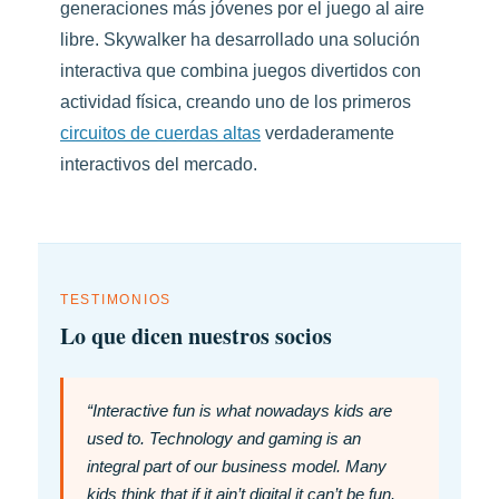
generaciones más jóvenes por el juego al aire
libre. Skywalker ha desarrollado una solución
interactiva que combina juegos divertidos con
actividad física, creando uno de los primeros
circuitos de cuerdas altas
verdaderamente
interactivos del mercado.
TESTIMONIOS
Lo que dicen nuestros socios
“Interactive fun is what nowadays kids are
used to. Technology and gaming is an
integral part of our business model. Many
kids think that if it ain’t digital it can’t be fun.