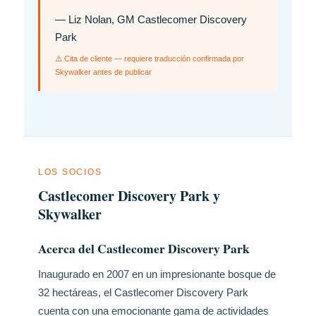
— Liz Nolan, GM Castlecomer Discovery
Park
⚠️ Cita de cliente — requiere traducción confirmada por
Skywalker antes de publicar
LOS SOCIOS
Castlecomer Discovery Park y
Skywalker
Acerca del Castlecomer Discovery Park
Inaugurado en 2007 en un impresionante bosque de
32 hectáreas, el Castlecomer Discovery Park
cuenta con una emocionante gama de actividades