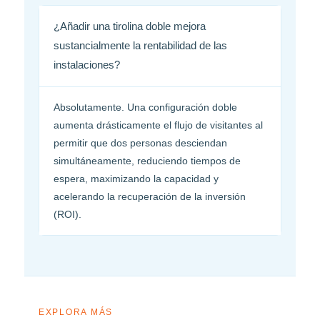
¿Añadir una tirolina doble mejora
sustancialmente la rentabilidad de las
instalaciones?
Absolutamente. Una configuración doble
aumenta drásticamente el flujo de visitantes al
permitir que dos personas desciendan
simultáneamente, reduciendo tiempos de
espera, maximizando la capacidad y
acelerando la recuperación de la inversión
(ROI).
EXPLORA MÁS