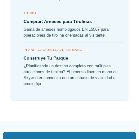
TIENDA
Comprar: Arneses para Tirolinas
Gama de arneses homologados EN 15567 para
operaciones de tirolina orientadas al visitante.
PLANIFICACIÓN LLAVE EN MANO
Construye Tu Parque
¿Planificando un destino completo con múltiples
atracciones de tirolina? El proceso llave en mano de
Skywalker comienza con un estudio de viabilidad a
precio fijo.