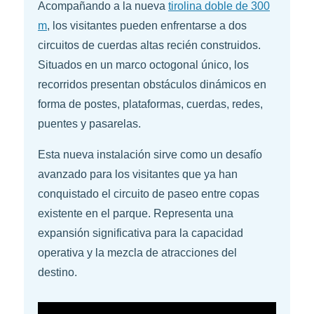
Acompañando a la nueva
tirolina doble de 300
m
, los visitantes pueden enfrentarse a dos
circuitos de cuerdas altas recién construidos.
Situados en un marco octogonal único, los
recorridos presentan obstáculos dinámicos en
forma de postes, plataformas, cuerdas, redes,
puentes y pasarelas.
Esta nueva instalación sirve como un desafío
avanzado para los visitantes que ya han
conquistado el circuito de paseo entre copas
existente en el parque. Representa una
expansión significativa para la capacidad
operativa y la mezcla de atracciones del
destino.