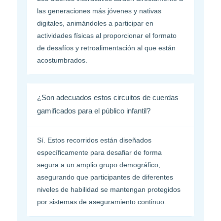
las generaciones más jóvenes y nativas
digitales, animándoles a participar en
actividades físicas al proporcionar el formato
de desafíos y retroalimentación al que están
acostumbrados.
¿Son adecuados estos circuitos de cuerdas
gamificados para el público infantil?
Sí. Estos recorridos están diseñados
específicamente para desafiar de forma
segura a un amplio grupo demográfico,
asegurando que participantes de diferentes
niveles de habilidad se mantengan protegidos
por sistemas de aseguramiento continuo.