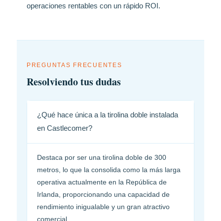
operaciones rentables con un rápido ROI.
PREGUNTAS FRECUENTES
Resolviendo tus dudas
¿Qué hace única a la tirolina doble instalada
en Castlecomer?
Destaca por ser una tirolina doble de 300
metros, lo que la consolida como la más larga
operativa actualmente en la República de
Irlanda, proporcionando una capacidad de
rendimiento inigualable y un gran atractivo
comercial.