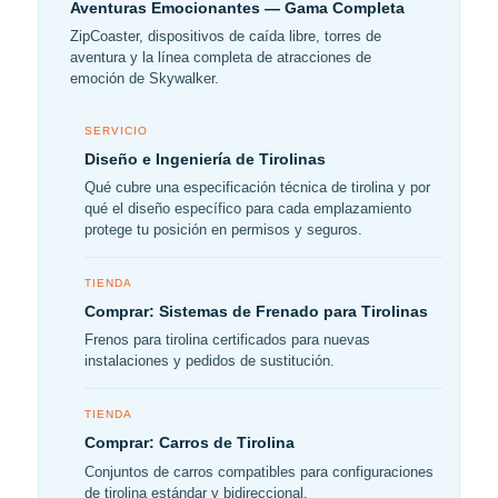
Aventuras Emocionantes — Gama Completa
ZipCoaster, dispositivos de caída libre, torres de
aventura y la línea completa de atracciones de
emoción de Skywalker.
SERVICIO
Diseño e Ingeniería de Tirolinas
Qué cubre una especificación técnica de tirolina y por
qué el diseño específico para cada emplazamiento
protege tu posición en permisos y seguros.
TIENDA
Comprar: Sistemas de Frenado para Tirolinas
Frenos para tirolina certificados para nuevas
instalaciones y pedidos de sustitución.
TIENDA
Comprar: Carros de Tirolina
Conjuntos de carros compatibles para configuraciones
de tirolina estándar y bidireccional.