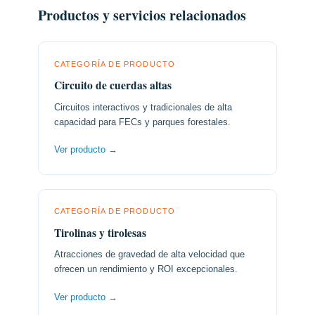
Productos y servicios relacionados
CATEGORÍA DE PRODUCTO
Circuito de cuerdas altas
Circuitos interactivos y tradicionales de alta
capacidad para FECs y parques forestales.
Ver producto →
CATEGORÍA DE PRODUCTO
Tirolinas y tirolesas
Atracciones de gravedad de alta velocidad que
ofrecen un rendimiento y ROI excepcionales.
Ver producto →