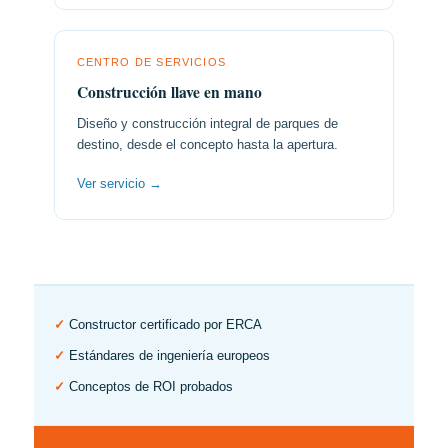
CENTRO DE SERVICIOS
Construcción llave en mano
Diseño y construcción integral de parques de
destino, desde el concepto hasta la apertura.
Ver servicio →
✓
Constructor certificado por ERCA
✓
Estándares de ingeniería europeos
✓
Conceptos de ROI probados