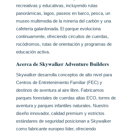
recreativas y educativas, incluyendo rutas
panorámicas, lagos, paseos en barco, pesca, un
museo multimedia de la minería del carbón y una
cafetería galardonada. El parque evoluciona
continuamente, ofreciendo circuitos de cuerdas,
rocódromos, rutas de orientación y programas de
educación activa.
Acerca de Skywalker Adventure Builders
Skywalker desarrolla conceptos de alto nivel para
Centros de Entretenimiento Familiar (FEC) y
destinos de aventura al aire libre. Fabricamos
parques forestales de cuerdas altas ECO, torres de
aventura y parques infantiles naturales. Nuestro
diseño innovador, calidad premium y estrictos
estándares de seguridad posicionan a Skywalker
como fabricante europeo líder, ofreciendo