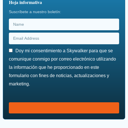
Hoja informativa
Suscríbete a nuestro boletín:
Doy mi consentimiento a Skywalker para que se
comunique conmigo por correo electrónico utilizando
la información que he proporcionado en este
formulario con fines de noticias, actualizaciones y
marketing.