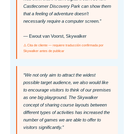
Castlecomer Discovery Park can show them
that a feeling of adventure doesn’t
necessarily require a computer screen.”
— Ewout van Voorst, Skywalker
⚠️ Cita de cliente — requiere traducción confirmada por
Skywalker antes de publicar
“We not only aim to attract the widest
possible target audience, we also would like
to encourage visitors to think of our premises
as one big playground. The Skywalker
concept of sharing course layouts between
different types of activities has increased the
number of games we are able to offer to
visitors significantly.”