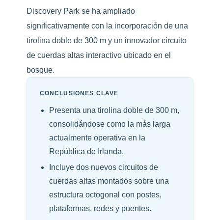
Discovery Park se ha ampliado
significativamente con la incorporación de una
tirolina doble de 300 m y un innovador circuito
de cuerdas altas interactivo ubicado en el
bosque.
CONCLUSIONES CLAVE
Presenta una tirolina doble de 300 m,
consolidándose como la más larga
actualmente operativa en la
República de Irlanda.
Incluye dos nuevos circuitos de
cuerdas altas montados sobre una
estructura octogonal con postes,
plataformas, redes y puentes.