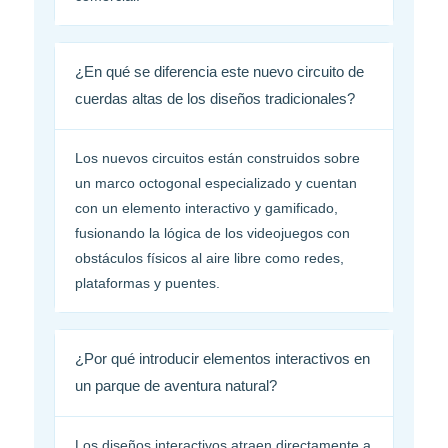
¿En qué se diferencia este nuevo circuito de
cuerdas altas de los diseños tradicionales?
Los nuevos circuitos están construidos sobre
un marco octogonal especializado y cuentan
con un elemento interactivo y gamificado,
fusionando la lógica de los videojuegos con
obstáculos físicos al aire libre como redes,
plataformas y puentes.
¿Por qué introducir elementos interactivos en
un parque de aventura natural?
Los diseños interactivos atraen directamente a