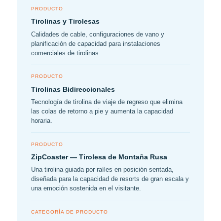
PRODUCTO
Tirolinas y Tirolesas
Calidades de cable, configuraciones de vano y
planificación de capacidad para instalaciones
comerciales de tirolinas.
PRODUCTO
Tirolinas Bidireccionales
Tecnología de tirolina de viaje de regreso que elimina
las colas de retorno a pie y aumenta la capacidad
horaria.
PRODUCTO
ZipCoaster — Tirolesa de Montaña Rusa
Una tirolina guiada por raíles en posición sentada,
diseñada para la capacidad de resorts de gran escala y
una emoción sostenida en el visitante.
CATEGORÍA DE PRODUCTO