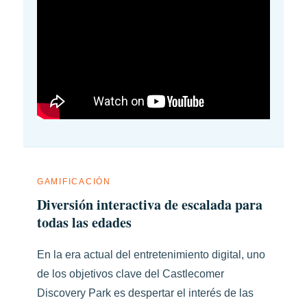
GAMIFICACIÓN
Diversión interactiva de escalada para
todas las edades
En la era actual del entretenimiento digital, uno
de los objetivos clave del Castlecomer
Discovery Park es despertar el interés de las