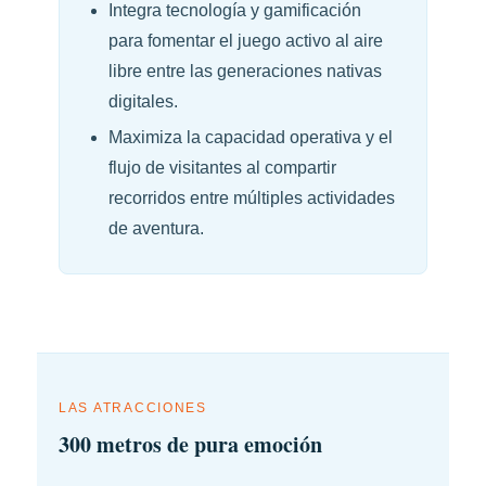
Integra tecnología y gamificación
para fomentar el juego activo al aire
libre entre las generaciones nativas
digitales.
Maximiza la capacidad operativa y el
flujo de visitantes al compartir
recorridos entre múltiples actividades
de aventura.
LAS ATRACCIONES
300 metros de pura emoción