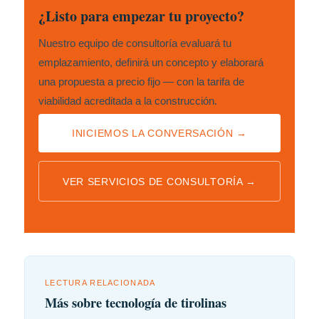
¿Listo para empezar tu proyecto?
Nuestro equipo de consultoría evaluará tu
emplazamiento, definirá un concepto y elaborará
una propuesta a precio fijo — con la tarifa de
viabilidad acreditada a la construcción.
INICIEMOS LA CONVERSACIÓN →
VER SERVICIOS DE CONSULTORÍA →
LECTURA RELACIONADA
Más sobre tecnología de tirolinas