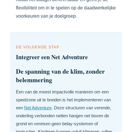
flexibiliteit om in te spelen op de daadwerkelijke
voorkeuren van je doelgroep.
DE VOLGENDE STAP
Integreer een Net Adventure
De spanning van de klim, zonder
belemmering
Een van de meest impactvolle manieren om een
speelzone uit te breiden is het implementeren van
een
Net Adventure
. Deze structuren van verende,
onderling verbonden netten hangen net boven de
grond en vereisen geen belay-systemen of
instructies. Kinderen kunnen voluit klimmen, rollen