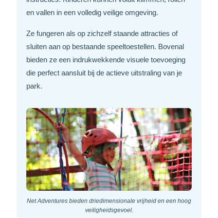
en vallen in een volledig veilige omgeving.
Ze fungeren als op zichzelf staande attracties of
sluiten aan op bestaande speeltoestellen. Bovenal
bieden ze een indrukwekkende visuele toevoeging
die perfect aansluit bij de actieve uitstraling van je
park.
Net Adventures bieden driedimensionale vrijheid en een hoog
veiligheidsgevoel.