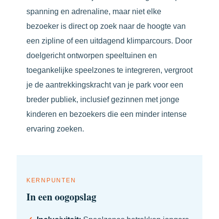
spanning en adrenaline, maar niet elke
bezoeker is direct op zoek naar de hoogte van
een zipline of een uitdagend klimparcours. Door
doelgericht ontworpen speeltuinen en
toegankelijke speelzones te integreren, vergroot
je de aantrekkingskracht van je park voor een
breder publiek, inclusief gezinnen met jonge
kinderen en bezoekers die een minder intense
ervaring zoeken.
KERNPUNTEN
In een oogopslag