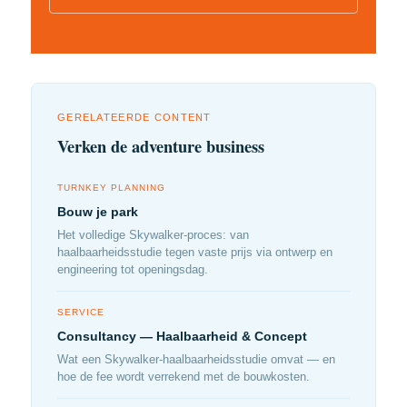
GERELATEERDE CONTENT
Verken de adventure business
TURNKEY PLANNING
Bouw je park
Het volledige Skywalker-proces: van
haalbaarheidsstudie tegen vaste prijs via ontwerp en
engineering tot openingsdag.
SERVICE
Consultancy — Haalbaarheid & Concept
Wat een Skywalker-haalbaarheidsstudie omvat — en
hoe de fee wordt verrekend met de bouwkosten.