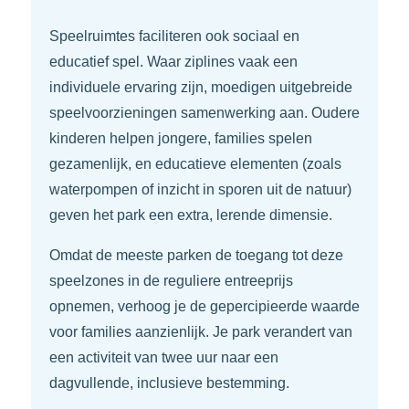
Speelruimtes faciliteren ook sociaal en
educatief spel. Waar ziplines vaak een
individuele ervaring zijn, moedigen uitgebreide
speelvoorzieningen samenwerking aan. Oudere
kinderen helpen jongere, families spelen
gezamenlijk, en educatieve elementen (zoals
waterpompen of inzicht in sporen uit de natuur)
geven het park een extra, lerende dimensie.
Omdat de meeste parken de toegang tot deze
speelzones in de reguliere entreeprijs
opnemen, verhoog je de gepercipieerde waarde
voor families aanzienlijk. Je park verandert van
een activiteit van twee uur naar een
dagvullende, inclusieve bestemming.