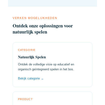
VERKEN MOGELIJKHEDEN
Ontdek onze oplossingen voor
natuurlijk spelen
CATEGORIE
Natuurlijk Spelen
Ontdek de volledige visie op educatief en
organisch geïntegreerd spelen in het bos.
Bekijk categorie →
PRODUCT