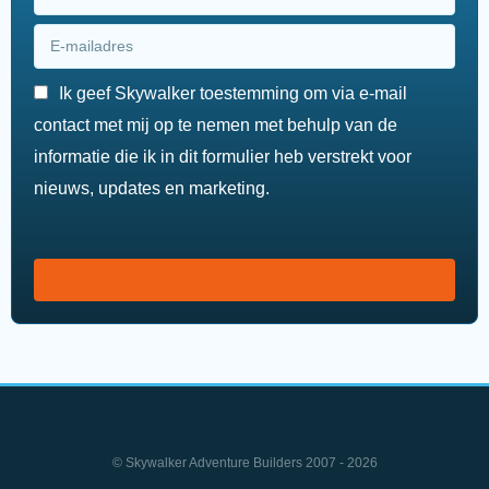
Ik geef Skywalker toestemming om via e-mail
contact met mij op te nemen met behulp van de
informatie die ik in dit formulier heb verstrekt voor
nieuws, updates en marketing.
© Skywalker Adventure Builders 2007 - 2026