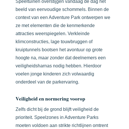
Speeltuinen overstijgen vandaag de dag het
beeld van eenvoudige schommels. Binnen de
context van een Adventure Park ontwerpen we
ze met elementen die de kenmerkende
attracties weerspiegelen. Verkleinde
klimconstructies, lage touwbruggen of
kruiptunnels bootsen het avontuur op grote
hoogte na, maar zonder dat deelnemers een
veiligheidsharnas nodig hebben. Hierdoor
voelen jonge kinderen zich volwaardig
onderdeel van de parkervaring.
Veiligheid en normering voorop
Zelfs dicht bij de grond blijft veiligheid de
prioriteit. Speelzones in Adventure Parks
moeten voldoen aan strikte richtlijnen omtrent