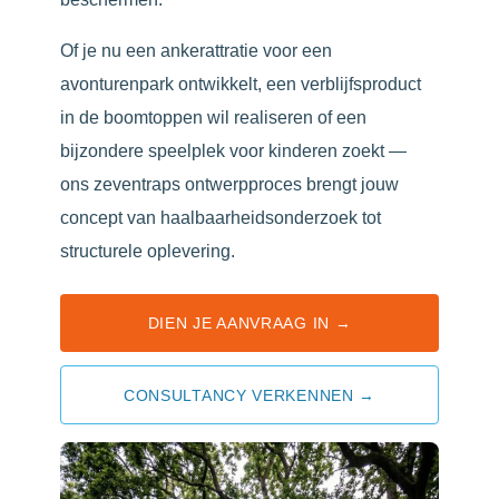
Of je nu een ankerattratie voor een
avonturenpark ontwikkelt, een verblijfsproduct
in de boomtoppen wil realiseren of een
bijzondere speelplek voor kinderen zoekt —
ons zeventraps ontwerpproces brengt jouw
concept van haalbaarheidsonderzoek tot
structurele oplevering.
DIEN JE AANVRAAG IN →
CONSULTANCY VERKENNEN →