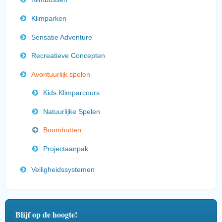
Klimparken
Sensatie Adventure
Recreatieve Concepten
Avontuurlijk spelen
Kids Klimparcours
Natuurlijke Spelen
Boomhutten
Projectaanpak
Veiligheidssystemen
Blijf op de hoogte!