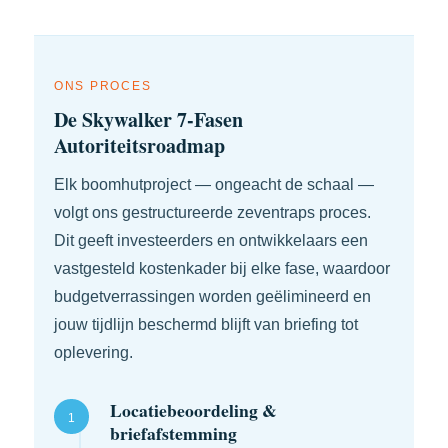
ONS PROCES
De Skywalker 7-Fasen
Autoriteitsroadmap
Elk boomhutproject — ongeacht de schaal —
volgt ons gestructureerde zeventraps proces.
Dit geeft investeerders en ontwikkelaars een
vastgesteld kostenkader bij elke fase, waardoor
budgetverrassingen worden geëlimineerd en
jouw tijdlijn beschermd blijft van briefing tot
oplevering.
Locatiebeoordeling &
1
briefafstemming