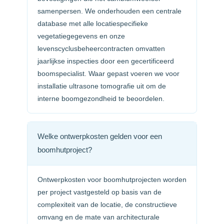
samenpersen. We onderhouden een centrale
database met alle locatiespecifieke
vegetatiegegevens en onze
levenscyclusbeheercontracten omvatten
jaarlijkse inspecties door een gecertificeerd
boomspecialist. Waar gepast voeren we voor
installatie ultrasone tomografie uit om de
interne boomgezondheid te beoordelen.
Welke ontwerpkosten gelden voor een
boomhutproject?
Ontwerpkosten voor boomhutprojecten worden
per project vastgesteld op basis van de
complexiteit van de locatie, de constructieve
omvang en de mate van architecturale