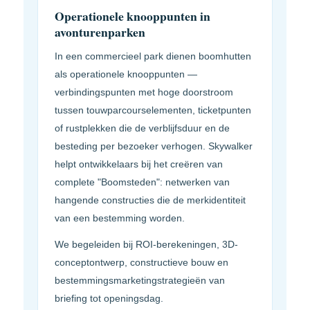
Operationele knooppunten in
avonturenparken
In een commercieel park dienen boomhutten
als operationele knooppunten —
verbindingspunten met hoge doorstroom
tussen touwparcourselementen, ticketpunten
of rustplekken die de verblijfsduur en de
besteding per bezoeker verhogen. Skywalker
helpt ontwikkelaars bij het creëren van
complete "Boomsteden": netwerken van
hangende constructies die de merkidentiteit
van een bestemming worden.
We begeleiden bij ROI-berekeningen, 3D-
conceptontwerp, constructieve bouw en
bestemmingsmarketingstrategieën van
briefing tot openingsdag.