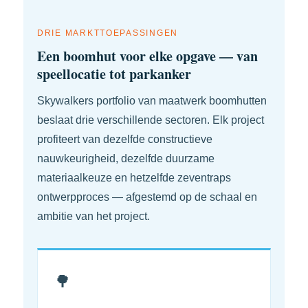
DRIE MARKTTOEPASSINGEN
Een boomhut voor elke opgave — van
speellocatie tot parkanker
Skywalkers portfolio van maatwerk boomhutten
beslaat drie verschillende sectoren. Elk project
profiteert van dezelfde constructieve
nauwkeurigheid, dezelfde duurzame
materiaalkeuze en hetzelfde zeventraps
ontwerpproces — afgestemd op de schaal en
ambitie van het project.
🌳