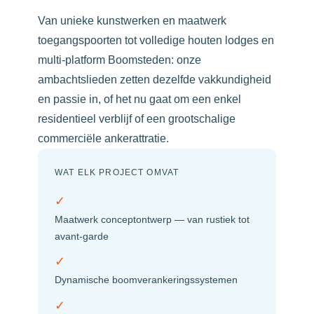
Van unieke kunstwerken en maatwerk
toegangspoorten tot volledige houten lodges en
multi-platform Boomsteden: onze
ambachtslieden zetten dezelfde vakkundigheid
en passie in, of het nu gaat om een enkel
residentieel verblijf of een grootschalige
commerciële ankerattratie.
WAT ELK PROJECT OMVAT
✓
Maatwerk conceptontwerp — van rustiek tot
avant-garde
✓
Dynamische boomverankeringssystemen
✓