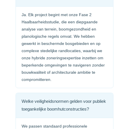
Ja. Elk project begint met onze Fase 2
Haalbaarheidsstudie, die een diepgaande
analyse van terrein, boomgezondheid en
planologische regels omvat. We hebben
gewerkt in beschermde bosgebieden en op
complexe stedelijke randlocaties, waarbij we
onze hybride zoneringsexpertise inzetten om
beperkende omgevingen te navigeren zonder
bouwkwaliteit of architecturale ambitie te
compromitteren.
Welke veiligheidsnormen gelden voor publiek
toegankelijke boomhutconstructies?
We passen standaard professionele