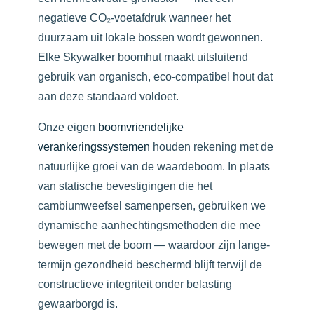
negatieve CO₂-voetafdruk wanneer het
duurzaam uit lokale bossen wordt gewonnen.
Elke Skywalker boomhut maakt uitsluitend
gebruik van organisch, eco-compatibel hout dat
aan deze standaard voldoet.
Onze eigen
boomvriendelijke
verankeringssystemen
houden rekening met de
natuurlijke groei van de waardeboom. In plaats
van statische bevestigingen die het
cambiumweefsel samenpersen, gebruiken we
dynamische aanhechtingsmethoden die mee
bewegen met de boom — waardoor zijn lange­
termijn gezondheid beschermd blijft terwijl de
constructieve integriteit onder belasting
gewaarborgd is.