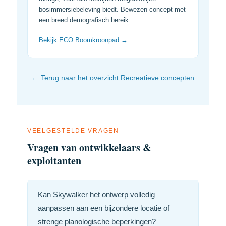
bosimmersiebeleving biedt. Bewezen concept met
een breed demografisch bereik.
Bekijk ECO Boomkroonpad →
← Terug naar het overzicht Recreatieve concepten
VEELGESTELDE VRAGEN
Vragen van ontwikkelaars &
exploitanten
Kan Skywalker het ontwerp volledig
aanpassen aan een bijzondere locatie of
strenge planologische beperkingen?