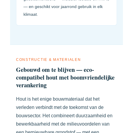
— en geschikt voor jaarrond gebruik in elk
klimaat.
CONSTRUCTIE & MATERIALEN
Gebouwd om te blijven — eco-
compatibel hout met boomvriendelijke
verankering
Hout is het enige bouwmateriaal dat het
verleden verbindt met de toekomst van de
bouwsector. Het combineert duurzaamheid en
bewerkbaarheid met de milieuvoor­delen van
een hernieuwbare grondstof — met een