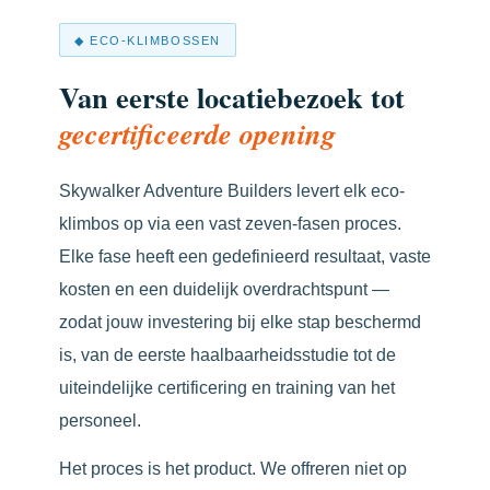
◆ ECO-KLIMBOSSEN
Van eerste locatiebezoek tot
gecertificeerde opening
Skywalker Adventure Builders levert elk eco-
klimbos op via een vast zeven-fasen proces.
Elke fase heeft een gedefinieerd resultaat, vaste
kosten en een duidelijk overdrachtspunt —
zodat jouw investering bij elke stap beschermd
is, van de eerste haalbaarheidsstudie tot de
uiteindelijke certificering en training van het
personeel.
Het proces is het product. We offreren niet op