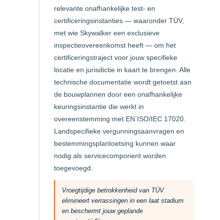
relevante onafhankelijke test- en
certificeringsinstanties — waaronder TÜV,
met wie Skywalker een exclusieve
inspectieovereenkomst heeft — om het
certificeringstraject voor jouw specifieke
locatie en jurisdictie in kaart te brengen. Alle
technische documentatie wordt getoetst aan
de bouwplannen door een onafhankelijke
keuringsinstantie die werkt in
overeenstemming met EN ISO/IEC 17020.
Landspecifieke vergunningsaanvragen en
bestemmingsplantoetsing kunnen waar
nodig als servicecomponent worden
toegevoegd.
Vroegtijdige betrokkenheid van TÜV
elimineert verrassingen in een laat stadium
en beschermt jouw geplande