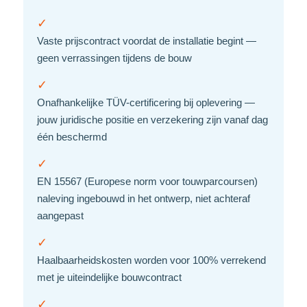
✓
Vaste prijscontract voordat de installatie begint —
geen verrassingen tijdens de bouw
✓
Onafhankelijke TÜV-certificering bij oplevering —
jouw juridische positie en verzekering zijn vanaf dag
één beschermd
✓
EN 15567 (Europese norm voor touwparcoursen)
naleving ingebouwd in het ontwerp, niet achteraf
aangepast
✓
Haalbaarheidskosten worden voor 100% verrekend
met je uiteindelijke bouwcontract
✓