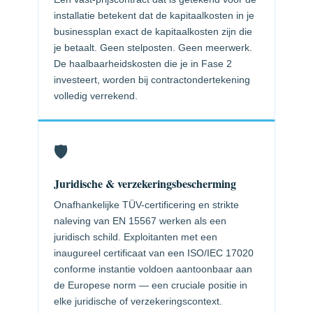
installatie betekent dat de kapitaalkosten in je
businessplan exact de kapitaalkosten zijn die
je betaalt. Geen stelposten. Geen meerwerk.
De haalbaarheidskosten die je in Fase 2
investeert, worden bij contractondertekening
volledig verrekend.
🛡️
Juridische & verzekeringsbescherming
Onafhankelijke TÜV-certificering en strikte
naleving van EN 15567 werken als een
juridisch schild. Exploitanten met een
inaugureel certificaat van een ISO/IEC 17020
conforme instantie voldoen aantoonbaar aan
de Europese norm — een cruciale positie in
elke juridische of verzekeringscontext.