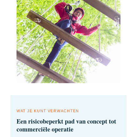
WAT JE KUNT VERWACHTEN
Een risicobeperkt pad van concept tot
commerciële operatie