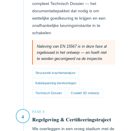
compleet Technisch Dossier — het
documentatiepakket dat nodig is om
wettelijke goedkeuring te krijgen en een
onafhankelijke keuringsinstantie in te
schakelen.
Naleving van EN 15567 is in deze fase al
ingebouwd in het ontwerp — en hoeft niet
te worden gecorrigeerd na de inspectie.
Structurele krachtenanalyse
Kabelspanning berekeningen
Technisch Dossier
Creatief 3D ontwerp
FASE 4
4
Regelgeving & Certificeringstraject
We overleggen in een vroeg stadium met de