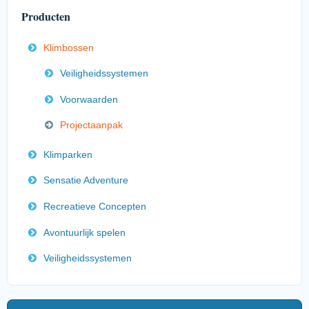
Producten
Klimbossen
Veiligheidssystemen
Voorwaarden
Projectaanpak
Klimparken
Sensatie Adventure
Recreatieve Concepten
Avontuurlijk spelen
Veiligheidssystemen