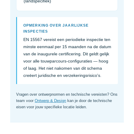
(landspecifiek)
OPMERKING OVER JAARLIJKSE
INSPECTIES
EN 15567 vereist een periodieke inspectie ten
minste eenmaal per 15 maanden na de datum
van de inaugurele certificering. Dit geldt gelijk
voor alle touwparcours-configuraties — hoog
of laag. Het niet nakomen van dit schema
creëert juridische en verzekeringsrisico's.
Vragen over ontwerpnormen en technische vereisten? Ons
team voor
Ontwerp & Design
kan je door de technische
eisen voor jouw specifieke locatie leiden.