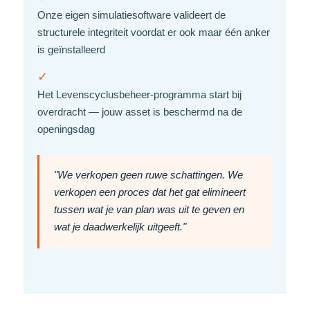
Onze eigen simulatiesoftware valideert de
structurele integriteit voordat er ook maar één anker
is geïnstalleerd
✓
Het Levenscyclusbeheer-programma start bij
overdracht — jouw asset is beschermd na de
openingsdag
"We verkopen geen ruwe schattingen. We
verkopen een proces dat het gat elimineert
tussen wat je van plan was uit te geven en
wat je daadwerkelijk uitgeeft."