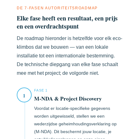
DE 7-FASEN AUTORITEITSROADMAP
Elke fase heeft een resultaat, een prijs
en een overdrachtspunt
De roadmap hieronder is hetzelfde voor elk eco-
klimbos dat we bouwen — van een lokale
installatie tot een internationale bestemming.
De technische diepgang van elke fase schaalt
mee met het project; de volgorde niet.
FASE 1
1
M-NDA & Project Discovery
Voordat er locatie-specifieke gegevens
worden uitgewisseld, stellen we een
wederzijdse geheimhoudingsverklaring op
(M-NDA). Dit beschermt jouw locatie, je