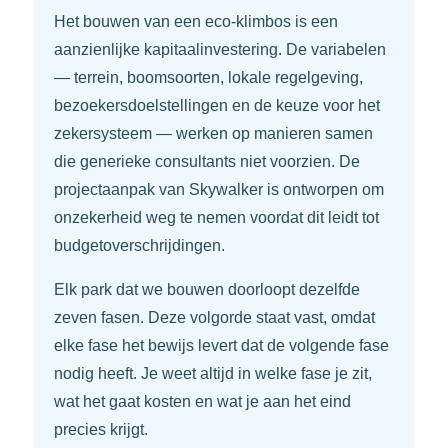
Het bouwen van een eco-klimbos is een
aanzienlijke kapitaalinvestering. De variabelen
— terrein, boomsoorten, lokale regelgeving,
bezoekersdoelstellingen en de keuze voor het
zekersysteem — werken op manieren samen
die generieke consultants niet voorzien. De
projectaanpak van Skywalker is ontworpen om
onzekerheid weg te nemen voordat dit leidt tot
budgetoverschrijdingen.
Elk park dat we bouwen doorloopt dezelfde
zeven fasen. Deze volgorde staat vast, omdat
elke fase het bewijs levert dat de volgende fase
nodig heeft. Je weet altijd in welke fase je zit,
wat het gaat kosten en wat je aan het eind
precies krijgt.