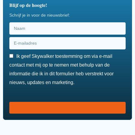
Blijf op de hoogte!
Schrijf je in voor de nieuwsbrief:
Ik geef Skywalker toestemming om via e-mail
contact met mij op te nemen met behulp van de
informatie die ik in dit formulier heb verstrekt voor
nieuws, updates en marketing.