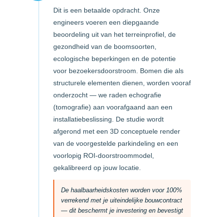
Dit is een betaalde opdracht. Onze
engineers voeren een diepgaande
beoordeling uit van het terreinprofiel, de
gezondheid van de boomsoorten,
ecologische beperkingen en de potentie
voor bezoekersdoorstroom. Bomen die als
structurele elementen dienen, worden vooraf
onderzocht — we raden echografie
(tomografie) aan voorafgaand aan een
installatiebeslissing. De studie wordt
afgerond met een 3D conceptuele render
van de voorgestelde parkindeling en een
voorlopig ROI-doorstroommodel,
gekalibreerd op jouw locatie.
De haalbaarheidskosten worden voor 100%
verrekend met je uiteindelijke bouwcontract
— dit beschermt je investering en bevestigt