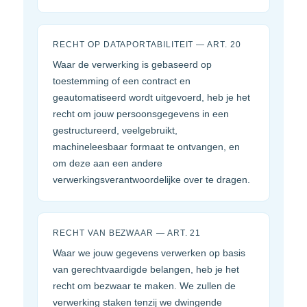
RECHT OP DATAPORTABILITEIT — ART. 20
Waar de verwerking is gebaseerd op
toestemming of een contract en
geautomatiseerd wordt uitgevoerd, heb je het
recht om jouw persoonsgegevens in een
gestructureerd, veelgebruikt,
machineleesbaar formaat te ontvangen, en
om deze aan een andere
verwerkingsverantwoordelijke over te dragen.
RECHT VAN BEZWAAR — ART. 21
Waar we jouw gegevens verwerken op basis
van gerechtvaardigde belangen, heb je het
recht om bezwaar te maken. We zullen de
verwerking staken tenzij we dwingende