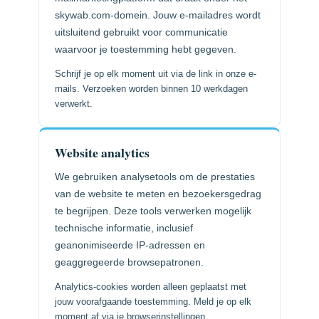
skywab.com-domein. Jouw e-mailadres wordt
uitsluitend gebruikt voor communicatie
waarvoor je toestemming hebt gegeven.
Schrijf je op elk moment uit via de link in onze e-
mails. Verzoeken worden binnen 10 werkdagen
verwerkt.
Website analytics
We gebruiken analysetools om de prestaties
van de website te meten en bezoekersgedrag
te begrijpen. Deze tools verwerken mogelijk
technische informatie, inclusief
geanonimiseerde IP-adressen en
geaggregeerde browsepatronen.
Analytics-cookies worden alleen geplaatst met
jouw voorafgaande toestemming. Meld je op elk
moment af via je browserinstellingen.