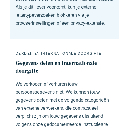
Als je dit liever voorkomt, kun je externe
lettertypeverzoeken blokkeren via je
browserinstellingen of een privacy-extensie.
DERDEN EN INTERNATIONALE DOORGIFTE
Gegevens delen en internationale
doorgifte
We verkopen of verhuren jouw
persoonsgegevens niet. We kunnen jouw
gegevens delen met de volgende categorieën
van externe verwerkers, die contractueel
verplicht zijn om jouw gegevens uitsluitend
volgens onze gedocumenteerde instructies te