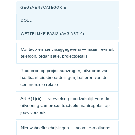
GEGEVENSCATEGORIE
DOEL
WETTELIJKE BASIS (AVG ART. 6)
Contact- en aanvraaggegevens — naam, e-mail,
telefoon, organisatie, projectdetails
Reageren op projectaanvragen; uitvoeren van
haalbaarheidsbeoordelingen; beheren van de
commerciële relatie
Art. 6(1)(b)
— verwerking noodzakelijk voor de
uitvoering van precontractuele maatregelen op
jouw verzoek
Nieuwsbriefinschrijvingen — naam, e-mailadres