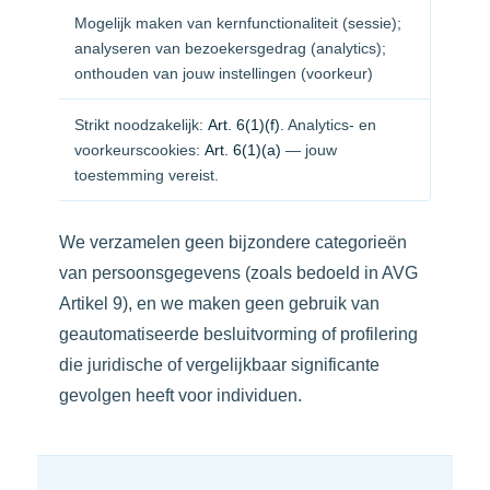
Mogelijk maken van kernfunctionaliteit (sessie);
analyseren van bezoekersgedrag (analytics);
onthouden van jouw instellingen (voorkeur)
Strikt noodzakelijk:
Art. 6(1)(f)
. Analytics- en
voorkeurscookies:
Art. 6(1)(a)
— jouw
toestemming vereist.
We verzamelen geen bijzondere categorieën
van persoonsgegevens (zoals bedoeld in AVG
Artikel 9), en we maken geen gebruik van
geautomatiseerde besluitvorming of profilering
die juridische of vergelijkbaar significante
gevolgen heeft voor individuen.