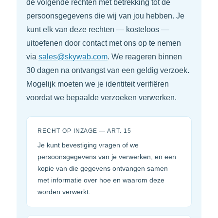
de volgende rechten met betrekking tot de
persoonsgegevens die wij van jou hebben. Je
kunt elk van deze rechten — kosteloos —
uitoefenen door contact met ons op te nemen
via
sales@skywab.com
. We reageren binnen
30 dagen na ontvangst van een geldig verzoek.
Mogelijk moeten we je identiteit verifiëren
voordat we bepaalde verzoeken verwerken.
RECHT OP INZAGE — ART. 15
Je kunt bevestiging vragen of we
persoonsgegevens van je verwerken, en een
kopie van die gegevens ontvangen samen
met informatie over hoe en waarom deze
worden verwerkt.