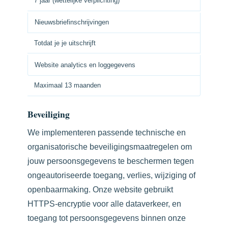
7 jaar (wettelijke verplichting)
Nieuwsbriefinschrijvingen
Totdat je je uitschrijft
Website analytics en loggegevens
Maximaal 13 maanden
Beveiliging
We implementeren passende technische en
organisatorische beveiligingsmaatregelen om
jouw persoonsgegevens te beschermen tegen
ongeautoriseerde toegang, verlies, wijziging of
openbaarmaking. Onze website gebruikt
HTTPS-encryptie voor alle dataverkeer, en
toegang tot persoonsgegevens binnen onze