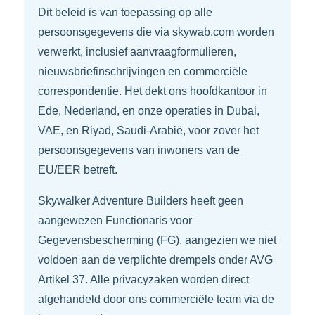
Dit beleid is van toepassing op alle
persoonsgegevens die via skywab.com worden
verwerkt, inclusief aanvraagformulieren,
nieuwsbriefinschrijvingen en commerciële
correspondentie. Het dekt ons hoofdkantoor in
Ede, Nederland, en onze operaties in Dubai,
VAE, en Riyad, Saudi-Arabië, voor zover het
persoonsgegevens van inwoners van de
EU/EER betreft.
Skywalker Adventure Builders heeft geen
aangewezen Functionaris voor
Gegevensbescherming (FG), aangezien we niet
voldoen aan de verplichte drempels onder AVG
Artikel 37. Alle privacyzaken worden direct
afgehandeld door ons commerciële team via de