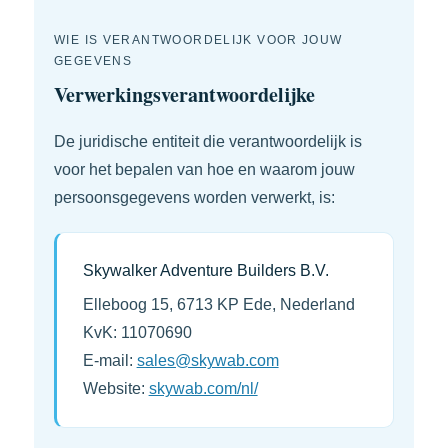
WIE IS VERANTWOORDELIJK VOOR JOUW
GEGEVENS
Verwerkingsverantwoordelijke
De juridische entiteit die verantwoordelijk is
voor het bepalen van hoe en waarom jouw
persoonsgegevens worden verwerkt, is:
Skywalker Adventure Builders B.V.
Elleboog 15, 6713 KP Ede, Nederland
KvK: 11070690
E-mail:
sales@skywab.com
Website:
skywab.com/nl/