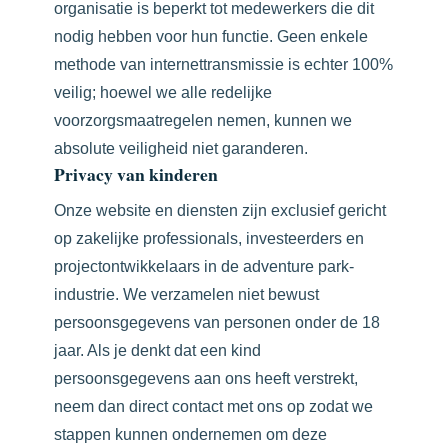
organisatie is beperkt tot medewerkers die dit
nodig hebben voor hun functie. Geen enkele
methode van internettransmissie is echter 100%
veilig; hoewel we alle redelijke
voorzorgsmaatregelen nemen, kunnen we
absolute veiligheid niet garanderen.
Privacy van kinderen
Onze website en diensten zijn exclusief gericht
op zakelijke professionals, investeerders en
projectontwikkelaars in de adventure park-
industrie. We verzamelen niet bewust
persoonsgegevens van personen onder de 18
jaar. Als je denkt dat een kind
persoonsgegevens aan ons heeft verstrekt,
neem dan direct contact met ons op zodat we
stappen kunnen ondernemen om deze