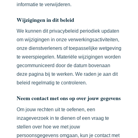
informatie te verwijderen.
Wijzigingen in dit beleid
We kunnen dit privacybeleid periodiek updaten
om wijzigingen in onze verwerkingsactiviteiten,
onze dienstverleners of toepasselijke wetgeving
te weerspiegelen. Materiële wijzigingen worden
gecommuniceerd door de datum bovenaan
deze pagina bij te werken. We raden je aan dit
beleid regelmatig te controleren.
Neem contact met ons op over jouw gegevens
Om jouw rechten uit te oefenen, een
inzageverzoek in te dienen of een vraag te
stellen over hoe we met jouw
persoonsgegevens omgaan, kun je contact met