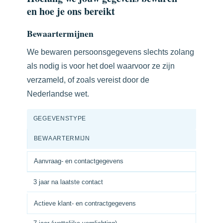
en hoe je ons bereikt
Bewaartermijnen
We bewaren persoonsgegevens slechts zolang
als nodig is voor het doel waarvoor ze zijn
verzameld, of zoals vereist door de
Nederlandse wet.
GEGEVENSTYPE
BEWAARTERMIJN
Aanvraag- en contactgegevens
3 jaar na laatste contact
Actieve klant- en contractgegevens