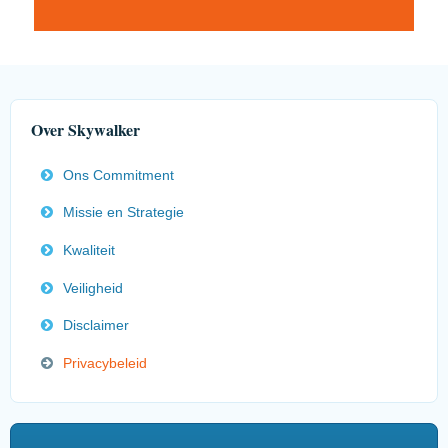
Over Skywalker
Ons Commitment
Missie en Strategie
Kwaliteit
Veiligheid
Disclaimer
Privacybeleid