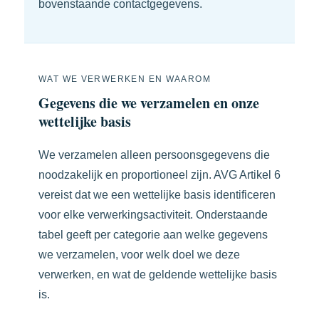
bovenstaande contactgegevens.
WAT WE VERWERKEN EN WAAROM
Gegevens die we verzamelen en onze
wettelijke basis
We verzamelen alleen persoonsgegevens die
noodzakelijk en proportioneel zijn. AVG Artikel 6
vereist dat we een wettelijke basis identificeren
voor elke verwerkingsactiviteit. Onderstaande
tabel geeft per categorie aan welke gegevens
we verzamelen, voor welk doel we deze
verwerken, en wat de geldende wettelijke basis
is.