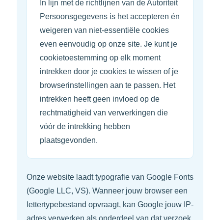
In lijn met de richtlijnen van de Autoriteit
Persoonsgegevens is het accepteren én
weigeren van niet-essentiële cookies
even eenvoudig op onze site. Je kunt je
cookietoestemming op elk moment
intrekken door je cookies te wissen of je
browserinstellingen aan te passen. Het
intrekken heeft geen invloed op de
rechtmatigheid van verwerkingen die
vóór de intrekking hebben
plaatsgevonden.
Onze website laadt typografie van Google Fonts
(Google LLC, VS). Wanneer jouw browser een
lettertypebestand opvraagt, kan Google jouw IP-
adres verwerken als onderdeel van dat verzoek.