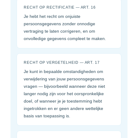
RECHT OP RECTIFICATIE — ART. 16
Je hebt het recht om onjuiste
persoonsgegevens zonder onnodige
vertraging te laten corrigeren, en om
onvolledige gegevens compleet te maken.
RECHT OP VERGETELHEID — ART. 17
Je kunt in bepaalde omstandigheden om
verwijdering van jouw persoonsgegevens
vragen — bijvoorbeeld wanneer deze niet
langer nodig zijn voor het oorspronkelijke
doel, of wanneer je je toestemming hebt
ingetrokken en er geen andere wettelijke
basis van toepassing is.