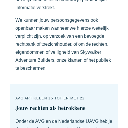
informatie verstrekt.
We kunnen jouw persoonsgegevens ook
openbaar maken wanneer we hiertoe wettelijk
verplicht zijn, op verzoek van een bevoegde
rechtbank of toezichthouder, of om de rechten,
eigendommen of veiligheid van Skywalker
Adventure Builders, onze klanten of het publiek
te beschermen.
AVG ARTIKELEN 15 TOT EN MET 22
Jouw rechten als betrokkene
Onder de AVG en de Nederlandse UAVG heb je