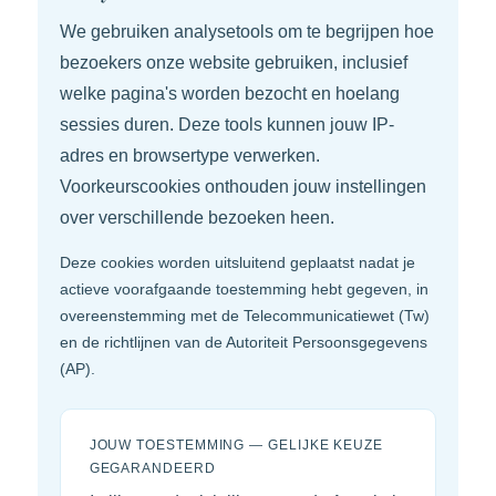
We gebruiken analysetools om te begrijpen hoe
bezoekers onze website gebruiken, inclusief
welke pagina's worden bezocht en hoelang
sessies duren. Deze tools kunnen jouw IP-
adres en browsertype verwerken.
Voorkeurscookies onthouden jouw instellingen
over verschillende bezoeken heen.
Deze cookies worden uitsluitend geplaatst nadat je
actieve voorafgaande toestemming hebt gegeven, in
overeenstemming met de Telecommunicatiewet (Tw)
en de richtlijnen van de Autoriteit Persoonsgegevens
(AP).
JOUW TOESTEMMING — GELIJKE KEUZE
GEGARANDEERD