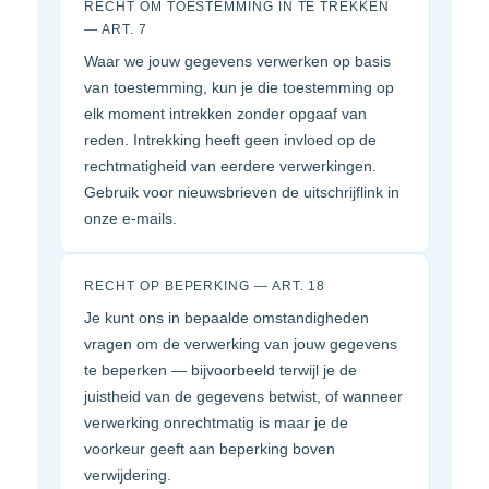
RECHT OM TOESTEMMING IN TE TREKKEN
— ART. 7
Waar we jouw gegevens verwerken op basis
van toestemming, kun je die toestemming op
elk moment intrekken zonder opgaaf van
reden. Intrekking heeft geen invloed op de
rechtmatigheid van eerdere verwerkingen.
Gebruik voor nieuwsbrieven de uitschrijflink in
onze e-mails.
RECHT OP BEPERKING — ART. 18
Je kunt ons in bepaalde omstandigheden
vragen om de verwerking van jouw gegevens
te beperken — bijvoorbeeld terwijl je de
juistheid van de gegevens betwist, of wanneer
verwerking onrechtmatig is maar je de
voorkeur geeft aan beperking boven
verwijdering.