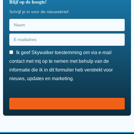
Blijf op de hoogte!
Schrijf je in voor de nieuwsbrief:
Ik geef Skywalker toestemming om via e-mail
contact met mij op te nemen met behulp van de
informatie die ik in dit formulier heb verstrekt voor
nieuws, updates en marketing.