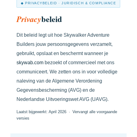
◆ PRIVACYBELEID · JURIDISCH & COMPLIANCE
beleid
Privacy
Dit beleid legt uit hoe Skywalker Adventure
Builders jouw persoonsgegevens verzamelt,
gebruikt, opslaat en beschermt wanneer je
skywab.com
bezoekt of commercieel met ons
communiceert. We zetten ons in voor volledige
naleving van de Algemene Verordening
Gegevensbescherming (AVG) en de
Nederlandse Uitvoeringswet AVG (UAVG).
Laatst bijgewerkt: April 2026 · Vervangt alle voorgaande
versies