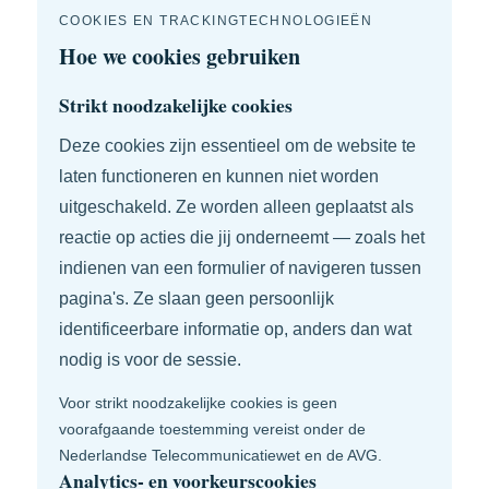
COOKIES EN TRACKINGTECHNOLOGIEËN
Hoe we cookies gebruiken
Strikt noodzakelijke cookies
Deze cookies zijn essentieel om de website te
laten functioneren en kunnen niet worden
uitgeschakeld. Ze worden alleen geplaatst als
reactie op acties die jij onderneemt — zoals het
indienen van een formulier of navigeren tussen
pagina's. Ze slaan geen persoonlijk
identificeerbare informatie op, anders dan wat
nodig is voor de sessie.
Voor strikt noodzakelijke cookies is geen
voorafgaande toestemming vereist onder de
Nederlandse Telecommunicatiewet en de AVG.
Analytics- en voorkeurscookies