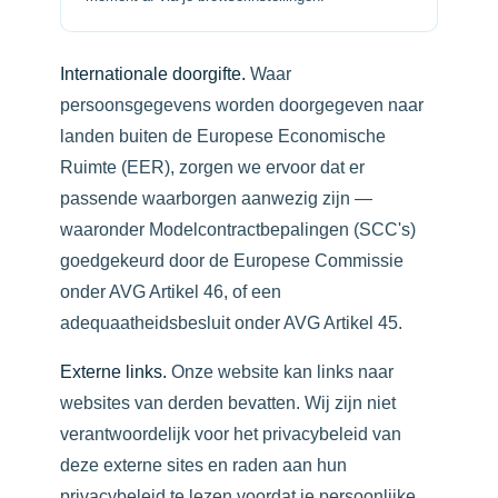
Internationale doorgifte.
Waar
persoonsgegevens worden doorgegeven naar
landen buiten de Europese Economische
Ruimte (EER), zorgen we ervoor dat er
passende waarborgen aanwezig zijn —
waaronder Modelcontractbepalingen (SCC's)
goedgekeurd door de Europese Commissie
onder AVG Artikel 46, of een
adequaatheidsbesluit onder AVG Artikel 45.
Externe links.
Onze website kan links naar
websites van derden bevatten. Wij zijn niet
verantwoordelijk voor het privacybeleid van
deze externe sites en raden aan hun
privacybeleid te lezen voordat je persoonlijke