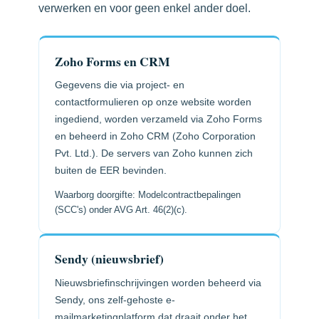
verwerken en voor geen enkel ander doel.
Zoho Forms en CRM
Gegevens die via project- en
contactformulieren op onze website worden
ingediend, worden verzameld via Zoho Forms
en beheerd in Zoho CRM (Zoho Corporation
Pvt. Ltd.). De servers van Zoho kunnen zich
buiten de EER bevinden.
Waarborg doorgifte: Modelcontractbepalingen
(SCC's) onder AVG Art. 46(2)(c).
Sendy (nieuwsbrief)
Nieuwsbriefinschrijvingen worden beheerd via
Sendy, ons zelf-gehoste e-
mailmarketingplatform dat draait onder het