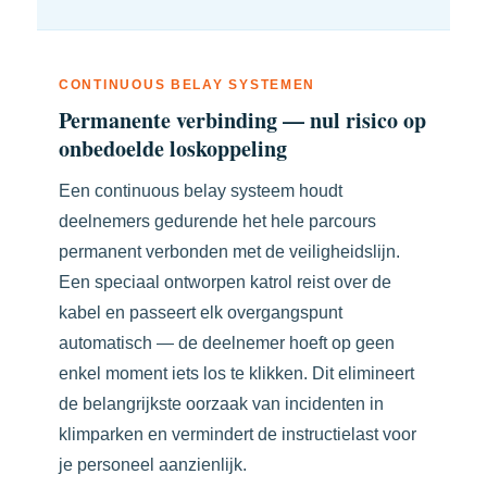
CONTINUOUS BELAY SYSTEMEN
Permanente verbinding — nul risico op
onbedoelde loskoppeling
Een continuous belay systeem houdt
deelnemers gedurende het hele parcours
permanent verbonden met de veiligheidslijn.
Een speciaal ontworpen katrol reist over de
kabel en passeert elk overgangspunt
automatisch — de deelnemer hoeft op geen
enkel moment iets los te klikken. Dit elimineert
de belangrijkste oorzaak van incidenten in
klimparken en vermindert de instructielast voor
je personeel aanzienlijk.