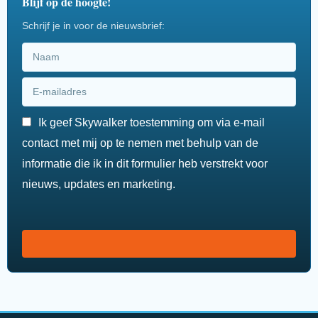
Blijf op de hoogte!
Schrijf je in voor de nieuwsbrief:
Ik geef Skywalker toestemming om via e-mail
contact met mij op te nemen met behulp van de
informatie die ik in dit formulier heb verstrekt voor
nieuws, updates en marketing.