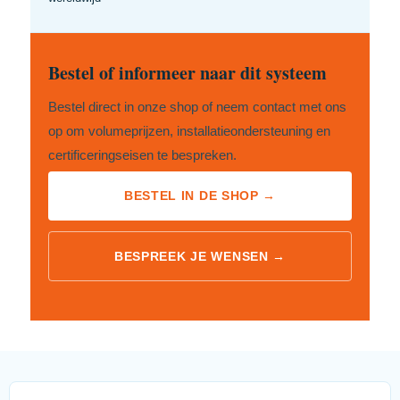
Bestel of informeer naar dit systeem
Bestel direct in onze shop of neem contact met ons
op om volumeprijzen, installatieondersteuning en
certificeringseisen te bespreken.
BESTEL IN DE SHOP →
BESPREEK JE WENSEN →