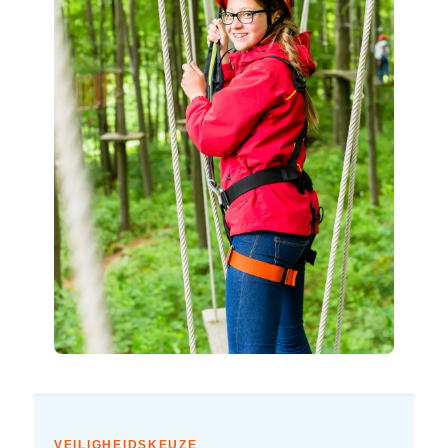
VEILIGHEIDSKEUZE