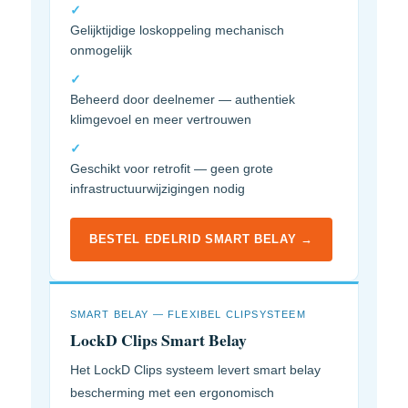
✓
Gelijktijdige loskoppeling mechanisch
onmogelijk
✓
Beheerd door deelnemer — authentiek
klimgevoel en meer vertrouwen
✓
Geschikt voor retrofit — geen grote
infrastructuurwijzigingen nodig
BESTEL EDELRID SMART BELAY →
SMART BELAY — FLEXIBEL CLIPSYSTEEM
LockD Clips Smart Belay
Het LockD Clips systeem levert smart belay
bescherming met een ergonomisch