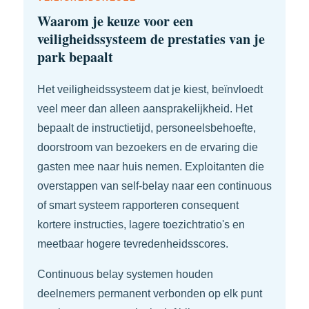
Waarom je keuze voor een
veiligheidssysteem de prestaties van je
park bepaalt
Het veiligheidssysteem dat je kiest, beïnvloedt
veel meer dan alleen aansprakelijkheid. Het
bepaalt de instructietijd, personeelsbehoefte,
doorstroom van bezoekers en de ervaring die
gasten mee naar huis nemen. Exploitanten die
overstappen van self-belay naar een continuous
of smart systeem rapporteren consequent
kortere instructies, lagere toezichtratio's en
meetbaar hogere tevredenheidsscores.
Continuous belay systemen houden
deelnemers permanent verbonden op elk punt