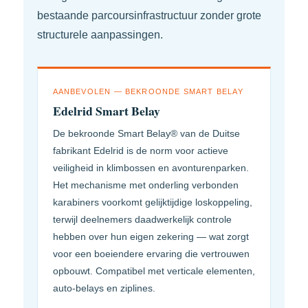
bestaande parcoursinfrastructuur zonder grote
structurele aanpassingen.
AANBEVOLEN — BEKROONDE SMART BELAY
Edelrid Smart Belay
De bekroonde Smart Belay® van de Duitse
fabrikant Edelrid is de norm voor actieve
veiligheid in klimbossen en avonturenparken.
Het mechanisme met onderling verbonden
karabiners voorkomt gelijktijdige loskoppeling,
terwijl deelnemers daadwerkelijk controle
hebben over hun eigen zekering — wat zorgt
voor een boeiendere ervaring die vertrouwen
opbouwt. Compatibel met verticale elementen,
auto-belays en ziplines.