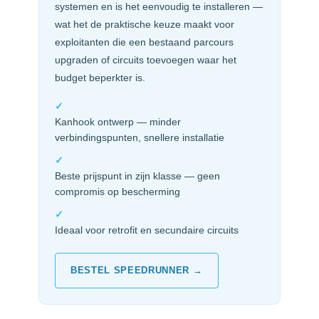
systemen en is het eenvoudig te installeren —
wat het de praktische keuze maakt voor
exploitanten die een bestaand parcours
upgraden of circuits toevoegen waar het
budget beperkter is.
✓
Kanhook ontwerp — minder
verbindingspunten, snellere installatie
✓
Beste prijspunt in zijn klasse — geen
compromis op bescherming
✓
Ideaal voor retrofit en secundaire circuits
BESTEL SPEEDRUNNER →