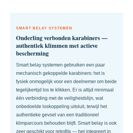
SMART BELAY SYSTEMEN
Onderling verbonden karabiners —
authentiek klimmen met actieve
bescherming
Smart belay systemen gebruiken een paar
mechanisch gekoppelde karabiners: het is
fysiek onmogelijk voor een deelnemer om beide
tegelijkertijd los te klikken. Er is altijd minimaal
één verbinding met de veiligheidslijn, wat
onbedoelde loskoppeling uitsluit, terwijl het
authentieke gevoel van een traditioneel
klimparcours behouden blijft. Smart belay is ook
zeer geschikt voor retrofits — het integreert in