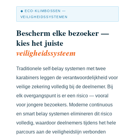
◆ ECO-KLIMBOSSEN —
VEILIGHEIDSSYSTEMEN
Bescherm elke bezoeker —
kies het juiste
veiligheidssysteem
Traditionele self-belay systemen met twee
karabiners leggen de verantwoordelijkheid voor
veilige zekering volledig bij de deelnemer. Bij
elk overgangspunt is er een risico — vooral
voor jongere bezoekers. Moderne continuous
en smart belay systemen elimineren dit risico
volledig, waardoor deelnemers tijdens het hele
parcours aan de veiligheidslijn verbonden