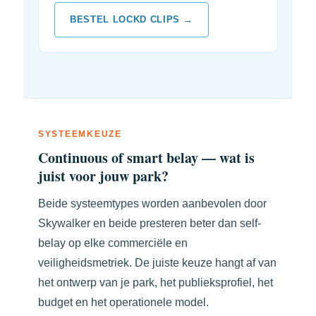
BESTEL LOCKD CLIPS →
SYSTEEMKEUZE
Continuous of smart belay — wat is
juist voor jouw park?
Beide systeemtypes worden aanbevolen door
Skywalker en beide presteren beter dan self-
belay op elke commerciële en
veiligheidsmetriek. De juiste keuze hangt af van
het ontwerp van je park, het publieksprofiel, het
budget en het operationele model.