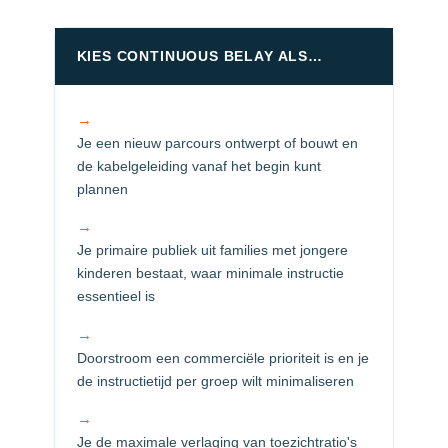
KIES CONTINUOUS BELAY ALS…
→
Je een nieuw parcours ontwerpt of bouwt en
de kabelgeleiding vanaf het begin kunt
plannen
→
Je primaire publiek uit families met jongere
kinderen bestaat, waar minimale instructie
essentieel is
→
Doorstroom een commerciële prioriteit is en je
de instructietijd per groep wilt minimaliseren
→
Je de maximale verlaging van toezichtratio's