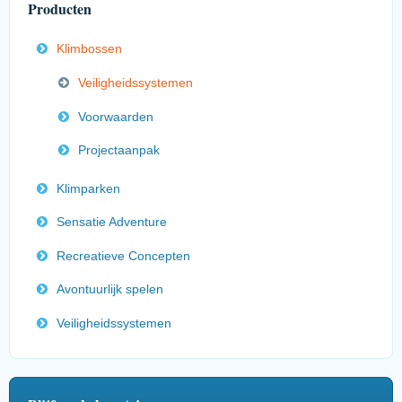
Producten
Klimbossen
Veiligheidssystemen
Voorwaarden
Projectaanpak
Klimparken
Sensatie Adventure
Recreatieve Concepten
Avontuurlijk spelen
Veiligheidssystemen