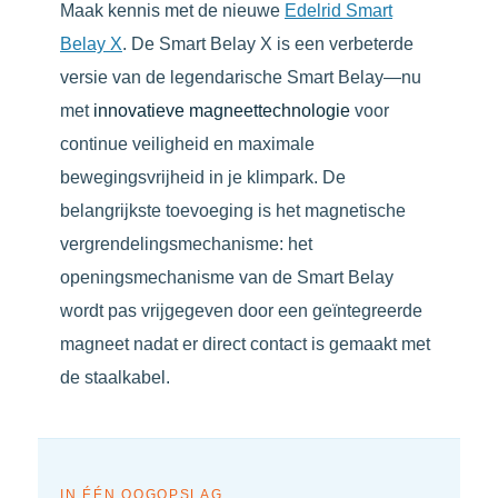
Maak kennis met de nieuwe
Edelrid Smart
Belay X
. De Smart Belay X is een verbeterde
versie van de legendarische Smart Belay—nu
met
innovatieve magneettechnologie
voor
continue veiligheid en maximale
bewegingsvrijheid in je klimpark. De
belangrijkste toevoeging is het magnetische
vergrendelingsmechanisme: het
openingsmechanisme van de Smart Belay
wordt pas vrijgegeven door een geïntegreerde
magneet nadat er direct contact is gemaakt met
de staalkabel.
IN ÉÉN OOGOPSLAG