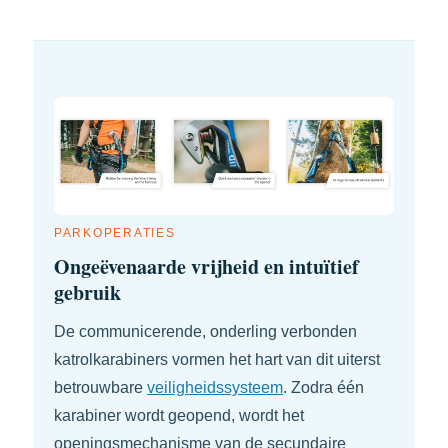
PARKOPERATIES
Ongeëvenaarde vrijheid en intuïtief
gebruik
De communicerende, onderling verbonden
katrolkarabiners vormen het hart van dit uiterst
betrouwbare
veiligheidssysteem
. Zodra één
karabiner wordt geopend, wordt het
openingsmechanisme van de secundaire