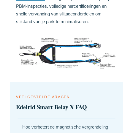
PBM-inspecties, volledige hercertificeringen en
snelle vervanging van slijtageonderdelen om
stilstand van je park te minimaliseren.
VEELGESTELDE VRAGEN
Edelrid Smart Belay X FAQ
Hoe verbetert de magnetische vergrendeling