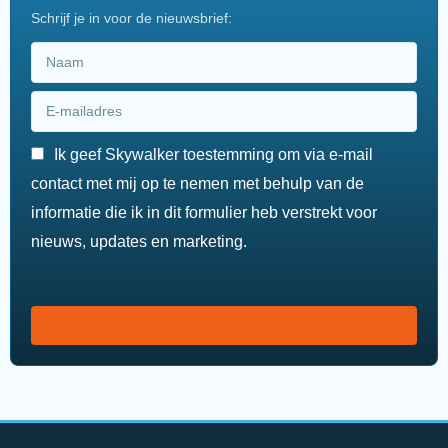
Schrijf je in voor de nieuwsbrief:
Ik geef Skywalker toestemming om via e-mail
contact met mij op te nemen met behulp van de
informatie die ik in dit formulier heb verstrekt voor
nieuws, updates en marketing.