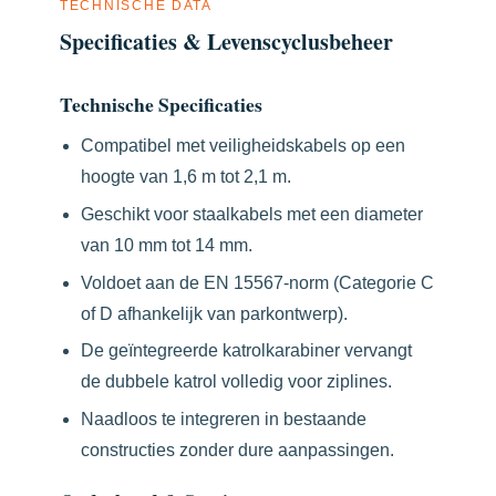
TECHNISCHE DATA
Specificaties & Levenscyclusbeheer
Technische Specificaties
Compatibel met veiligheidskabels op een
hoogte van 1,6 m tot 2,1 m.
Geschikt voor staalkabels met een diameter
van 10 mm tot 14 mm.
Voldoet aan de EN 15567-norm (Categorie C
of D afhankelijk van parkontwerp).
De geïntegreerde katrolkarabiner vervangt
de dubbele katrol volledig voor ziplines.
Naadloos te integreren in bestaande
constructies zonder dure aanpassingen.