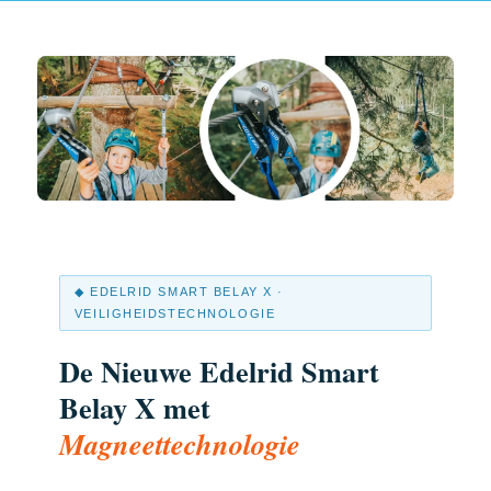
◆ EDELRID SMART BELAY X ·
VEILIGHEIDSTECHNOLOGIE
De Nieuwe Edelrid Smart
Belay X met
Magneettechnologie