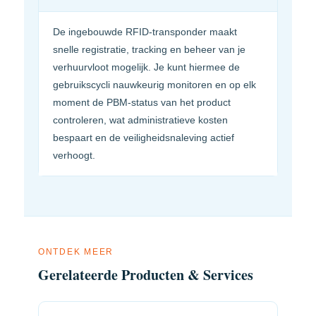
De ingebouwde RFID-transponder maakt
snelle registratie, tracking en beheer van je
verhuurvloot mogelijk. Je kunt hiermee de
gebruikscycli nauwkeurig monitoren en op elk
moment de PBM-status van het product
controleren, wat administratieve kosten
bespaart en de veiligheidsnaleving actief
verhoogt.
ONTDEK MEER
Gerelateerde Producten & Services