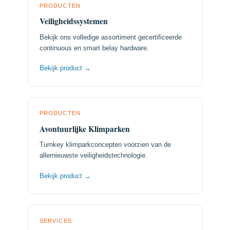
PRODUCTEN
Veiligheidssystemen
Bekijk ons volledige assortiment gecertificeerde
continuous en smart belay hardware.
Bekijk product →
PRODUCTEN
Avontuurlijke Klimparken
Turnkey klimparkconcepten voorzien van de
allernieuwste veiligheidstechnologie.
Bekijk product →
SERVICES