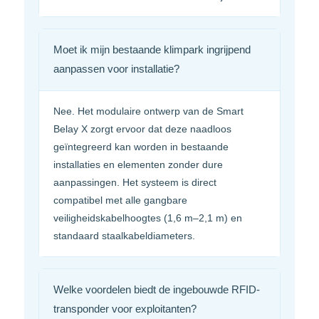
Moet ik mijn bestaande klimpark ingrijpend
aanpassen voor installatie?
Nee. Het modulaire ontwerp van de Smart
Belay X zorgt ervoor dat deze naadloos
geïntegreerd kan worden in bestaande
installaties en elementen zonder dure
aanpassingen. Het systeem is direct
compatibel met alle gangbare
veiligheidskabelhoogtes (1,6 m–2,1 m) en
standaard staalkabeldiameters.
Welke voordelen biedt de ingebouwde RFID-
transponder voor exploitanten?