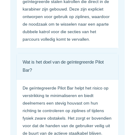
geïntegreerde stalen katrollen die direct in de
karabiner zijn gebouwd. Deze zijn expliciet
ontworpen voor gebruik op ziplines, waardoor
de noodzaak om te wisselen naar een aparte
dubbele katrol voor die secties van het
parcours volledig komt te vervallen.
Wat is het doel van de geïntegreerde Pilot
Bar?
De geïntegreerde Pilot Bar helpt het risico op
verstrikking te minimaliseren en biedt
deelnemers een stevig houvast om hun
richting te controleren op ziplines of tijdens
fysiek zware obstakels. Het zorgt er bovendien
voor dat de handen van de gebruiker veilig uit
de buurt van de actieve staalkabel blijven.