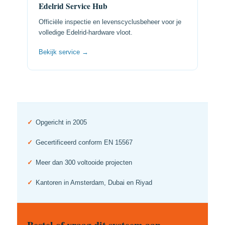
Edelrid Service Hub
Officiële inspectie en levenscyclusbeheer voor je
volledige Edelrid-hardware vloot.
Bekijk service →
✓
Opgericht in 2005
✓
Gecertificeerd conform EN 15567
✓
Meer dan 300 voltooide projecten
✓
Kantoren in Amsterdam, Dubai en Riyad