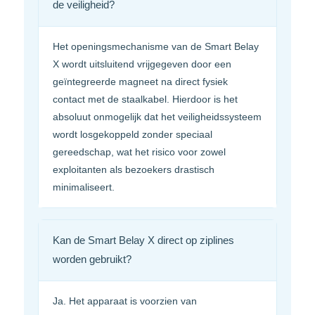
de veiligheid?
Het openingsmechanisme van de Smart Belay
X wordt uitsluitend vrijgegeven door een
geïntegreerde magneet na direct fysiek
contact met de staalkabel. Hierdoor is het
absoluut onmogelijk dat het veiligheidssysteem
wordt losgekoppeld zonder speciaal
gereedschap, wat het risico voor zowel
exploitanten als bezoekers drastisch
minimaliseert.
Kan de Smart Belay X direct op ziplines
worden gebruikt?
Ja. Het apparaat is voorzien van