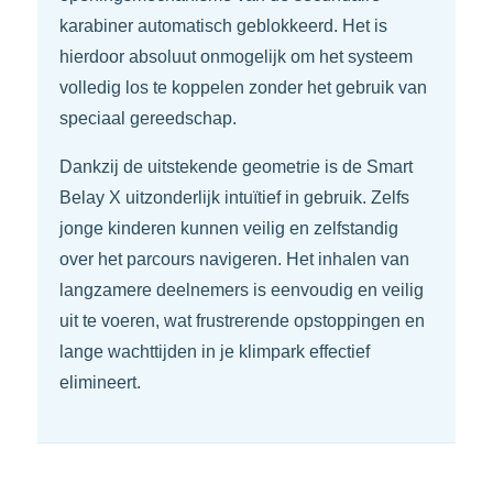
karabiner automatisch geblokkeerd. Het is
hierdoor absoluut onmogelijk om het systeem
volledig los te koppelen zonder het gebruik van
speciaal gereedschap.
Dankzij de uitstekende geometrie is de Smart
Belay X uitzonderlijk intuïtief in gebruik. Zelfs
jonge kinderen kunnen veilig en zelfstandig
over het parcours navigeren. Het inhalen van
langzamere deelnemers is eenvoudig en veilig
uit te voeren, wat frustrerende opstoppingen en
lange wachttijden in je klimpark effectief
elimineert.