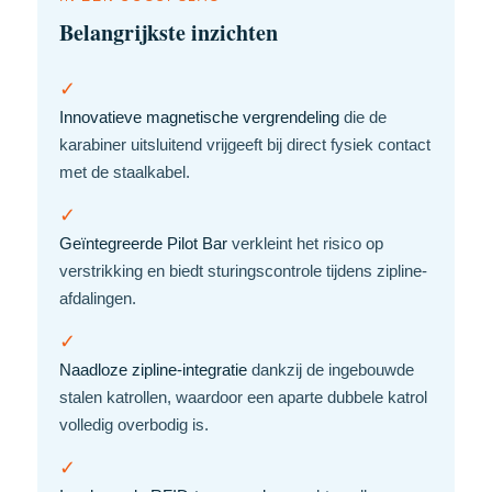
Belangrijkste inzichten
✓
Innovatieve magnetische vergrendeling
die de
karabiner uitsluitend vrijgeeft bij direct fysiek contact
met de staalkabel.
✓
Geïntegreerde Pilot Bar
verkleint het risico op
verstrikking en biedt sturingscontrole tijdens zipline-
afdalingen.
✓
Naadloze zipline-integratie
dankzij de ingebouwde
stalen katrollen, waardoor een aparte dubbele katrol
volledig overbodig is.
✓