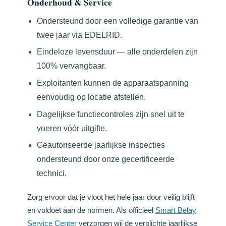
Onderhoud & Service
Ondersteund door een volledige garantie van
twee jaar via EDELRID.
Eindeloze levensduur — alle onderdelen zijn
100% vervangbaar.
Exploitanten kunnen de apparaatspanning
eenvoudig op locatie afstellen.
Dagelijkse functiecontroles zijn snel uit te
voeren vóór uitgifte.
Geautoriseerde jaarlijkse inspecties
ondersteund door onze gecertificeerde
technici.
Zorg ervoor dat je vloot het hele jaar door veilig blijft
en voldoet aan de normen. Als officieel
Smart Belay
Service Center
verzorgen wij de verplichte jaarlijkse