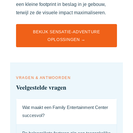
een kleine footprint in beslag in je gebouw,
terwijl ze de visuele impact maximaliseren.
BEKIJK SENSATIE-ADVENTURE
OPLOSSINGEN →
VRAGEN & ANTWOORDEN
Veelgestelde vragen
Wat maakt een Family Entertainment Center
succesvol?