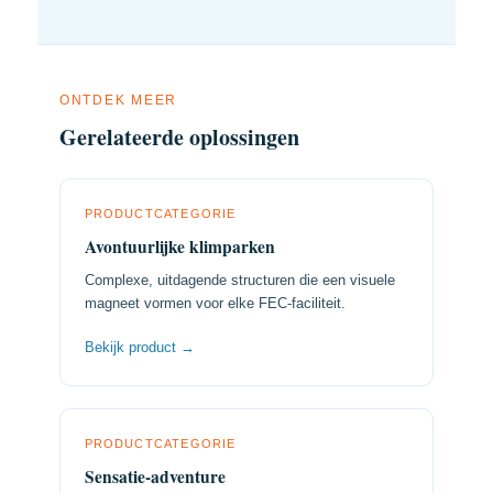
ONTDEK MEER
Gerelateerde oplossingen
PRODUCTCATEGORIE
Avontuurlijke klimparken
Complexe, uitdagende structuren die een visuele
magneet vormen voor elke FEC-faciliteit.
Bekijk product →
PRODUCTCATEGORIE
Sensatie-adventure