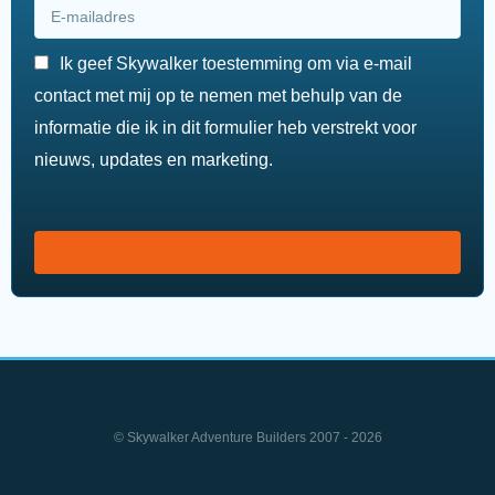
Ik geef Skywalker toestemming om via e-mail
contact met mij op te nemen met behulp van de
informatie die ik in dit formulier heb verstrekt voor
nieuws, updates en marketing.
© Skywalker Adventure Builders 2007 - 2026