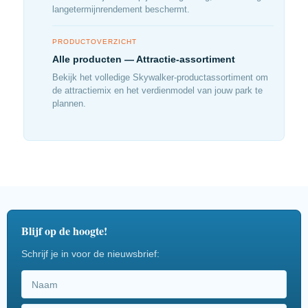
langetermijnrendement beschermt.
PRODUCTOVERZICHT
Alle producten — Attractie-assortiment
Bekijk het volledige Skywalker-productassortiment om
de attractiemix en het verdienmodel van jouw park te
plannen.
Blijf op de hoogte!
Schrijf je in voor de nieuwsbrief: