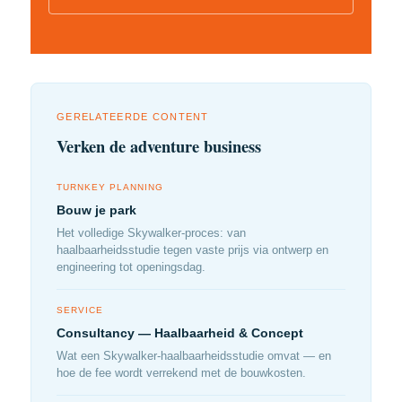
GERELATEERDE CONTENT
Verken de adventure business
TURNKEY PLANNING
Bouw je park
Het volledige Skywalker-proces: van
haalbaarheidsstudie tegen vaste prijs via ontwerp en
engineering tot openingsdag.
SERVICE
Consultancy — Haalbaarheid & Concept
Wat een Skywalker-haalbaarheidsstudie omvat — en
hoe de fee wordt verrekend met de bouwkosten.