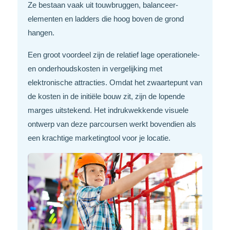
Ze bestaan vaak uit touwbruggen, balanceer-
elementen en ladders die hoog boven de grond
hangen.
Een groot voordeel zijn de relatief lage operationele-
en onderhoudskosten in vergelijking met
elektronische attracties. Omdat het zwaartepunt van
de kosten in de initiële bouw zit, zijn de lopende
marges uitstekend. Het indrukwekkende visuele
ontwerp van deze parcoursen werkt bovendien als
een krachtige marketingtool voor je locatie.