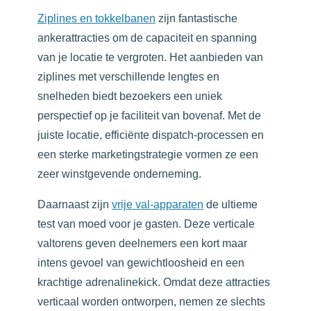
Ziplines en tokkelbanen
zijn fantastische
ankerattracties om de capaciteit en spanning
van je locatie te vergroten. Het aanbieden van
ziplines met verschillende lengtes en
snelheden biedt bezoekers een uniek
perspectief op je faciliteit van bovenaf. Met de
juiste locatie, efficiënte dispatch-processen en
een sterke marketingstrategie vormen ze een
zeer winstgevende onderneming.
Daarnaast zijn
vrije val-apparaten
de ultieme
test van moed voor je gasten. Deze verticale
valtorens geven deelnemers een kort maar
intens gevoel van gewichtloosheid en een
krachtige adrenalinekick. Omdat deze attracties
verticaal worden ontworpen, nemen ze slechts