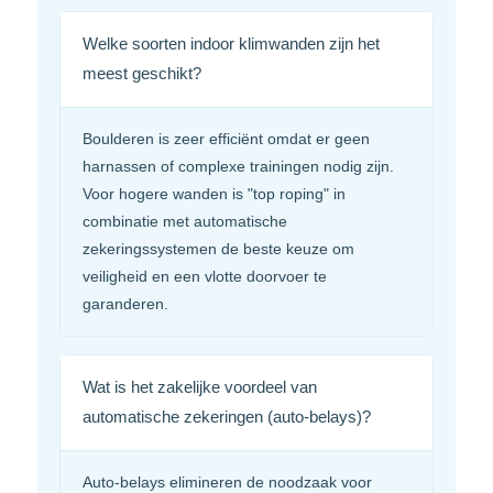
Welke soorten indoor klimwanden zijn het
meest geschikt?
Boulderen is zeer efficiënt omdat er geen
harnassen of complexe trainingen nodig zijn.
Voor hogere wanden is "top roping" in
combinatie met automatische
zekeringssystemen de beste keuze om
veiligheid en een vlotte doorvoer te
garanderen.
Wat is het zakelijke voordeel van
automatische zekeringen (auto-belays)?
Auto-belays elimineren de noodzaak voor