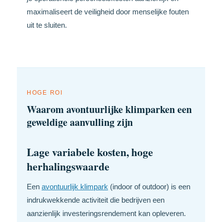
maximaliseert de veiligheid door menselijke fouten
uit te sluiten.
HOGE ROI
Waarom avontuurlijke klimparken een
geweldige aanvulling zijn
Lage variabele kosten, hoge
herhalingswaarde
Een
avontuurlijk klimpark
(indoor of outdoor) is een
indrukwekkende activiteit die bedrijven een
aanzienlijk investeringsrendement kan opleveren.