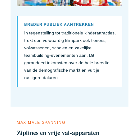
BREDER PUBLIEK AANTREKKEN
In tegenstelling tot traditionele kinderattracties,
trekt een volwaardig klimpark ook tieners,
volwassenen, scholen en zakelijke
teambuilding-evenementen aan. Dit
garandeert inkomsten over de hele breedte
van de demografische markt en vult je
rustigere daluren.
MAXIMALE SPANNING
Ziplines en vrije val-apparaten