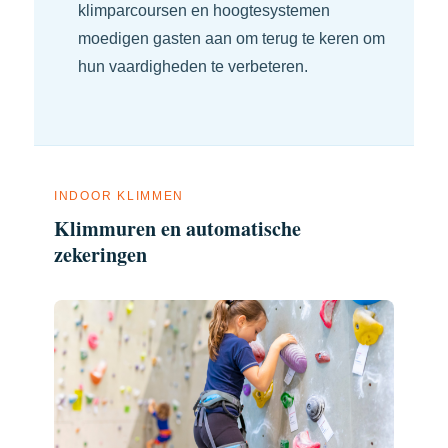
klimparcoursen en hoogtesystemen
moedigen gasten aan om terug te keren om
hun vaardigheden te verbeteren.
INDOOR KLIMMEN
Klimmuren en automatische
zekeringen