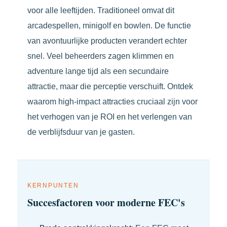
voor alle leeftijden. Traditioneel omvat dit
arcadespellen, minigolf en bowlen. De functie
van avontuurlijke producten verandert echter
snel. Veel beheerders zagen klimmen en
adventure lange tijd als een secundaire
attractie, maar die perceptie verschuift. Ontdek
waarom high-impact attracties cruciaal zijn voor
het verhogen van je ROI en het verlengen van
de verblijfsduur van je gasten.
KERNPUNTEN
Succesfactoren voor moderne FEC's