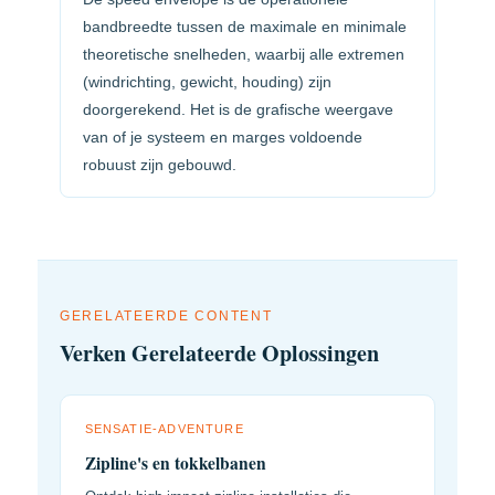
bandbreedte tussen de maximale en minimale
theoretische snelheden, waarbij alle extremen
(windrichting, gewicht, houding) zijn
doorgerekend. Het is de grafische weergave
van of je systeem en marges voldoende
robuust zijn gebouwd.
GERELATEERDE CONTENT
Verken Gerelateerde Oplossingen
SENSATIE-ADVENTURE
Zipline's en tokkelbanen