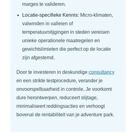
marges te valideren.
Locatie-specifieke Kennis:
Micro-klimaten,
valwinden in valleien of
temperatuurstijgingen in steden vereisen
unieke operationele maatregelen en
gewichtslimieten die perfect op de locatie
zijn afgestemd.
Door te investeren in deskundige
consultancy
en een strikte testprocedure, verander je
onvoorspelbaarheid in controle. Je voorkomt
dure herontwerpen, reduceert slijtage,
minimaliseert reddingsacties en verhoogt
bovenal de rentabiliteit van je adventure park.