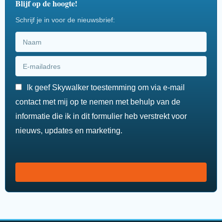
Blijf op de hoogte!
Schrijf je in voor de nieuwsbrief:
Ik geef Skywalker toestemming om via e-mail
contact met mij op te nemen met behulp van de
informatie die ik in dit formulier heb verstrekt voor
nieuws, updates en marketing.