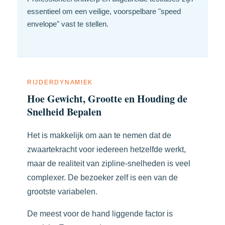
essentieel om een veilige, voorspelbare "speed
envelope" vast te stellen.
RIJDERDYNAMIEK
Hoe Gewicht, Grootte en Houding de
Snelheid Bepalen
Het is makkelijk om aan te nemen dat de
zwaartekracht voor iedereen hetzelfde werkt,
maar de realiteit van zipline-snelheden is veel
complexer. De bezoeker zelf is een van de
grootste variabelen.
De meest voor de hand liggende factor is