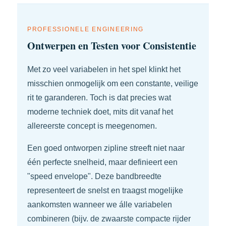
PROFESSIONELE ENGINEERING
Ontwerpen en Testen voor Consistentie
Met zo veel variabelen in het spel klinkt het
misschien onmogelijk om een constante, veilige
rit te garanderen. Toch is dat precies wat
moderne techniek doet, mits dit vanaf het
allereerste concept is meegenomen.
Een goed ontworpen zipline streeft niet naar
één perfecte snelheid, maar definieert een
"speed envelope". Deze bandbreedte
representeert de snelst en traagst mogelijke
aankomsten wanneer we álle variabelen
combineren (bijv. de zwaarste compacte rijder