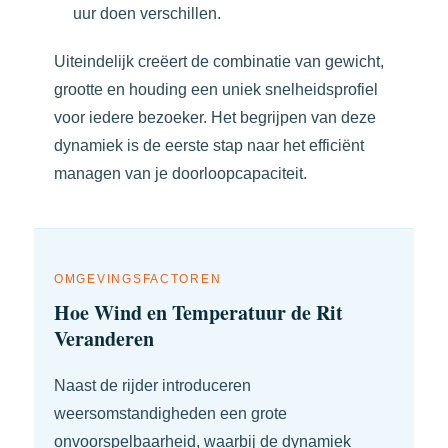
uur doen verschillen.
Uiteindelijk creëert de combinatie van gewicht,
grootte en houding een uniek snelheidsprofiel
voor iedere bezoeker. Het begrijpen van deze
dynamiek is de eerste stap naar het efficiënt
managen van je doorloopcapaciteit.
OMGEVINGSFACTOREN
Hoe Wind en Temperatuur de Rit
Veranderen
Naast de rijder introduceren
weersomstandigheden een grote
onvoorspelbaarheid, waarbij de dynamiek