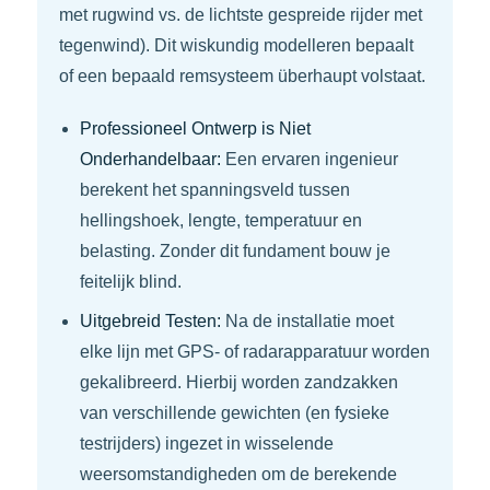
met rugwind vs. de lichtste gespreide rijder met
tegenwind). Dit wiskundig modelleren bepaalt
of een bepaald remsysteem überhaupt volstaat.
Professioneel Ontwerp is Niet
Onderhandelbaar:
Een ervaren ingenieur
berekent het spanningsveld tussen
hellingshoek, lengte, temperatuur en
belasting. Zonder dit fundament bouw je
feitelijk blind.
Uitgebreid Testen:
Na de installatie moet
elke lijn met GPS- of radarapparatuur worden
gekalibreerd. Hierbij worden zandzakken
van verschillende gewichten (en fysieke
testrijders) ingezet in wisselende
weersomstandigheden om de berekende