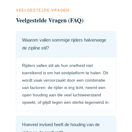
VEELGESTELDE VRAGEN
Veelgestelde Vragen (FAQ)
Waarom vallen sommige rijders halverwege
de zipline stil?
Rijders vallen stil als hun snelheid niet
toereikend is om het eindplatform te halen. Dit
wordt vaak veroorzaakt door een combinatie
van factoren: de rijder is erg licht, neemt een
open houding aan die veel luchtweerstand
opwekt, of glijdt tegen een sterke tegenwind in.
Hoeveel invloed heeft de houding van de