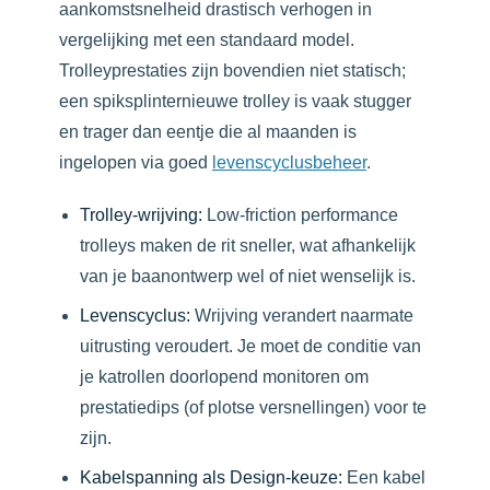
aankomstsnelheid drastisch verhogen in
vergelijking met een standaard model.
Trolleyprestaties zijn bovendien niet statisch;
een spiksplinternieuwe trolley is vaak stugger
en trager dan eentje die al maanden is
ingelopen via goed
levenscyclusbeheer
.
Trolley-wrijving:
Low-friction performance
trolleys maken de rit sneller, wat afhankelijk
van je baanontwerp wel of niet wenselijk is.
Levenscyclus:
Wrijving verandert naarmate
uitrusting veroudert. Je moet de conditie van
je katrollen doorlopend monitoren om
prestatiedips (of plotse versnellingen) voor te
zijn.
Kabelspanning als Design-keuze:
Een kabel