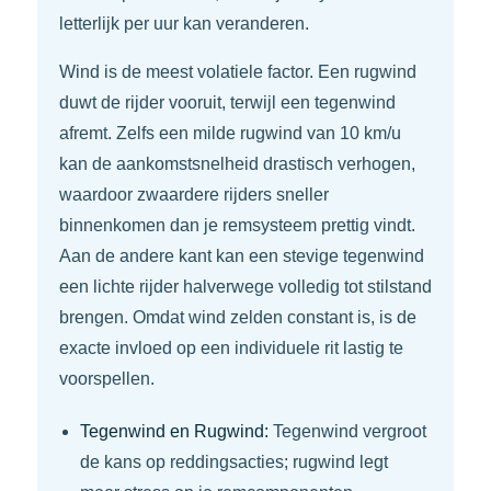
letterlijk per uur kan veranderen.
Wind is de meest volatiele factor. Een rugwind
duwt de rijder vooruit, terwijl een tegenwind
afremt. Zelfs een milde rugwind van 10 km/u
kan de aankomstsnelheid drastisch verhogen,
waardoor zwaardere rijders sneller
binnenkomen dan je remsysteem prettig vindt.
Aan de andere kant kan een stevige tegenwind
een lichte rijder halverwege volledig tot stilstand
brengen. Omdat wind zelden constant is, is de
exacte invloed op een individuele rit lastig te
voorspellen.
Tegenwind en Rugwind:
Tegenwind vergroot
de kans op reddingsacties; rugwind legt