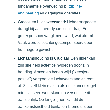
fundamentele overweging bij
zipline-
engineering
en dagelijkse operaties.
Grootte en Luchtweerstand:
Lichaamsgrootte
draagt bij aan aerodynamische drag. Een
groter persoon vangt meer wind, wat afremt.
Vaak wordt dit echter gecompenseerd door
hun hogere gewicht.
Lichaamshouding is Cruciaal:
Een rijder kan
zijn snelheid actief beïnvloeden door zijn
houding. Armen en benen wijd ("zeesjer-
positie") vergroot de luchtweerstand en remt
af. Zichzelf klein maken als een kanonskogel
minimaliseert weerstand en versnelt de rit
aanzienlijk. Op lange lijnen kan dit de
aankomstsnelheid tientallen kilometers per