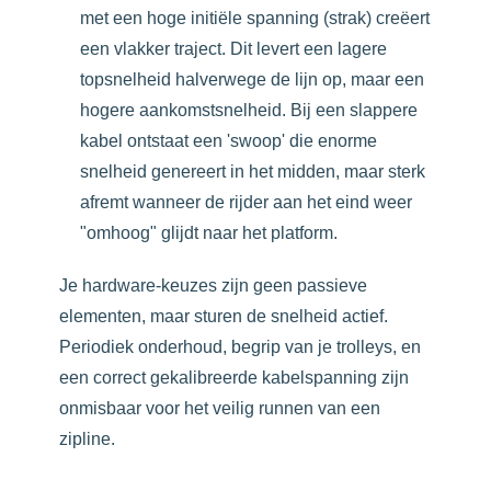
met een hoge initiële spanning (strak) creëert
een vlakker traject. Dit levert een lagere
topsnelheid halverwege de lijn op, maar een
hogere aankomstsnelheid. Bij een slappere
kabel ontstaat een 'swoop' die enorme
snelheid genereert in het midden, maar sterk
afremt wanneer de rijder aan het eind weer
"omhoog" glijdt naar het platform.
Je hardware-keuzes zijn geen passieve
elementen, maar sturen de snelheid actief.
Periodiek onderhoud, begrip van je trolleys, en
een correct gekalibreerde kabelspanning zijn
onmisbaar voor het veilig runnen van een
zipline.