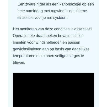
Een zware rijder als een kanonskogel op een
hete namiddag met rugwind is de ultieme
stresstest voor je remsysteem.
Het monitoren van deze condities is essentieel.
Operationele draaiboeken bevatten strikte
limieten voor windsnelheden en passen
gewichtslimieten aan op basis van dagelijkse
temperaturen om binnen veilige marges te
blijven.