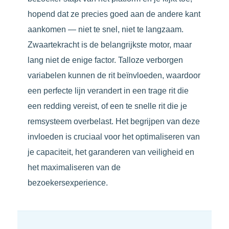
hopend dat ze precies goed aan de andere kant
aankomen — niet te snel, niet te langzaam.
Zwaartekracht is de belangrijkste motor, maar
lang niet de enige factor. Talloze verborgen
variabelen kunnen de rit beïnvloeden, waardoor
een perfecte lijn verandert in een trage rit die
een redding vereist, of een te snelle rit die je
remsysteem overbelast. Het begrijpen van deze
invloeden is cruciaal voor het optimaliseren van
je capaciteit, het garanderen van veiligheid en
het maximaliseren van de
bezoekersexperience.