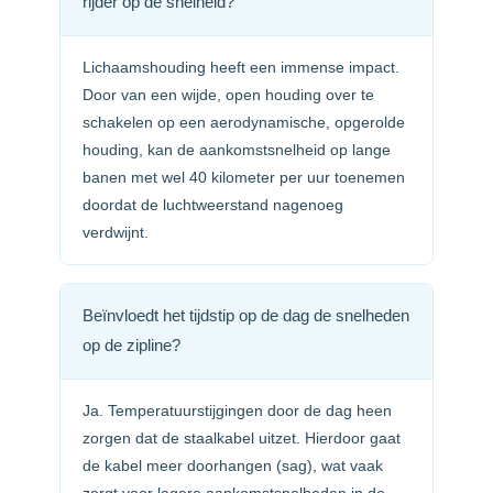
rijder op de snelheid?
Lichaamshouding heeft een immense impact.
Door van een wijde, open houding over te
schakelen op een aerodynamische, opgerolde
houding, kan de aankomstsnelheid op lange
banen met wel 40 kilometer per uur toenemen
doordat de luchtweerstand nagenoeg
verdwijnt.
Beïnvloedt het tijdstip op de dag de snelheden
op de zipline?
Ja. Temperatuurstijgingen door de dag heen
zorgen dat de staalkabel uitzet. Hierdoor gaat
de kabel meer doorhangen (sag), wat vaak