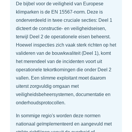
De bijbel voor de veiligheid van Europese
klimparken is de EN 15567-norm. Deze is
onderverdeeld in twee cruciale secties: Deel 1
dicteert de constructie- en veiligheidseisen,
terwijl Deel 2 de operationele eisen beheerst.
Hoewel inspecties zich vaak sterk richten op het
valideren van de bouwkwaliteit (Deel 1), komt
het merendeel van de incidenten voort uit
operationele tekortkomingen die onder Deel 2
vallen. Een slimme exploitant moet daarom
uiterst zorgvuldig omgaan met
veiligheidsbeheersystemen, documentatie en
onderhoudsprotocollen.
In sommige regio's worden deze normen
nationaal geïmplementeerd en aangevuld met