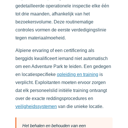
gedetailleerde operationele inspectie elke één
tot drie maanden, afhankelijk van het
bezoekersvolume. Deze routinematige
controles vormen de eerste verdedigingslinie
tegen materiaalmoeheid.
Alpiene ervaring of een certificering als
berggids kwalificeert iemand niet automatisch
om een Adventure Park te leiden. Een gedegen
en locatiespecifieke
opleiding en training
is
verplicht. Exploitanten moeten ervoor zorgen
dat elk personeelslid initiële training ontvangt
over de exacte reddingsprocedures en
veiligheidssystemen
van die unieke locatie.
Het behalen en behouden van een