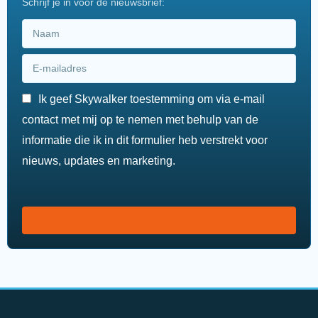
Schrijf je in voor de nieuwsbrief:
Ik geef Skywalker toestemming om via e-mail
contact met mij op te nemen met behulp van de
informatie die ik in dit formulier heb verstrekt voor
nieuws, updates en marketing.