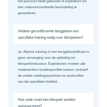
het parcours heeft gebouwd of exploiteert om
een onbevooroordeelde beoordeling te
garanderen.
Hebben gecertificeerde berggidsen een
specifieke training nodig voor klimparken?
Ja. Alpiene training of een berggidscertificaat is
geen vervanging voor de opleiding tot
klimparkinstructeur. Exploitanten moeten alle
medewerkers locatiespecifiek trainen, inclusief
de unieke reddingssystemen en protocollen
van die specifieke faciliteit.
Hoe vaak moet een klimpark worden
geïnspecteerd?