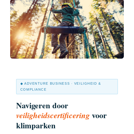
◆ ADVENTURE BUSINESS · VEILIGHEID &
COMPLIANCE
Navigeren door
voor
veiligheidscertificering
klimparken