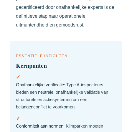
gecertificeerd door onafhankelijke experts is de
definitieve stap naar operationele
uitmuntendheid en gemoedsrust.
ESSENTIËLE INZICHTEN
Kernpunten
✓
Onafhankelijke verificatie:
Type A-inspecteurs
bieden een neutrale, onafhankelijke validatie van
structurele en actiesystemen om een
belangenconflict te voorkomen.
✓
Conformiteit aan normen:
Klimparken moeten