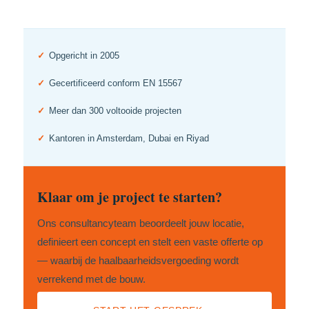
✓
Opgericht in 2005
✓
Gecertificeerd conform EN 15567
✓
Meer dan 300 voltooide projecten
✓
Kantoren in Amsterdam, Dubai en Riyad
Klaar om je project te starten?
Ons consultancyteam beoordeelt jouw locatie,
definieert een concept en stelt een vaste offerte op
— waarbij de haalbaarheidsvergoeding wordt
verrekend met de bouw.