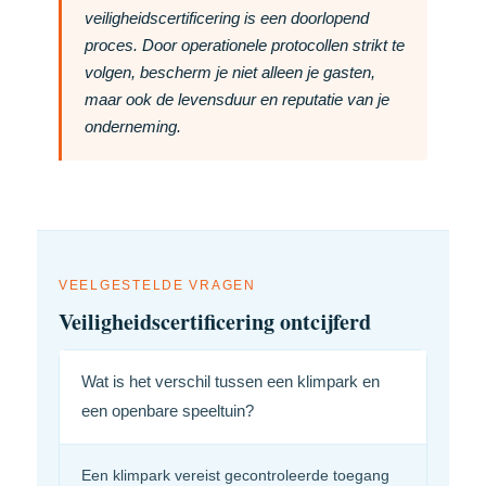
veiligheidscertificering is een doorlopend
proces. Door operationele protocollen strikt te
volgen, bescherm je niet alleen je gasten,
maar ook de levensduur en reputatie van je
onderneming.
VEELGESTELDE VRAGEN
Veiligheidscertificering ontcijferd
Wat is het verschil tussen een klimpark en
een openbare speeltuin?
Een klimpark vereist gecontroleerde toegang