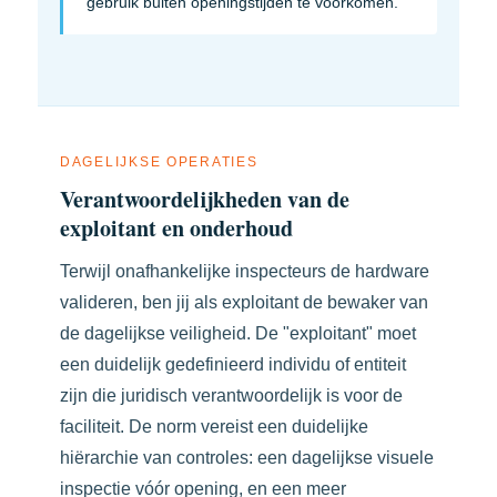
gebruik buiten openingstijden te voorkomen.
DAGELIJKSE OPERATIES
Verantwoordelijkheden van de
exploitant en onderhoud
Terwijl onafhankelijke inspecteurs de hardware
valideren, ben jij als exploitant de bewaker van
de dagelijkse veiligheid. De "exploitant" moet
een duidelijk gedefinieerd individu of entiteit
zijn die juridisch verantwoordelijk is voor de
faciliteit. De norm vereist een duidelijke
hiërarchie van controles: een dagelijkse visuele
inspectie vóór opening, en een meer