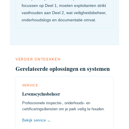
focussen op Deel 1, moeten exploitanten strikt
vasthouden aan Deel 2, wat veiligheidsbeheer,
onderhoudslogs en documentatie omvat.
VERDER ONTDEKKEN
Gerelateerde oplossingen en systemen
SERVICE
Levenscyclusbeheer
Professionele inspectie-, onderhouds- en
certificeringsdiensten om je park veilig te houden.
Bekijk service →