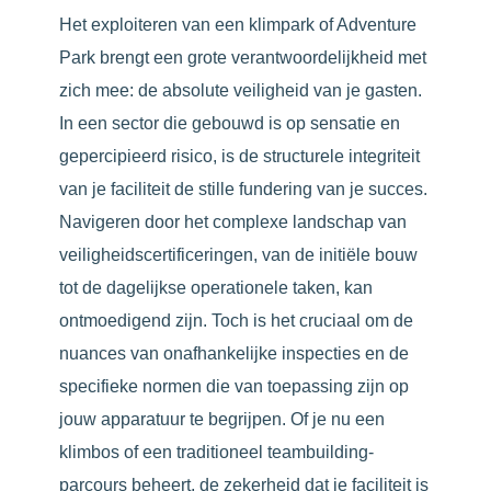
Het exploiteren van een klimpark of Adventure
Park brengt een grote verantwoordelijkheid met
zich mee: de absolute veiligheid van je gasten.
In een sector die gebouwd is op sensatie en
gepercipieerd risico, is de structurele integriteit
van je faciliteit de stille fundering van je succes.
Navigeren door het complexe landschap van
veiligheidscertificeringen, van de initiële bouw
tot de dagelijkse operationele taken, kan
ontmoedigend zijn. Toch is het cruciaal om de
nuances van onafhankelijke inspecties en de
specifieke normen die van toepassing zijn op
jouw apparatuur te begrijpen. Of je nu een
klimbos of een traditioneel teambuilding-
parcours beheert, de zekerheid dat je faciliteit is