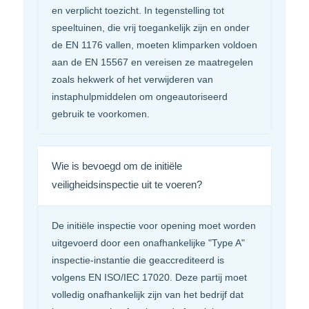
en verplicht toezicht. In tegenstelling tot
speeltuinen, die vrij toegankelijk zijn en onder
de EN 1176 vallen, moeten klimparken voldoen
aan de EN 15567 en vereisen ze maatregelen
zoals hekwerk of het verwijderen van
instaphulpmiddelen om ongeautoriseerd
gebruik te voorkomen.
Wie is bevoegd om de initiële
veiligheidsinspectie uit te voeren?
De initiële inspectie voor opening moet worden
uitgevoerd door een onafhankelijke "Type A"
inspectie-instantie die geaccrediteerd is
volgens EN ISO/IEC 17020. Deze partij moet
volledig onafhankelijk zijn van het bedrijf dat