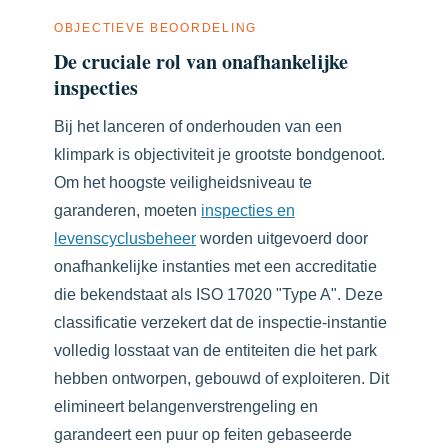
OBJECTIEVE BEOORDELING
De cruciale rol van onafhankelijke
inspecties
Bij het lanceren of onderhouden van een
klimpark is objectiviteit je grootste bondgenoot.
Om het hoogste veiligheidsniveau te
garanderen, moeten
inspecties en
levenscyclusbeheer
worden uitgevoerd door
onafhankelijke instanties met een accreditatie
die bekendstaat als ISO 17020 "Type A". Deze
classificatie verzekert dat de inspectie-instantie
volledig losstaat van de entiteiten die het park
hebben ontworpen, gebouwd of exploiteren. Dit
elimineert belangenverstrengeling en
garandeert een puur op feiten gebaseerde