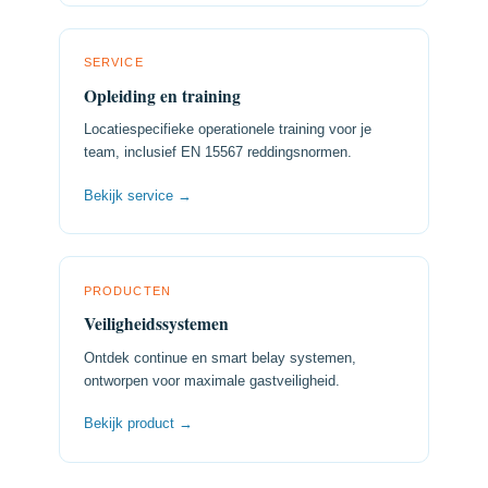
SERVICE
Opleiding en training
Locatiespecifieke operationele training voor je
team, inclusief EN 15567 reddingsnormen.
Bekijk service →
PRODUCTEN
Veiligheidssystemen
Ontdek continue en smart belay systemen,
ontworpen voor maximale gastveiligheid.
Bekijk product →