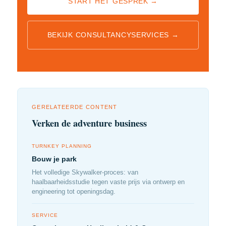
START HET GESPREK →
BEKIJK CONSULTANCYSERVICES →
GERELATEERDE CONTENT
Verken de adventure business
TURNKEY PLANNING
Bouw je park
Het volledige Skywalker-proces: van
haalbaarheidsstudie tegen vaste prijs via ontwerp en
engineering tot openingsdag.
SERVICE