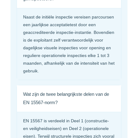
Naast de initiële inspectie vereisen parcoursen
een jaarlijkse acceptatietest door een
geaccrediteerde inspectie-instantie. Bovendien
is de exploitant zelf verantwoordelijk voor
dagelijkse visuele inspecties voor opening en
reguliere operationele inspecties elke 1 tot 3
maanden, afhankelijk van de intensiteit van het
gebruik.
Wat zijn de twee belangrijkste delen van de
EN 15567-norm?
EN 15567 is verdeeld in Deel 1 (constructie-
en veiligheidseisen) en Deel 2 (operationele
eisen). Terwijl structurele inspecties zich vooral