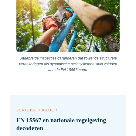
Uitgebreide inspecties garanderen dat zowel de structurele
verankeringen als dynamische actiesystemen strikt voldoen
aan de EN 15567-norm.
JURIDISCH KADER
EN 15567 en nationale regelgeving
decoderen