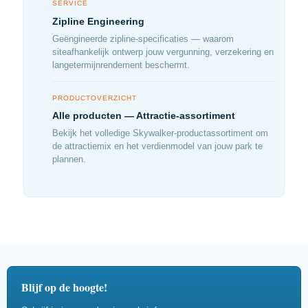
SERVICE
Zipline Engineering
Geëngineerde zipline-specificaties — waarom
siteafhankelijk ontwerp jouw vergunning, verzekering en
langetermijnrendement beschermt.
PRODUCTOVERZICHT
Alle producten — Attractie-assortiment
Bekijk het volledige Skywalker-productassortiment om
de attractiemix en het verdienmodel van jouw park te
plannen.
Blijf op de hoogte!