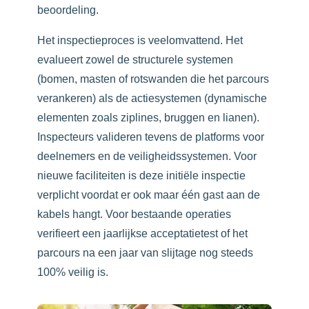
beoordeling.
Het inspectieproces is veelomvattend. Het
evalueert zowel de structurele systemen
(bomen, masten of rotswanden die het parcours
verankeren) als de actiesystemen (dynamische
elementen zoals ziplines, bruggen en lianen).
Inspecteurs valideren tevens de platforms voor
deelnemers en de veiligheidssystemen. Voor
nieuwe faciliteiten is deze initiële inspectie
verplicht voordat er ook maar één gast aan de
kabels hangt. Voor bestaande operaties
verifieert een jaarlijkse acceptatietest of het
parcours na een jaar van slijtage nog steeds
100% veilig is.