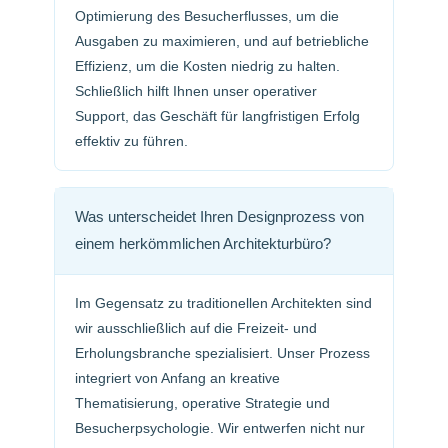
Optimierung des Besucherflusses, um die
Ausgaben zu maximieren, und auf betriebliche
Effizienz, um die Kosten niedrig zu halten.
Schließlich hilft Ihnen unser operativer
Support, das Geschäft für langfristigen Erfolg
effektiv zu führen.
Was unterscheidet Ihren Designprozess von
einem herkömmlichen Architekturbüro?
Im Gegensatz zu traditionellen Architekten sind
wir ausschließlich auf die Freizeit- und
Erholungsbranche spezialisiert. Unser Prozess
integriert von Anfang an kreative
Thematisierung, operative Strategie und
Besucherpsychologie. Wir entwerfen nicht nur