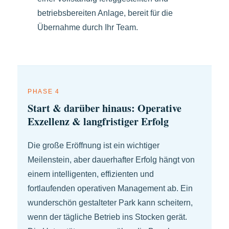
betriebsbereiten Anlage, bereit für die
Übernahme durch Ihr Team.
PHASE 4
Start & darüber hinaus: Operative
Exzellenz & langfristiger Erfolg
Die große Eröffnung ist ein wichtiger
Meilenstein, aber dauerhafter Erfolg hängt von
einem intelligenten, effizienten und
fortlaufenden operativen Management ab. Ein
wunderschön gestalteter Park kann scheitern,
wenn der tägliche Betrieb ins Stocken gerät.