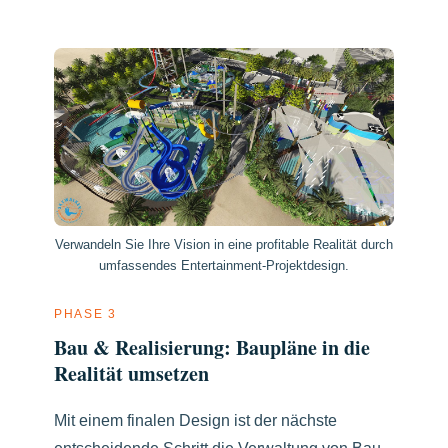
Verwandeln Sie Ihre Vision in eine profitable Realität durch
umfassendes Entertainment-Projektdesign.
PHASE 3
Bau & Realisierung: Baupläne in die
Realität umsetzen
Mit einem finalen Design ist der nächste