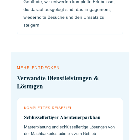
Gebäude; wir entwerfen komplette Erlebnisse,
die darauf ausgelegt sind, das Engagement,
wiederholte Besuche und den Umsatz zu
steigern.
MEHR ENTDECKEN
Verwandte Dienstleistungen &
Lösungen
KOMPLETTES REISEZIEL
Schlüsselfertiger Abenteuerparkbau
Masterplanung und schlüsselfertige Lösungen von
der Machbarkeitsstudie bis zum Betrieb.