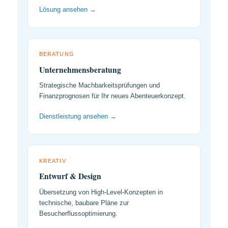
Lösung ansehen →
BERATUNG
Unternehmensberatung
Strategische Machbarkeitsprüfungen und
Finanzprognosen für Ihr neues Abenteuerkonzept.
Dienstleistung ansehen →
KREATIV
Entwurf & Design
Übersetzung von High-Level-Konzepten in
technische, baubare Pläne zur
Besucherflussoptimierung.