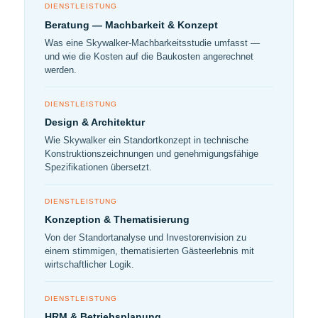
DIENSTLEISTUNG
Beratung — Machbarkeit & Konzept
Was eine Skywalker-Machbarkeitsstudie umfasst —
und wie die Kosten auf die Baukosten angerechnet
werden.
DIENSTLEISTUNG
Design & Architektur
Wie Skywalker ein Standortkonzept in technische
Konstruktionszeichnungen und genehmigungsfähige
Spezifikationen übersetzt.
DIENSTLEISTUNG
Konzeption & Thematisierung
Von der Standortanalyse und Investorenvision zu
einem stimmigen, thematisierten Gästeerlebnis mit
wirtschaftlicher Logik.
DIENSTLEISTUNG
HRM & Betriebsplanung