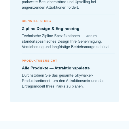
parkweite Besucherströme und Upselling bei
angrenzenden Attraktionen fördert.
DIENSTLEISTUNG
Zipline Design & Engineering
Technische Zipline-Spezifikationen — warum
standortspezifisches Design Ihre Genehmigung,
Versicherung und langfristige Betriebsmarge schützt.
PRODUKTÜBERSICHT
Alle Produkte — Attraktionspalette
Durchstöbern Sie das gesamte Skywalker-
Produktsortiment, um den Attraktionsmix und das
Ertragsmodell Ihres Parks zu planen.