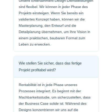
Unsere Entertainment-Design-Dienstleistungen
sind flexibel. Wir können in jeder Phase des
Projekts einsteigen. Wenn Sie bereits ein
validiertes Konzept haben, können wir die
Masterplanung, den Entwurf und die
Detailplanung übernehmen, um Ihre Vision in
einem praktischen, baubaren Format zum
Leben zu erwecken.
Wie stellen Sie sicher, dass das fertige
Projekt profitabel wird?
Rentabilität ist in jede Phase unseres
Prozesses integriert. Es beginnt mit der
Machbarkeitsstudie, um sicherzustellen, dass
der Business Case solide ist. Während des
Designs konzentrieren wir uns auf die