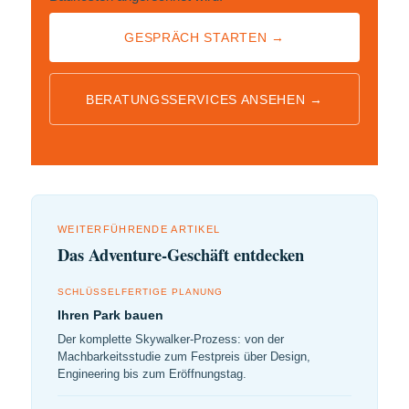
GESPRÄCH STARTEN →
BERATUNGSSERVICES ANSEHEN →
WEITERFÜHRENDE ARTIKEL
Das Adventure-Geschäft entdecken
SCHLÜSSELFERTIGE PLANUNG
Ihren Park bauen
Der komplette Skywalker-Prozess: von der
Machbarkeitsstudie zum Festpreis über Design,
Engineering bis zum Eröffnungstag.