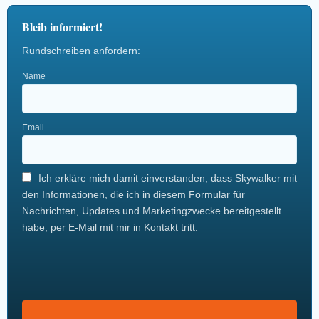
Bleib informiert!
Rundschreiben anfordern:
Name
Email
Ich erkläre mich damit einverstanden, dass Skywalker mit
den Informationen, die ich in diesem Formular für
Nachrichten, Updates und Marketingzwecke bereitgestellt
habe, per E-Mail mit mir in Kontakt tritt.