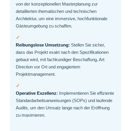
von der konzeptionellen Masterplanung zur
detaillierten thematischen und technischen
Architektur, um eine immersive, hochfunktionale
Gästeumgebung zu schaffen.
✓
Reibungslose Umsetzung:
Stellen Sie sicher,
dass das Projekt exakt nach den Spezifikationen
gebaut wird, mit fachkundiger Beschaffung, Art
Direction vor Ort und engagiertem
Projektmanagement.
✓
Operative Exzellenz:
Implementieren Sie effiziente
Standardarbeitsanweisungen (SOPs) und laufende
Audits, um den Umsatz lange nach der Eröffnung
zu maximieren.