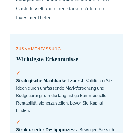
Gäste fesselt und einen starken Return on
Investment liefert.
ZUSAMMENFASSUNG
Wichtigste Erkenntnisse
✓
Strategische Machbarkeit zuerst:
Validieren Sie
Ideen durch umfassende Marktforschung und
Budgetierung, um die langfristige kommerzielle
Rentabilität sicherzustellen, bevor Sie Kapital
binden.
✓
Strukturierter Designprozess:
Bewegen Sie sich