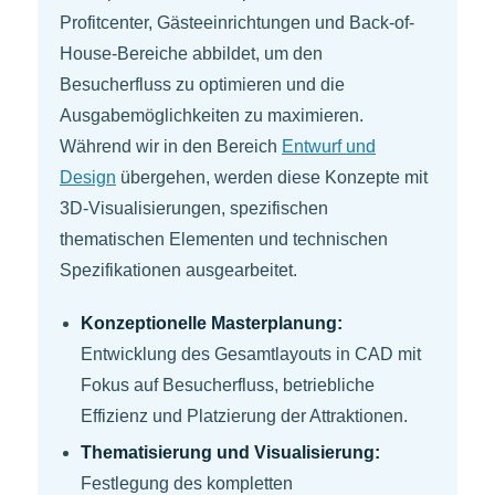
Profitcenter, Gästeeinrichtungen und Back-of-
House-Bereiche abbildet, um den
Besucherfluss zu optimieren und die
Ausgabemöglichkeiten zu maximieren.
Während wir in den Bereich
Entwurf und
Design
übergehen, werden diese Konzepte mit
3D-Visualisierungen, spezifischen
thematischen Elementen und technischen
Spezifikationen ausgearbeitet.
Konzeptionelle Masterplanung:
Entwicklung des Gesamtlayouts in CAD mit
Fokus auf Besucherfluss, betriebliche
Effizienz und Platzierung der Attraktionen.
Thematisierung und Visualisierung:
Festlegung des kompletten