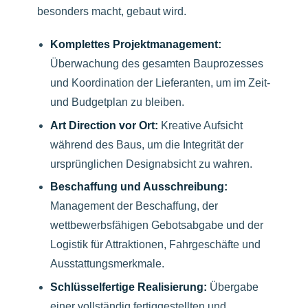
besonders macht, gebaut wird.
Komplettes Projektmanagement:
Überwachung des gesamten Bauprozesses
und Koordination der Lieferanten, um im Zeit-
und Budgetplan zu bleiben.
Art Direction vor Ort:
Kreative Aufsicht
während des Baus, um die Integrität der
ursprünglichen Designabsicht zu wahren.
Beschaffung und Ausschreibung:
Management der Beschaffung, der
wettbewerbsfähigen Gebotsabgabe und der
Logistik für Attraktionen, Fahrgeschäfte und
Ausstattungsmerkmale.
Schlüsselfertige Realisierung:
Übergabe
einer vollständig fertiggestellten und