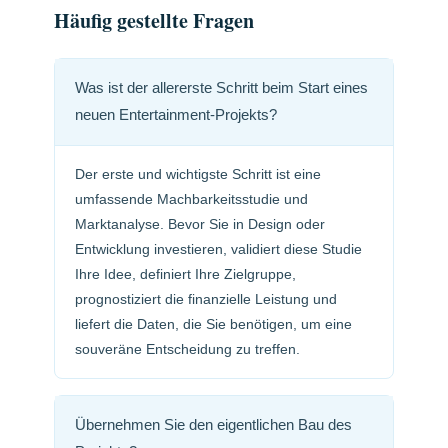
Häufig gestellte Fragen
Was ist der allererste Schritt beim Start eines
neuen Entertainment-Projekts?
Der erste und wichtigste Schritt ist eine
umfassende Machbarkeitsstudie und
Marktanalyse. Bevor Sie in Design oder
Entwicklung investieren, validiert diese Studie
Ihre Idee, definiert Ihre Zielgruppe,
prognostiziert die finanzielle Leistung und
liefert die Daten, die Sie benötigen, um eine
souveräne Entscheidung zu treffen.
Übernehmen Sie den eigentlichen Bau des