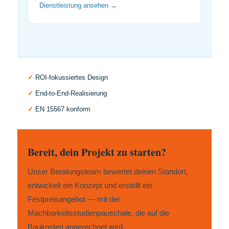
Dienstleistung ansehen →
✓
ROI-fokussiertes Design
✓
End-to-End-Realisierung
✓
EN 15567 konform
Bereit, dein Projekt zu starten?
Unser Beratungsteam bewertet deinen Standort,
entwickelt ein Konzept und erstellt ein
Festpreisangebot — mit der
Machbarkeitsstudienpauschale, die auf die
Baukosten angerechnet wird.