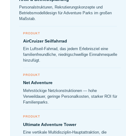
Personalstrukturen, Rekrutierungskonzepte und
Betriebsmodelldesign für Adventure Parks im großen
Maßstab.
PRODUKT
AirCruizer Seilfahrrad
Ein Luftseil-Fahrrad, das jedem Erlebnisziel eine
familienfreundliche, niedrigschwellige Einnahmequelle
hinzufügt.
PRODUKT
Net Adventure
Mehrstöckige Netzkonstruktionen — hohe
Verweildauer, geringe Personalkosten, starker ROI für
Familienparks.
PRODUKT
Ultimate Adventure Tower
Eine vertikale Multidisziplin-Hauptattraktion, die