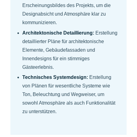
Erscheinungsbildes des Projekts, um die
Designabsicht und Atmosphäre klar zu
kommunizieren.
Architektonische Detaillierung:
Erstellung
detaillierter Pläne für architektonische
Elemente, Gebäudefassaden und
Innendesigns für ein stimmiges
Gästeerlebnis.
Technisches Systemdesign:
Erstellung
von Plänen für wesentliche Systeme wie
Ton, Beleuchtung und Wegweiser, um
sowohl Atmosphäre als auch Funktionalität
zu unterstützen.