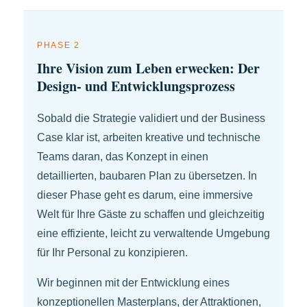
PHASE 2
Ihre Vision zum Leben erwecken: Der
Design- und Entwicklungsprozess
Sobald die Strategie validiert und der Business
Case klar ist, arbeiten kreative und technische
Teams daran, das Konzept in einen
detaillierten, baubaren Plan zu übersetzen. In
dieser Phase geht es darum, eine immersive
Welt für Ihre Gäste zu schaffen und gleichzeitig
eine effiziente, leicht zu verwaltende Umgebung
für Ihr Personal zu konzipieren.
Wir beginnen mit der Entwicklung eines
konzeptionellen Masterplans, der Attraktionen,