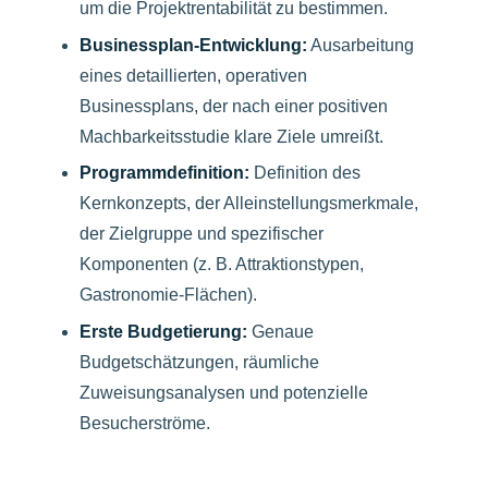
um die Projektrentabilität zu bestimmen.
Businessplan-Entwicklung:
Ausarbeitung
eines detaillierten, operativen
Businessplans, der nach einer positiven
Machbarkeitsstudie klare Ziele umreißt.
Programmdefinition:
Definition des
Kernkonzepts, der Alleinstellungsmerkmale,
der Zielgruppe und spezifischer
Komponenten (z. B. Attraktionstypen,
Gastronomie-Flächen).
Erste Budgetierung:
Genaue
Budgetschätzungen, räumliche
Zuweisungsanalysen und potenzielle
Besucherströme.