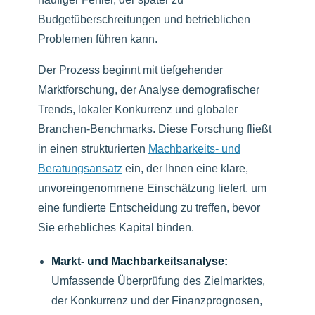
Budgetüberschreitungen und betrieblichen
Problemen führen kann.
Der Prozess beginnt mit tiefgehender
Marktforschung, der Analyse demografischer
Trends, lokaler Konkurrenz und globaler
Branchen-Benchmarks. Diese Forschung fließt
in einen strukturierten
Machbarkeits- und
Beratungsansatz
ein, der Ihnen eine klare,
unvoreingenommene Einschätzung liefert, um
eine fundierte Entscheidung zu treffen, bevor
Sie erhebliches Kapital binden.
Markt- und Machbarkeitsanalyse:
Umfassende Überprüfung des Zielmarktes,
der Konkurrenz und der Finanzprognosen,