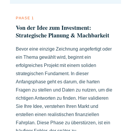
PHASE 1
Von der Idee zum Investment:
Strategische Planung & Machbarkeit
Bevor eine einzige Zeichnung angefertigt oder
ein Thema gewählt wird, beginnt ein
erfolgreiches Projekt mit einem soliden
strategischen Fundament. In dieser
Anfangsphase geht es darum, die harten
Fragen zu stellen und Daten zu nutzen, um die
richtigen Antworten zu finden. Hier validieren
Sie Ihre Idee, verstehen Ihren Markt und
erstellen einen realistischen finanziellen
Fahrplan. Diese Phase zu überstürzen, ist ein
häufiger Fehler, der später zu