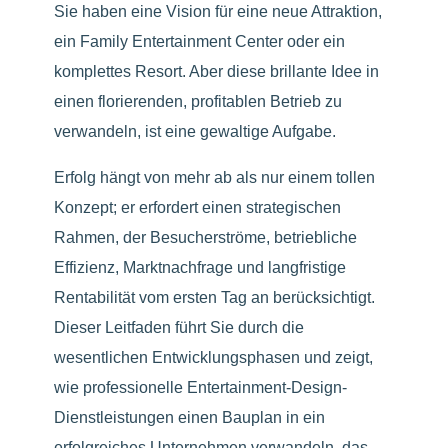
Sie haben eine Vision für eine neue Attraktion,
ein Family Entertainment Center oder ein
komplettes Resort. Aber diese brillante Idee in
einen florierenden, profitablen Betrieb zu
verwandeln, ist eine gewaltige Aufgabe.
Erfolg hängt von mehr ab als nur einem tollen
Konzept; er erfordert einen strategischen
Rahmen, der Besucherströme, betriebliche
Effizienz, Marktnachfrage und langfristige
Rentabilität vom ersten Tag an berücksichtigt.
Dieser Leitfaden führt Sie durch die
wesentlichen Entwicklungsphasen und zeigt,
wie professionelle Entertainment-Design-
Dienstleistungen einen Bauplan in ein
erfolgreiches Unternehmen verwandeln, das