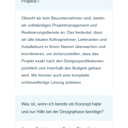
Projekts?
Obwohl wir kein Bauunternehmen sind, bieten
wir vollständiges Projektmanagement und
Realisierungsdienste an. Das bedeutet, dass
wir alle lokalen Auftragnehmer, Lieferanten und
Installateure in Ihrem Namen überwachen und
koordinieren, um sicherzustellen, dass das
Projekt exakt nach den Designspezifikationen,
pünktlich und innerhalb des Budgets gebaut
wird. Wir können auch eine komplette
schlüsselfertige Lösung anbieten.
Was ist, wenn ich bereits ein Konzept habe
und nur Hilfe bei der Designphase benötige?