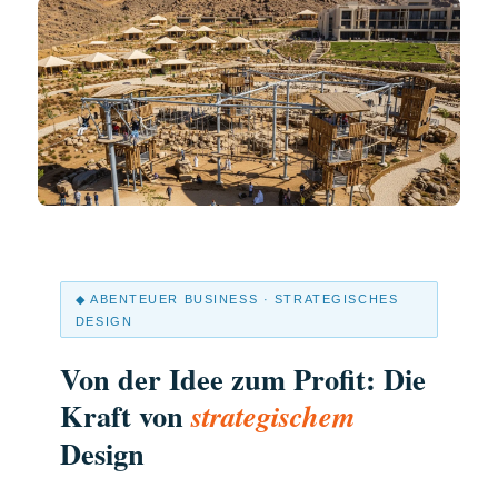
◆ ABENTEUER BUSINESS · STRATEGISCHES
DESIGN
Von der Idee zum Profit: Die
Kraft von
strategischem
Design