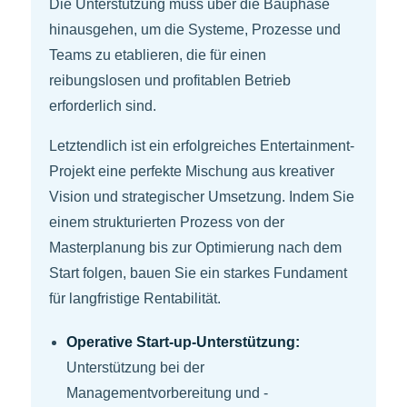
Die Unterstützung muss über die Bauphase
hinausgehen, um die Systeme, Prozesse und
Teams zu etablieren, die für einen
reibungslosen und profitablen Betrieb
erforderlich sind.
Letztendlich ist ein erfolgreiches Entertainment-
Projekt eine perfekte Mischung aus kreativer
Vision und strategischer Umsetzung. Indem Sie
einem strukturierten Prozess von der
Masterplanung bis zur Optimierung nach dem
Start folgen, bauen Sie ein starkes Fundament
für langfristige Rentabilität.
Operative Start-up-Unterstützung:
Unterstützung bei der
Managementvorbereitung und -