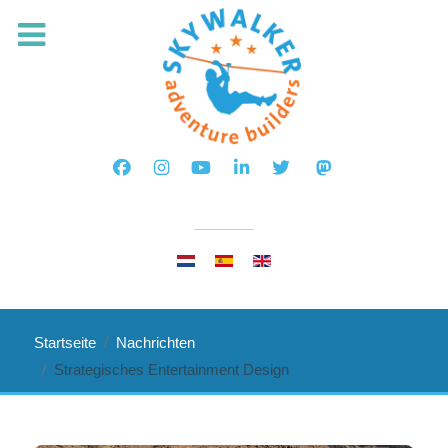
Sprache auswählen
Startseite
Nachrichten
Strategisches Entertainment Design