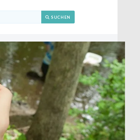
Suchen
SUCHEN