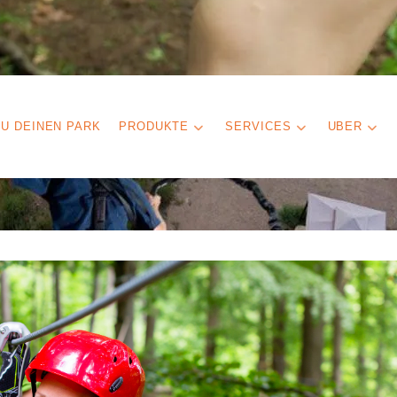
U DEINEN PARK
PRODUKTE
SERVICES
UBER