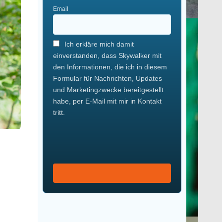
Email
Ich erkläre mich damit
einverstanden, dass Skywalker mit
den Informationen, die ich in diesem
Formular für Nachrichten, Updates
und Marketingzwecke bereitgestellt
habe, per E-Mail mit mir in Kontakt
tritt.