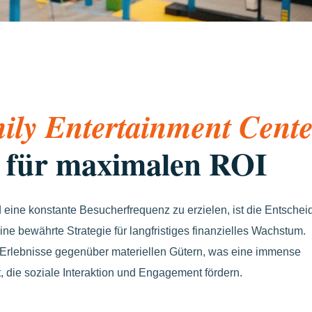
ily Entertainment Cente
t für maximalen ROI
 eine konstante Besucherfrequenz zu erzielen, ist die Entschei
ine bewährte Strategie für langfristiges finanzielles Wachstum.
e Erlebnisse gegenüber materiellen Gütern, was eine immense
t, die soziale Interaktion und Engagement fördern.