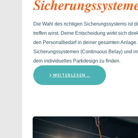
Sicherungssystem
Die Wahl des richtigen Sicherungssystems ist di
treffen wirst. Deine Entscheidung wirkt sich dir
den Personalbedarf in deiner gesamten Anlage
Sicherungssystemen (Continuous Belay) und inte
dein individuelles Parkdesign zu finden.
WEITERLESEN …