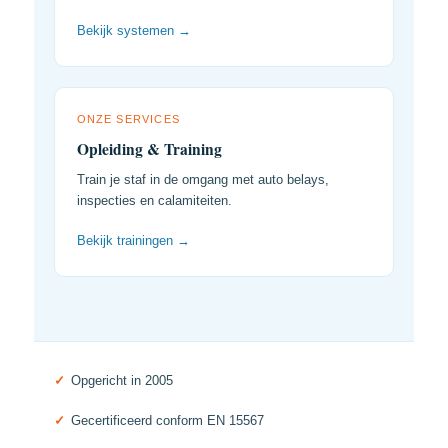
Bekijk systemen →
ONZE SERVICES
Opleiding & Training
Train je staf in de omgang met auto belays,
inspecties en calamiteiten.
Bekijk trainingen →
✓
Opgericht in 2005
✓
Gecertificeerd conform EN 15567