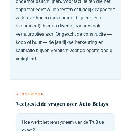
onderhoudsrichtlijnen. Voor faciliteiten die het
apparaat eerst willen testen of tijdelijk capaciteit
willen verhogen (bijvoorbeeld tijdens een
evenement), bieden diverse partners ook
verhuuropties aan. Ongeacht de constructie —
koop of huur — de jaarlijkse herkeuring en
kalibratie blijven verplicht voor de operationele
veiligheid.
KENNISBANK
Veelgestelde vragen over Auto Belays
Hoe werkt het remsysteem van de TruBlue
exact?