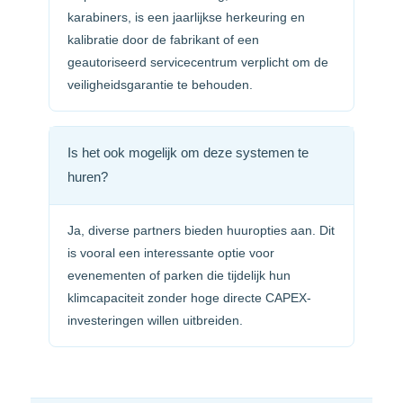
karabiners, is een jaarlijkse herkeuring en
kalibratie door de fabrikant of een
geautoriseerd servicecentrum verplicht om de
veiligheidsgarantie te behouden.
Is het ook mogelijk om deze systemen te
huren?
Ja, diverse partners bieden huuropties aan. Dit
is vooral een interessante optie voor
evenementen of parken die tijdelijk hun
klimcapaciteit zonder hoge directe CAPEX-
investeringen willen uitbreiden.