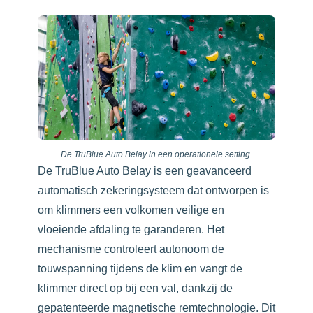
De TruBlue Auto Belay in een operationele setting.
De TruBlue Auto Belay is een geavanceerd
automatisch zekeringsysteem dat ontworpen is
om klimmers een volkomen veilige en
vloeiende afdaling te garanderen. Het
mechanisme controleert autonoom de
touwspanning tijdens de klim en vangt de
klimmer direct op bij een val, dankzij de
gepatenteerde magnetische remtechnologie. Dit