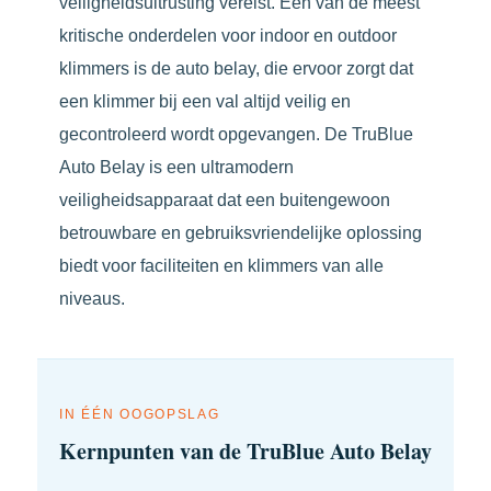
veiligheidsuitrusting vereist. Een van de meest
kritische onderdelen voor indoor en outdoor
klimmers is de auto belay, die ervoor zorgt dat
een klimmer bij een val altijd veilig en
gecontroleerd wordt opgevangen. De TruBlue
Auto Belay is een ultramodern
veiligheidsapparaat dat een buitengewoon
betrouwbare en gebruiksvriendelijke oplossing
biedt voor faciliteiten en klimmers van alle
niveaus.
IN ÉÉN OOGOPSLAG
Kernpunten van de TruBlue Auto Belay