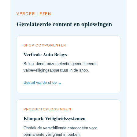
VERDER LEZEN
Gerelateerde content en oplossingen
SHOP COMPONENTEN
Verticale Auto Belays
Bekijk direct onze selectie gecertificeerde
valbeveiligingsapparatuur in de shop.
Bestel via de shop →
PRODUCTOPLOSSINGEN
Klimpark Veiligheidssystemen
Ontdek de verschillende categorieën voor
permanente veiligheid in parken.