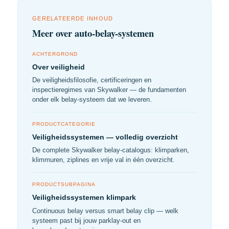
GERELATEERDE INHOUD
Meer over auto-belay-systemen
ACHTERGROND
Over veiligheid
De veiligheidsfilosofie, certificeringen en
inspectieregimes van Skywalker — de fundamenten
onder elk belay-systeem dat we leveren.
PRODUCTCATEGORIE
Veiligheidssystemen — volledig overzicht
De complete Skywalker belay-catalogus: klimparken,
klimmuren, ziplines en vrije val in één overzicht.
PRODUCTSUBPAGINA
Veiligheidssystemen klimpark
Continuous belay versus smart belay clip — welk
systeem past bij jouw parklay-out en