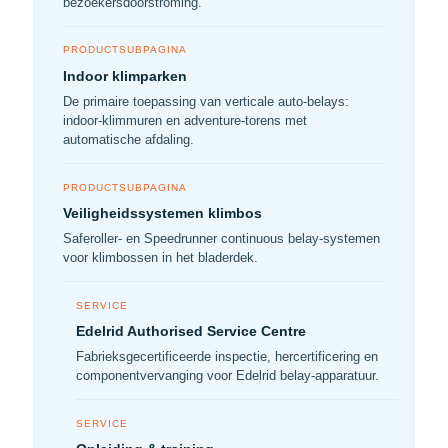
bezoekersdoorstroming.
PRODUCTSUBPAGINA
Indoor klimparken
De primaire toepassing van verticale auto-belays:
indoor-klimmuren en adventure-torens met
automatische afdaling.
PRODUCTSUBPAGINA
Veiligheidssystemen klimbos
Saferoller- en Speedrunner continuous belay-systemen
voor klimbossen in het bladerdek.
SERVICE
Edelrid Authorised Service Centre
Fabrieksgecertificeerde inspectie, hercertificering en
componentvervanging voor Edelrid belay-apparatuur.
SERVICE