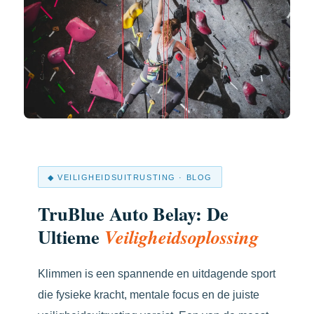
◆ VEILIGHEIDSUITRUSTING · BLOG
TruBlue Auto Belay: De
Ultieme
Veiligheidsoplossing
Klimmen is een spannende en uitdagende sport
die fysieke kracht, mentale focus en de juiste