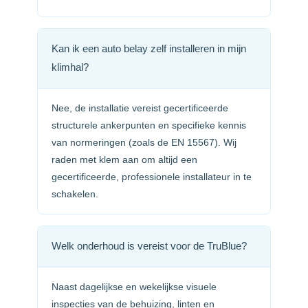
Kan ik een auto belay zelf installeren in mijn
klimhal?
Nee, de installatie vereist gecertificeerde
structurele ankerpunten en specifieke kennis
van normeringen (zoals de EN 15567). Wij
raden met klem aan om altijd een
gecertificeerde, professionele installateur in te
schakelen.
Welk onderhoud is vereist voor de TruBlue?
Naast dagelijkse en wekelijkse visuele
inspecties van de behuizing, linten en