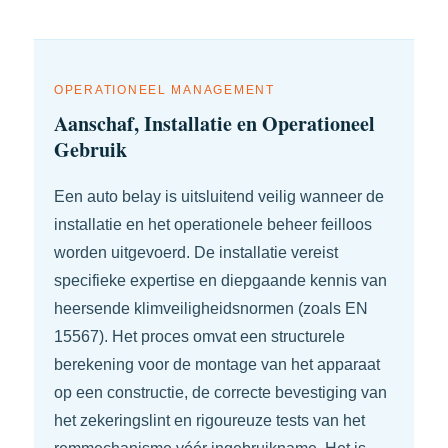
OPERATIONEEL MANAGEMENT
Aanschaf, Installatie en Operationeel
Gebruik
Een auto belay is uitsluitend veilig wanneer de
installatie en het operationele beheer feilloos
worden uitgevoerd. De installatie vereist
specifieke expertise en diepgaande kennis van
heersende klimveiligheidsnormen (zoals EN
15567). Het proces omvat een structurele
berekening voor de montage van het apparaat
op een constructie, de correcte bevestiging van
het zekeringslint en rigoureuze tests van het