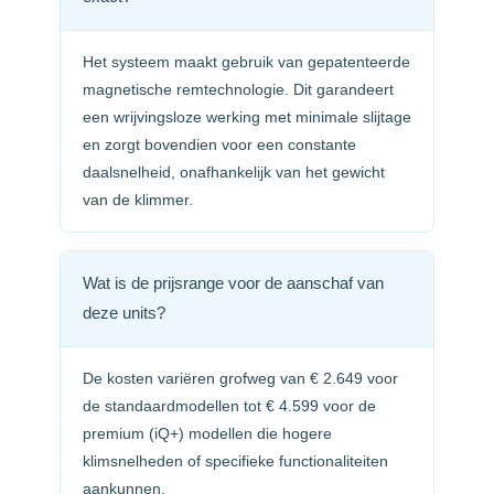
Het systeem maakt gebruik van gepatenteerde
magnetische remtechnologie. Dit garandeert
een wrijvingsloze werking met minimale slijtage
en zorgt bovendien voor een constante
daalsnelheid, onafhankelijk van het gewicht
van de klimmer.
Wat is de prijsrange voor de aanschaf van
deze units?
De kosten variëren grofweg van € 2.649 voor
de standaardmodellen tot € 4.599 voor de
premium (iQ+) modellen die hogere
klimsnelheden of specifieke functionaliteiten
aankunnen.