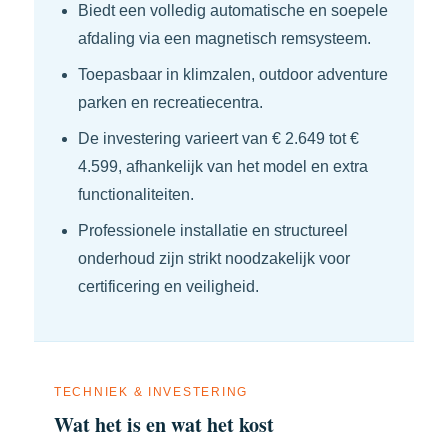
Biedt een volledig automatische en soepele
afdaling via een magnetisch remsysteem.
Toepasbaar in klimzalen, outdoor adventure
parken en recreatiecentra.
De investering varieert van € 2.649 tot €
4.599, afhankelijk van het model en extra
functionaliteiten.
Professionele installatie en structureel
onderhoud zijn strikt noodzakelijk voor
certificering en veiligheid.
TECHNIEK & INVESTERING
Wat het is en wat het kost