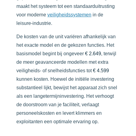
maakt het systeem tot een standaarduitrusting
voor moderne
veiligheidssystemen
in de
leisure-industrie.
De kosten van de unit variëren afhankelijk van
het exacte model en de gekozen functies. Het
basismodel begint bij ongeveer
€ 2.649
, terwijl
de meer geavanceerde modellen met extra
veiligheids- of snelheidsfuncties tot
€ 4.599
kunnen kosten. Hoewel de initiële investering
substantieel lijkt, bewijst het apparaat zich snel
als een langetermijninvestering. Het verhoogt
de doorstroom van je faciliteit, verlaagt
personeelskosten en levert klimmers en
exploitanten een optimale ervaring op.