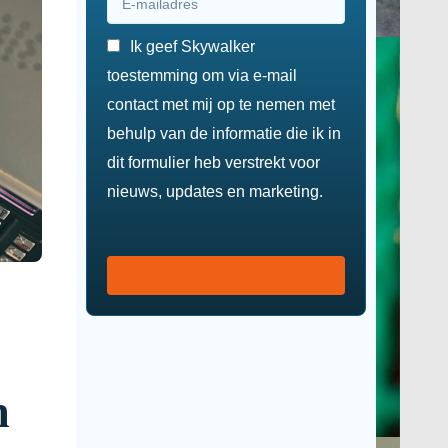
Ik geef Skywalker
toestemming om via e-mail
contact met mij op te nemen met
behulp van de informatie die ik in
dit formulier heb verstrekt voor
nieuws, updates en marketing.
n