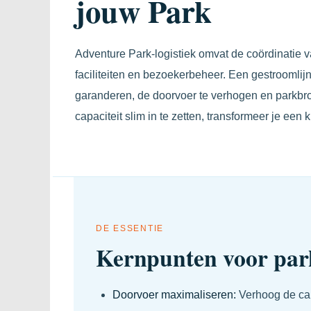
jouw Park
Adventure Park-logistiek omvat de coördinatie v
faciliteiten en bezoekerbeheer. Een gestroomlijn
garanderen, de doorvoer te verhogen en parkbro
capaciteit slim in te zetten, transformeer je ee
DE ESSENTIE
Kernpunten voor park
Doorvoer maximaliseren:
Verhoog de capa