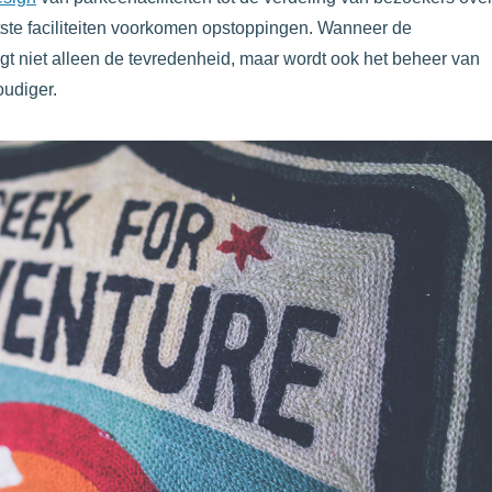
atste faciliteiten voorkomen opstoppingen. Wanneer de
tijgt niet alleen de tevredenheid, maar wordt ook het beheer van
oudiger.