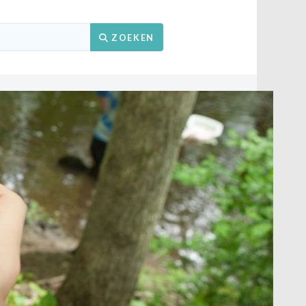
Zoeken
ZOEKEN