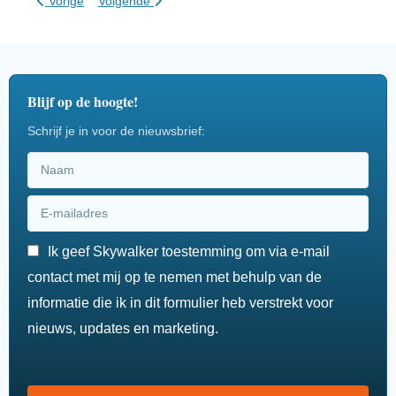
Vorige
Volgende
Blijf op de hoogte!
Schrijf je in voor de nieuwsbrief:
Ik geef Skywalker toestemming om via e-mail
contact met mij op te nemen met behulp van de
informatie die ik in dit formulier heb verstrekt voor
nieuws, updates en marketing.