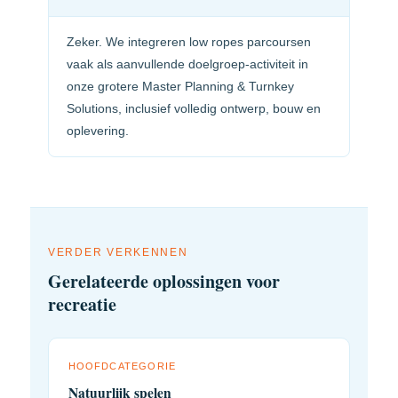
Zeker. We integreren low ropes parcoursen
vaak als aanvullende doelgroep-activiteit in
onze grotere Master Planning & Turnkey
Solutions, inclusief volledig ontwerp, bouw en
oplevering.
VERDER VERKENNEN
Gerelateerde oplossingen voor
recreatie
HOOFDCATEGORIE
Natuurlijk spelen