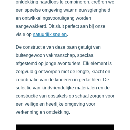
ontdekking naadloos te combineren, creëren we
een speelse omgeving waar nieuwsgierigheid
en ontwikkelingsvooruitgang worden
aangewakkerd. Dit sluit perfect aan bij onze
visie op
natuurlijk spelen
.
De constructie van deze baan getuigt van
buitengewoon vakmanschap, speciaal
afgestemd op jonge avonturiers. Elk element is
zorgvuldig ontworpen met de lengte, kracht en
coördinatie van de kinderen in gedachten. De
selectie van kindvriendelijke materialen en de
constructie van obstakels op schaal zorgen voor
een veilige en heerlijke omgeving voor
verkenning en ontdekking.