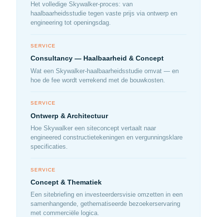
Het volledige Skywalker-proces: van
haalbaarheidsstudie tegen vaste prijs via ontwerp en
engineering tot openingsdag.
SERVICE
Consultancy — Haalbaarheid & Concept
Wat een Skywalker-haalbaarheidsstudie omvat — en
hoe de fee wordt verrekend met de bouwkosten.
SERVICE
Ontwerp & Architectuur
Hoe Skywalker een siteconcept vertaalt naar
engineered constructietekeningen en vergunningsklare
specificaties.
SERVICE
Concept & Thematiek
Een sitebriefing en investeerdersvisie omzetten in een
samenhangende, gethematiseerde bezoekerservaring
met commerciële logica.