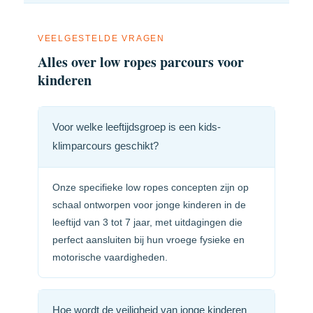
VEELGESTELDE VRAGEN
Alles over low ropes parcours voor
kinderen
Voor welke leeftijdsgroep is een kids-
klimparcours geschikt?
Onze specifieke low ropes concepten zijn op
schaal ontworpen voor jonge kinderen in de
leeftijd van 3 tot 7 jaar, met uitdagingen die
perfect aansluiten bij hun vroege fysieke en
motorische vaardigheden.
Hoe wordt de veiligheid van jonge kinderen