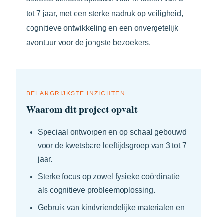
tot 7 jaar, met een sterke nadruk op veiligheid,
cognitieve ontwikkeling en een onvergetelijk
avontuur voor de jongste bezoekers.
BELANGRIJKSTE INZICHTEN
Waarom dit project opvalt
Speciaal ontworpen en op schaal gebouwd
voor de kwetsbare leeftijdsgroep van 3 tot 7
jaar.
Sterke focus op zowel fysieke coördinatie
als cognitieve probleemoplossing.
Gebruik van kindvriendelijke materialen en