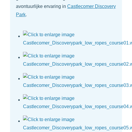
avontuurlijke ervaring in
Castlecomer Discovery
Park
.