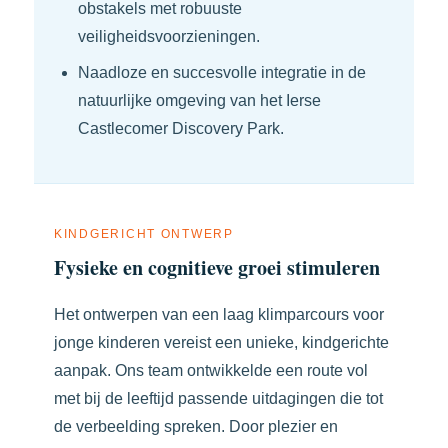
obstakels met robuuste
veiligheidsvoorzieningen.
Naadloze en succesvolle integratie in de
natuurlijke omgeving van het Ierse
Castlecomer Discovery Park.
KINDGERICHT ONTWERP
Fysieke en cognitieve groei stimuleren
Het ontwerpen van een laag klimparcours voor
jonge kinderen vereist een unieke, kindgerichte
aanpak. Ons team ontwikkelde een route vol
met bij de leeftijd passende uitdagingen die tot
de verbeelding spreken. Door plezier en