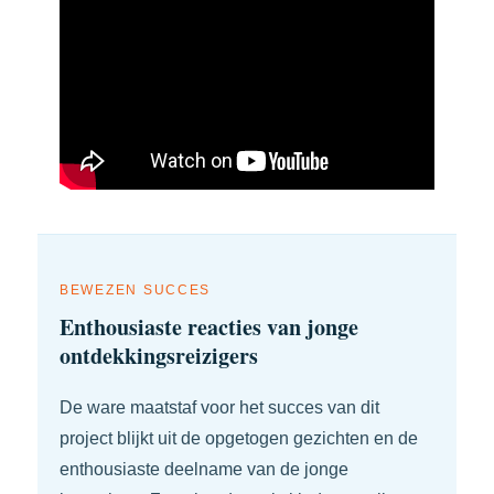
BEWEZEN SUCCES
Enthousiaste reacties van jonge
ontdekkingsreizigers
De ware maatstaf voor het succes van dit
project blijkt uit de opgetogen gezichten en de
enthousiaste deelname van de jonge