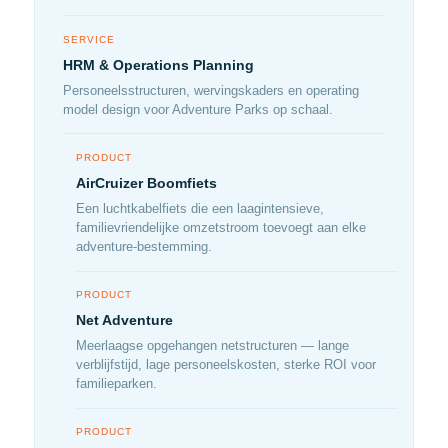
SERVICE
HRM & Operations Planning
Personeelsstructuren, wervingskaders en operating
model design voor Adventure Parks op schaal.
PRODUCT
AirCruizer Boomfiets
Een luchtkabelfiets die een laagintensieve,
familievriendelijke omzetstroom toevoegt aan elke
adventure-bestemming.
PRODUCT
Net Adventure
Meerlaagse opgehangen netstructuren — lange
verblijfstijd, lage personeelskosten, sterke ROI voor
familieparken.
PRODUCT