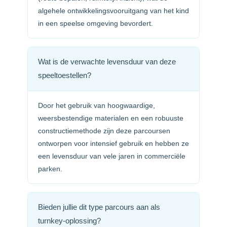
algehele ontwikkelingsvooruitgang van het kind
in een speelse omgeving bevordert.
Wat is de verwachte levensduur van deze
speeltoestellen?
Door het gebruik van hoogwaardige,
weersbestendige materialen en een robuuste
constructiemethode zijn deze parcoursen
ontworpen voor intensief gebruik en hebben ze
een levensduur van vele jaren in commerciële
parken.
Bieden jullie dit type parcours aan als
turnkey-oplossing?