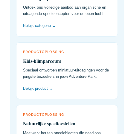
Ontdek ons volledige aanbod aan organische en
uitdagende speelconcepten voor de open lucht.
Bekijk categorie →
PRODUCTOPLOSSING
Kids-klimparcours
Speciaal ontworpen miniatuur-uitdagingen voor de
jongste bezoekers in jouw Adventure Park.
Bekijk product →
PRODUCTOPLOSSING
Natuurlijke speeltoestellen
Maatwerk houten speelobjecten die naadloos