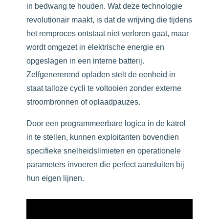
in bedwang te houden. Wat deze technologie
revolutionair maakt, is dat de wrijving die tijdens
het remproces ontstaat niet verloren gaat, maar
wordt omgezet in elektrische energie en
opgeslagen in een interne batterij.
Zelfgenererend opladen stelt de eenheid in
staat talloze cycli te voltooien zonder externe
stroombronnen of oplaadpauzes.
Door een programmeerbare logica in de katrol
in te stellen, kunnen exploitanten bovendien
specifieke snelheidslimieten en operationele
parameters invoeren die perfect aansluiten bij
hun eigen lijnen.