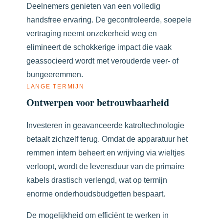
Deelnemers genieten van een volledig
handsfree ervaring. De gecontroleerde, soepele
vertraging neemt onzekerheid weg en
elimineert de schokkerige impact die vaak
geassocieerd wordt met verouderde veer- of
bungeeremmen.
LANGE TERMIJN
Ontwerpen voor betrouwbaarheid
Investeren in geavanceerde katroltechnologie
betaalt zichzelf terug. Omdat de apparatuur het
remmen intern beheert en wrijving via wieltjes
verloopt, wordt de levensduur van de primaire
kabels drastisch verlengd, wat op termijn
enorme onderhoudsbudgetten bespaart.
De mogelijkheid om efficiënt te werken in