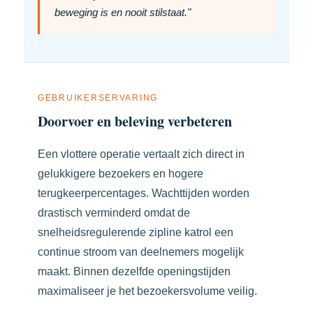
beweging is en nooit stilstaat."
GEBRUIKERSERVARING
Doorvoer en beleving verbeteren
Een vlottere operatie vertaalt zich direct in
gelukkigere bezoekers en hogere
terugkeerpercentages. Wachttijden worden
drastisch verminderd omdat de
snelheidsregulerende zipline katrol een
continue stroom van deelnemers mogelijk
maakt. Binnen dezelfde openingstijden
maximaliseer je het bezoekersvolume veilig.