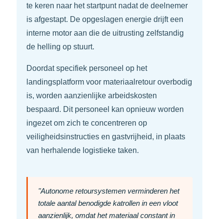
te keren naar het startpunt nadat de deelnemer
is afgestapt. De opgeslagen energie drijft een
interne motor aan die de uitrusting zelfstandig
de helling op stuurt.
Doordat specifiek personeel op het
landingsplatform voor materiaalretour overbodig
is, worden aanzienlijke arbeidskosten
bespaard. Dit personeel kan opnieuw worden
ingezet om zich te concentreren op
veiligheidsinstructies en gastvrijheid, in plaats
van herhalende logistieke taken.
"Autonome retoursystemen verminderen het
totale aantal benodigde katrollen in een vloot
aanzienlijk, omdat het materiaal constant in