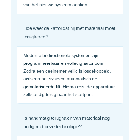
van het nieuwe systeem aankan.
Hoe weet de katrol dat hij met materiaal moet
terugkeren?
Moderne bi-directionele systemen zijn
programmeerbaar en volledig autonoom
.
Zodra een deelnemer veilig is losgekoppeld,
activeert het systeem automatisch de
gemotoriseerde lift
. Hierna reist de apparatuur
zelfstandig terug naar het startpunt.
Is handmatig terughalen van materiaal nog
nodig met deze technologie?