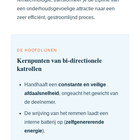
een onderhoudsgevoelige attractie naar een
zeer efficiënt, gestroomlijnd proces.
DE HOOFDLIJNEN
Kernpunten van bi-directionele
katrollen
Handhaaft een
constante en veilige
afdaalsnelheid
, ongeacht het gewicht van
de deelnemer.
De wrijving van het remmen laadt een
interne batterij op (
zelfgenererende
energie
).