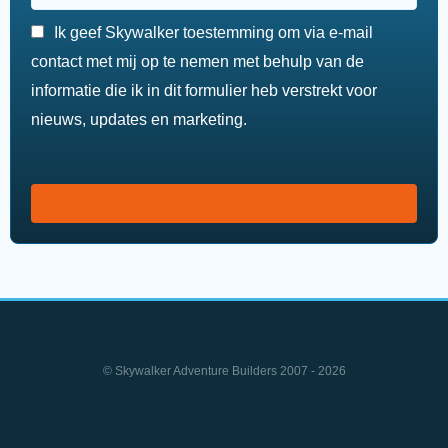
Ik geef Skywalker toestemming om via e-mail
contact met mij op te nemen met behulp van de
informatie die ik in dit formulier heb verstrekt voor
nieuws, updates en marketing.
© Skywalker Adventure Builders 2007 - 2026