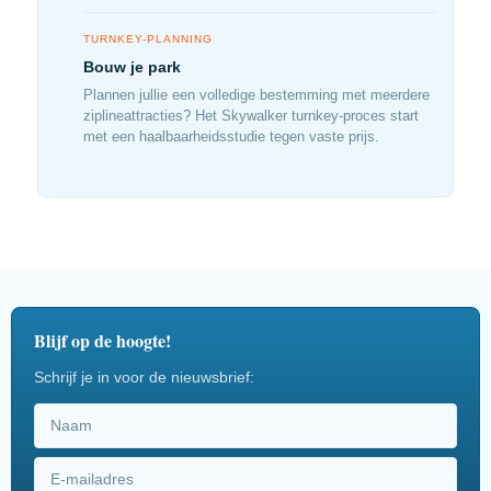
TURNKEY-PLANNING
Bouw je park
Plannen jullie een volledige bestemming met meerdere
ziplineattracties? Het Skywalker turnkey-proces start
met een haalbaarheidsstudie tegen vaste prijs.
Blijf op de hoogte!
Schrijf je in voor de nieuwsbrief: