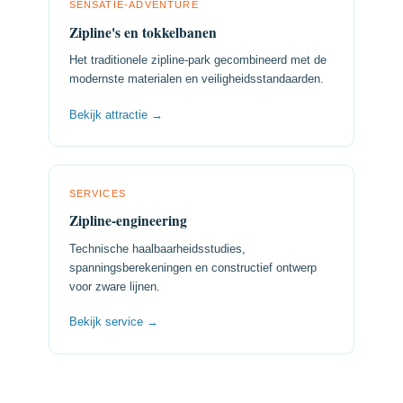
SENSATIE-ADVENTURE
Zipline's en tokkelbanen
Het traditionele zipline-park gecombineerd met de
modernste materialen en veiligheidsstandaarden.
Bekijk attractie →
SERVICES
Zipline-engineering
Technische haalbaarheidsstudies,
spanningsberekeningen en constructief ontwerp
voor zware lijnen.
Bekijk service →