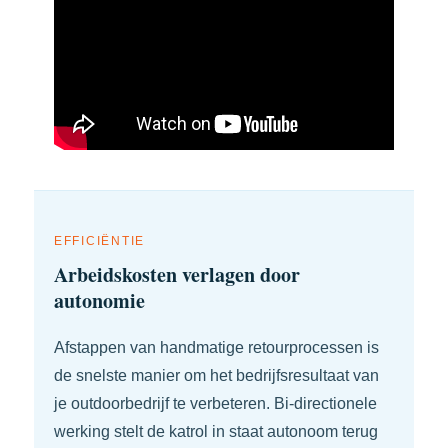
EFFICIËNTIE
Arbeidskosten verlagen door
autonomie
Afstappen van handmatige retourprocessen is
de snelste manier om het bedrijfsresultaat van
je outdoorbedrijf te verbeteren. Bi-directionele
werking stelt de katrol in staat autonoom terug