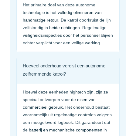
Het primaire doel van deze autonome
technologie is het
volledig elimineren van
handmatige retour
. De katrol doorkruist de lijn
zelfstandig in
beide richtingen
. Regelmatige
veiligheidsinspecties door het personeel
blijven
echter verplicht voor een veilige werking.
Hoeveel onderhoud vereist een autonome
zelfremmende katrol?
Hoewel deze eenheden hightech zijn, zijn ze
speciaal ontworpen voor de
eisen van
commercieel gebruik
. Het onderhoud bestaat
voornamelijk uit regelmatige controles volgens
een meegeleverd logboek. Dit garandeert dat
de
batterij en mechanische componenten
in