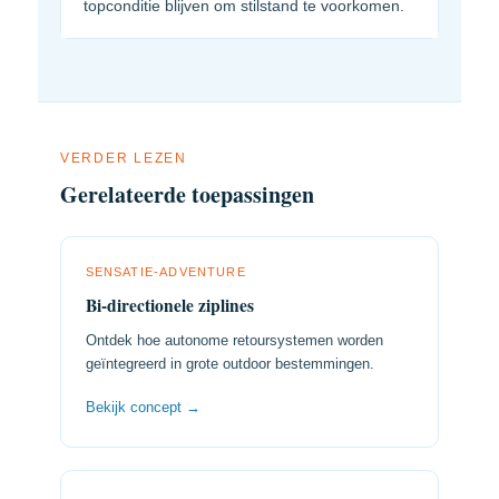
topconditie blijven om stilstand te voorkomen.
VERDER LEZEN
Gerelateerde toepassingen
SENSATIE-ADVENTURE
Bi-directionele ziplines
Ontdek hoe autonome retoursystemen worden
geïntegreerd in grote outdoor bestemmingen.
Bekijk concept →