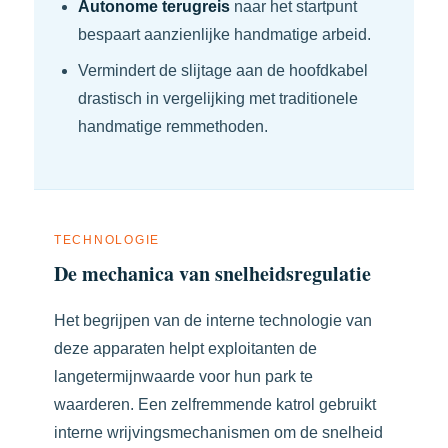
Autonome terugreis
naar het startpunt
bespaart aanzienlijke handmatige arbeid.
Vermindert de slijtage aan de hoofdkabel
drastisch in vergelijking met traditionele
handmatige remmethoden.
TECHNOLOGIE
De mechanica van snelheidsregulatie
Het begrijpen van de interne technologie van
deze apparaten helpt exploitanten de
langetermijnwaarde voor hun park te
waarderen. Een zelfremmende katrol gebruikt
interne wrijvingsmechanismen om de snelheid