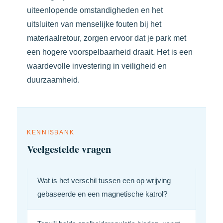
uiteenlopende omstandigheden en het
uitsluiten van menselijke fouten bij het
materiaalretour, zorgen ervoor dat je park met
een hogere voorspelbaarheid draait. Het is een
waardevolle investering in veiligheid en
duurzaamheid.
KENNISBANK
Veelgestelde vragen
Wat is het verschil tussen een op wrijving
gebaseerde en een magnetische katrol?