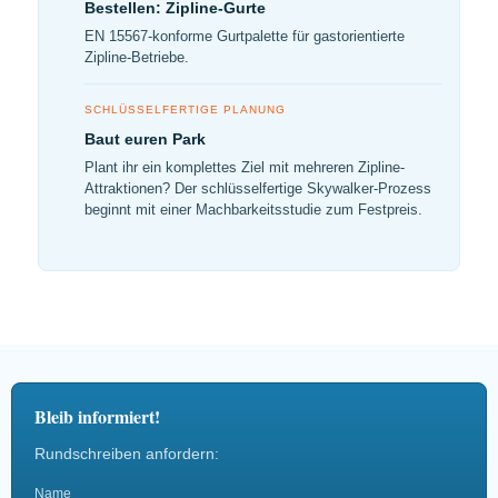
Bestellen: Zipline-Gurte
EN 15567-konforme Gurtpalette für gastorientierte
Zipline-Betriebe.
SCHLÜSSELFERTIGE PLANUNG
Baut euren Park
Plant ihr ein komplettes Ziel mit mehreren Zipline-
Attraktionen? Der schlüsselfertige Skywalker-Prozess
beginnt mit einer Machbarkeitsstudie zum Festpreis.
Bleib informiert!
Rundschreiben anfordern:
Name