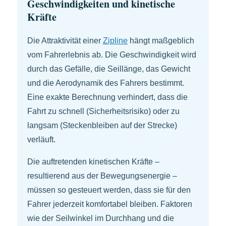
Geschwindigkeiten und kinetische
Kräfte
Die Attraktivität einer
Zipline
hängt maßgeblich
vom Fahrerlebnis ab. Die Geschwindigkeit wird
durch das Gefälle, die Seillänge, das Gewicht
und die Aerodynamik des Fahrers bestimmt.
Eine exakte Berechnung verhindert, dass die
Fahrt zu schnell (Sicherheitsrisiko) oder zu
langsam (Steckenbleiben auf der Strecke)
verläuft.
Die auftretenden kinetischen Kräfte –
resultierend aus der Bewegungsenergie –
müssen so gesteuert werden, dass sie für den
Fahrer jederzeit komfortabel bleiben. Faktoren
wie der Seilwinkel im Durchhang und die