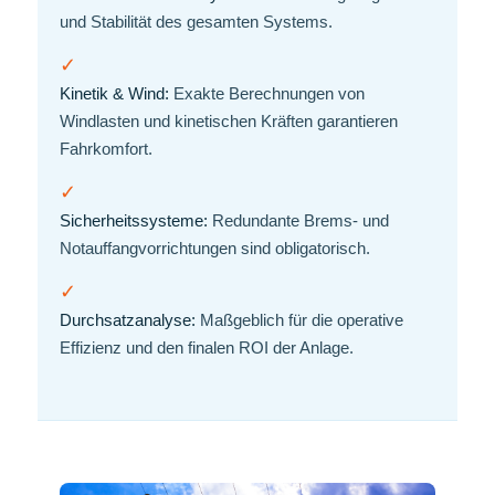
und Stabilität des gesamten Systems.
✓
Kinetik & Wind:
Exakte Berechnungen von
Windlasten und kinetischen Kräften garantieren
Fahrkomfort.
✓
Sicherheitssysteme:
Redundante Brems- und
Notauffangvorrichtungen sind obligatorisch.
✓
Durchsatzanalyse:
Maßgeblich für die operative
Effizienz und den finalen ROI der Anlage.