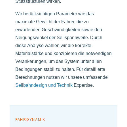
Stützstrukturen wirken.
Wir berücksichtigen Parameter wie das
maximale Gewicht der Fahrer, die zu
erwartenden Geschwindigkeiten sowie den
Neigungswinkel der Seilspannweite. Durch
diese Analyse wählen wir die korrekte
Materialstärke und konzipieren die notwendigen
Verankerungen, um das System unter allen
Bedingungen stabil zu halten. Für detaillierte
Berechnungen nutzen wir unsere umfassende
Seilbahndesign und Technik
Expertise.
FAHRDYNAMIK