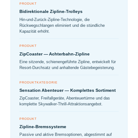
PRODUKT
Bidirektionale Zipline-Trolleys
Hin-und-Zurück-Zipline-Technologie, die
Rückwegschlangen eliminiert und die stündliche
Kapazität erhöht.
PRODUKT
ZipCoaster — Achterbahn-Zipline
Eine sitzende, schienengeführte Zipline, entwickelt für
Resort-Durchsatz und anhaltende Gästebegeisterung.
PRODUKTKATEGORIE
Sensation Abenteuer — Komplettes Sortiment
ZipCoaster, Freifallgeräte, Abenteuertürme und das
komplette Skywalker-Thrill-Attraktionsangebot.
PRODUKT
Zipline-Bremssysteme
Passive und aktive Bremsoptionen, abgestimmt auf