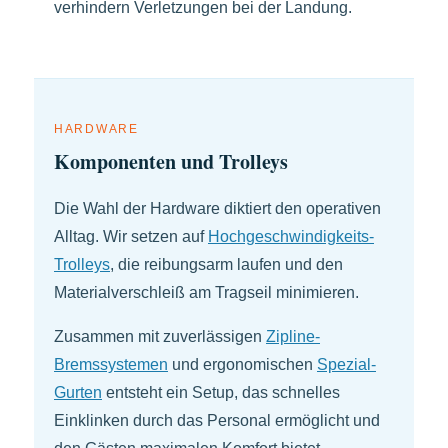
verhindern Verletzungen bei der Landung.
HARDWARE
Komponenten und Trolleys
Die Wahl der Hardware diktiert den operativen
Alltag. Wir setzen auf
Hochgeschwindigkeits-
Trolleys
, die reibungsarm laufen und den
Materialverschleiß am Tragseil minimieren.
Zusammen mit zuverlässigen
Zipline-
Bremssystemen
und ergonomischen
Spezial-
Gurten
entsteht ein Setup, das schnelles
Einklinken durch das Personal ermöglicht und