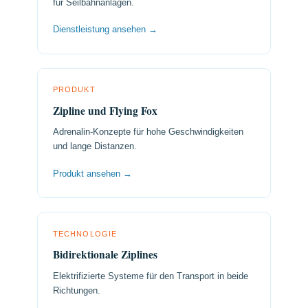
für Seilbahnanlagen.
Dienstleistung ansehen →
PRODUKT
Zipline und Flying Fox
Adrenalin-Konzepte für hohe Geschwindigkeiten
und lange Distanzen.
Produkt ansehen →
TECHNOLOGIE
Bidirektionale Ziplines
Elektrifizierte Systeme für den Transport in beide
Richtungen.