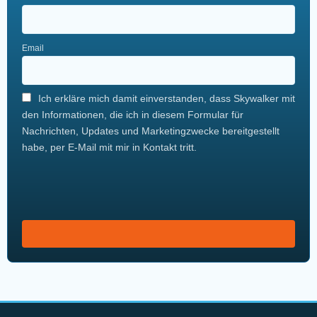
Email
Ich erkläre mich damit einverstanden, dass Skywalker mit
den Informationen, die ich in diesem Formular für
Nachrichten, Updates und Marketingzwecke bereitgestellt
habe, per E-Mail mit mir in Kontakt tritt.