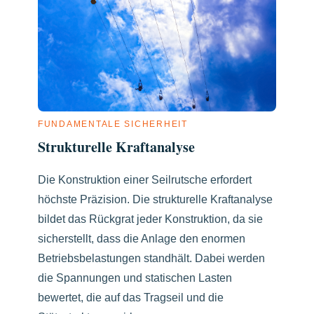
FUNDAMENTALE SICHERHEIT
Strukturelle Kraftanalyse
Die Konstruktion einer Seilrutsche erfordert
höchste Präzision. Die strukturelle Kraftanalyse
bildet das Rückgrat jeder Konstruktion, da sie
sicherstellt, dass die Anlage den enormen
Betriebsbelastungen standhält. Dabei werden
die Spannungen und statischen Lasten
bewertet, die auf das Tragseil und die