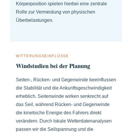
Körperposition spielen hierbei eine zentrale
Rolle zur Vermeidung von physischen
Überbelastungen.
WITTERUNGSEINFLÜSSE
Windstudien bei der Planung
Seiten-, Rücken- und Gegenwinde beeinflussen
die Stabilität und die Ankunftsgeschwindigkeit
erheblich. Seitenwinde wirken senkrecht auf
das Seil, während Rücken- und Gegenwinde
die kinetische Energie des Fahrers direkt
verändern. Durch lokale Wetterdatenanalysen
passen wir die Seilspannung und die