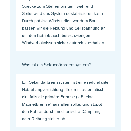
Strecke zum Stehen bringen, während
Seitenwind das System destabilisieren kann.
Durch präzise Windstudien vor dem Bau
passen wir die Neigung und Seilspannung an,
um den Betrieb auch bei schwierigen
Windverhältnissen sicher aufrechtzuerhalten.
Was ist ein Sekundärbremssystem?
Ein Sekundärbremssystem ist eine redundante
Notauffangvorrichtung. Es greift automatisch
ein, falls die primäre Bremse (z.B. eine
Magnetbremse) ausfallen sollte, und stoppt
den Fahrer durch mechanische Dämpfung
oder Reibung sicher ab.