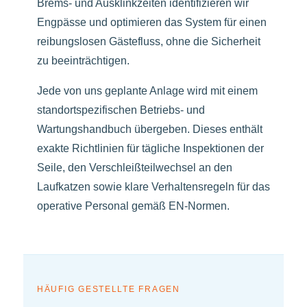
Brems- und Ausklinkzeiten identifizieren wir
Engpässe und optimieren das System für einen
reibungslosen Gästefluss, ohne die Sicherheit
zu beeinträchtigen.
Jede von uns geplante Anlage wird mit einem
standortspezifischen Betriebs- und
Wartungshandbuch übergeben. Dieses enthält
exakte Richtlinien für tägliche Inspektionen der
Seile, den Verschleißteilwechsel an den
Laufkatzen sowie klare Verhaltensregeln für das
operative Personal gemäß EN-Normen.
HÄUFIG GESTELLTE FRAGEN