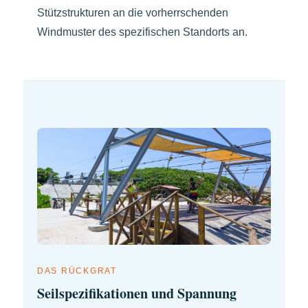
Stützstrukturen an die vorherrschenden
Windmuster des spezifischen Standorts an.
DAS RÜCKGRAT
Seilspezifikationen und Spannung