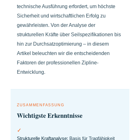
technische Ausführung erfordert, um höchste
Sicherheit und wirtschaftlichen Erfolg zu
gewährleisten. Von der Analyse der
strukturellen Kräfte über Seilspezifikationen bis
hin zur Durchsatzoptimierung – in diesem
Artikel beleuchten wir die entscheidenden
Faktoren der professionellen Zipline-
Entwicklung.
ZUSAMMENFASSUNG
Wichtigste Erkenntnisse
✓
Strukturelle Kraftanalyse:
Basis für Tragfähigkeit