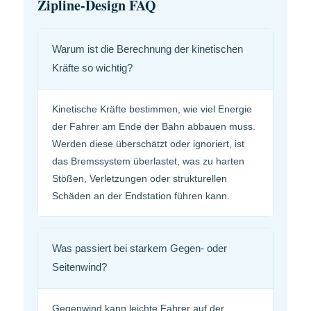
Zipline-Design FAQ
Warum ist die Berechnung der kinetischen
Kräfte so wichtig?
Kinetische Kräfte bestimmen, wie viel Energie
der Fahrer am Ende der Bahn abbauen muss.
Werden diese überschätzt oder ignoriert, ist
das Bremssystem überlastet, was zu harten
Stößen, Verletzungen oder strukturellen
Schäden an der Endstation führen kann.
Was passiert bei starkem Gegen- oder
Seitenwind?
Gegenwind kann leichte Fahrer auf der