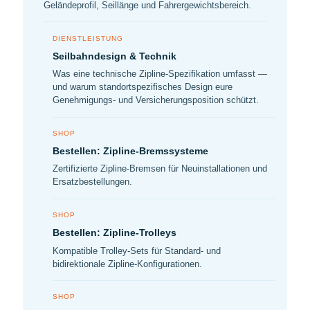
Geländeprofil, Seillänge und Fahrergewichtsbereich.
DIENSTLEISTUNG
Seilbahndesign & Technik
Was eine technische Zipline-Spezifikation umfasst —
und warum standortspezifisches Design eure
Genehmigungs- und Versicherungsposition schützt.
SHOP
Bestellen: Zipline-Bremssysteme
Zertifizierte Zipline-Bremsen für Neuinstallationen und
Ersatzbestellungen.
SHOP
Bestellen: Zipline-Trolleys
Kompatible Trolley-Sets für Standard- und
bidirektionale Zipline-Konfigurationen.
SHOP