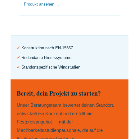
Produkt ansehen →
✓
Konstruktion nach EN-15567
✓
Redundante Bremssysteme
✓
Standortspezifische Windstudien
Bereit, dein Projekt zu starten?
Unser Beratungsteam bewertet deinen Standort,
entwickelt ein Konzept und erstellt ein
Festpreisangebot — mit der
Machbarkeitsstudienpauschale, die auf die
Baukosten angerechnet wird.