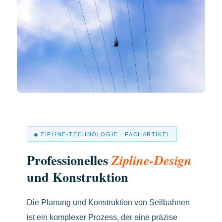
◆ ZIPLINE-TECHNOLOGIE · FACHARTIKEL
Professionelles
Zipline-Design
und Konstruktion
Die Planung und Konstruktion von Seilbahnen
ist ein komplexer Prozess, der eine präzise