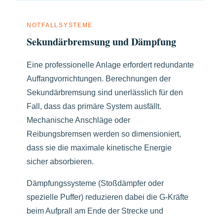
NOTFALLSYSTEME
Sekundärbremsung und Dämpfung
Eine professionelle Anlage erfordert redundante
Auffangvorrichtungen. Berechnungen der
Sekundärbremsung sind unerlässlich für den
Fall, dass das primäre System ausfällt.
Mechanische Anschläge oder
Reibungsbremsen werden so dimensioniert,
dass sie die maximale kinetische Energie
sicher absorbieren.
Dämpfungssysteme (Stoßdämpfer oder
spezielle Puffer) reduzieren dabei die G-Kräfte
beim Aufprall am Ende der Strecke und