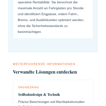
operative Rentabilität. Sie berechnet die
maximale Anzahl an Fahrgästen pro Stunde
und identifiziert Engpässe, indem Fahrt-,
Brems- und Ausklinkzeiten optimiert werden,
ohne die Sicherheitsstandards zu
beeinträchtigen.
WEITERFÜHRENDE INFORMATIONEN
Verwandte Lösungen entdecken
ENGINEERING
Seilbahndesign & Technik
Präzise Berechnungen und Machbarkeitsstudien