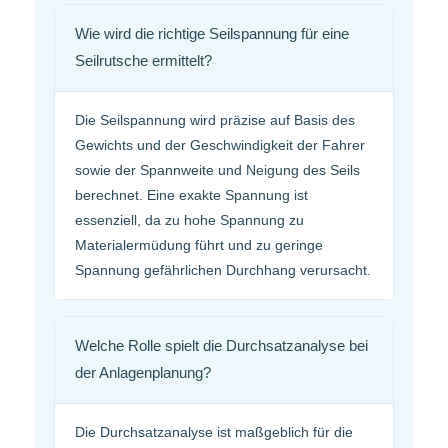
Wie wird die richtige Seilspannung für eine
Seilrutsche ermittelt?
Die Seilspannung wird präzise auf Basis des
Gewichts und der Geschwindigkeit der Fahrer
sowie der Spannweite und Neigung des Seils
berechnet. Eine exakte Spannung ist
essenziell, da zu hohe Spannung zu
Materialermüdung führt und zu geringe
Spannung gefährlichen Durchhang verursacht.
Welche Rolle spielt die Durchsatzanalyse bei
der Anlagenplanung?
Die Durchsatzanalyse ist maßgeblich für die