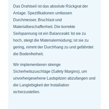
Das Drahtseil ist das absolute Rückgrat der
Anlage. Spezifikationen umfassen
Durchmesser, Bruchlast und
Materialbeschaffenheit. Die korrekte
Seilspannung ist ein Balanceakt: Ist sie zu
hoch, steigt die Materialermüdung; ist sie zu
gering, nimmt der Durchhang zu und gefährdet
die Bodenfreiheit.
Wir implementieren strenge
Sicherheitszuschläge (Safety Margins), um
unvorhergesehene Lastspitzen abzufangen und
die Langlebigkeit der Installation
sicherzustellen.