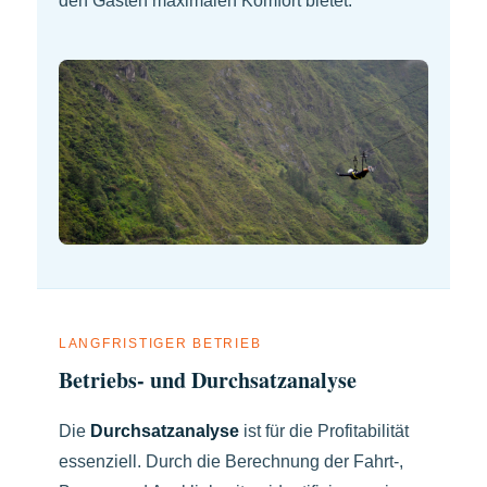
den Gästen maximalen Komfort bietet.
LANGFRISTIGER BETRIEB
Betriebs- und Durchsatzanalyse
Die
Durchsatzanalyse
ist für die Profitabilität
essenziell. Durch die Berechnung der Fahrt-,