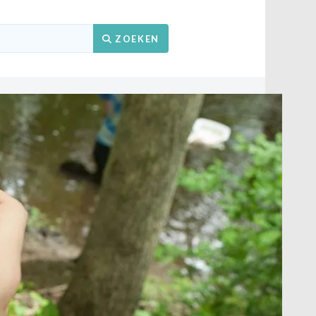
Zoeken
ZOEKEN