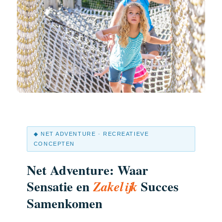
◆ NET ADVENTURE · RECREATIEVE
CONCEPTEN
Net Adventure: Waar
Sensatie en
Succes
Zakelijk
Samenkomen