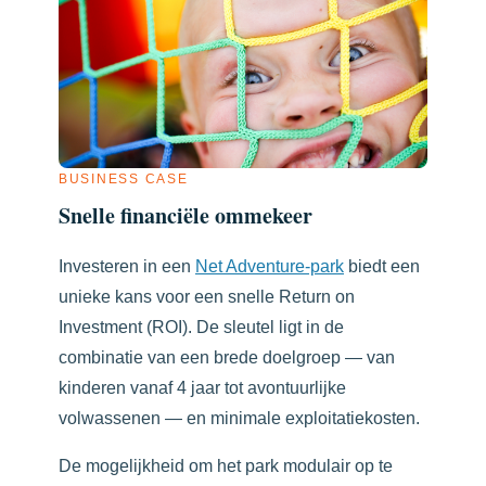
BUSINESS CASE
Snelle financiële ommekeer
Investeren in een
Net Adventure-park
biedt een
unieke kans voor een snelle Return on
Investment (ROI). De sleutel ligt in de
combinatie van een brede doelgroep — van
kinderen vanaf 4 jaar tot avontuurlijke
volwassenen — en minimale exploitatiekosten.
De mogelijkheid om het park modulair op te