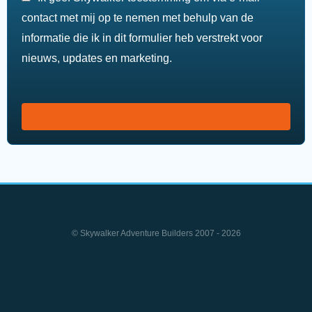
contact met mij op te nemen met behulp van de
informatie die ik in dit formulier heb verstrekt voor
nieuws, updates en marketing.
© Skywalker Adventure Builders 2007 - 2026