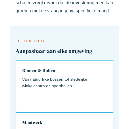
schalen zorgt ervoor dat de investering mee kan
groeien met de vraag in jouw specifieke markt.
FLEXIBILITEIT
Aanpasbaar aan elke omgeving
Binnen & Buiten
Van natuurlijke bossen tot stedelijke
winkelcentra en sporthallen.
Maatwerk