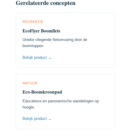
Gerelateerde concepten
RECREATIE
EcoFlyer Boomfiets
Unieke vliegende fietservaring door de
boomtoppen.
Bekijk product →
NATUUR
Eco-Boomkroonpad
Educatieve en panoramische wandelingen op
hoogte.
Bekijk product →