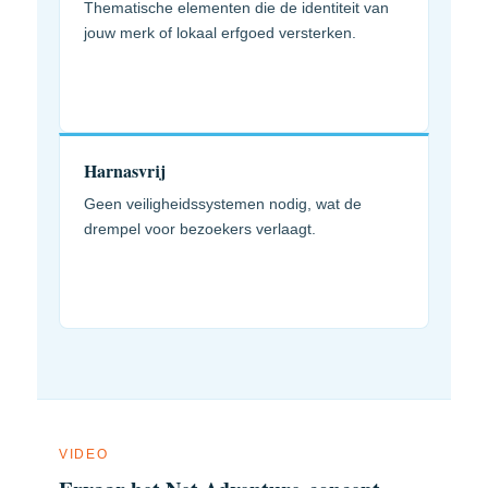
Thematische elementen die de identiteit van
jouw merk of lokaal erfgoed versterken.
Harnasvrij
Geen veiligheidssystemen nodig, wat de
drempel voor bezoekers verlaagt.
VIDEO