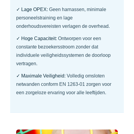
✓ Lage OPEX:
Geen harnassen, minimale
personeelstraining en lage
onderhoudsvereisten verlagen de overhead.
✓ Hoge Capaciteit:
Ontworpen voor een
constante bezoekersstroom zonder dat
individuele veiligheidssystemen de doorloop
vertragen.
✓ Maximale Veiligheid:
Volledig omsloten
netwanden conform EN 1263-01 zorgen voor
een zorgeloze ervaring voor alle leeftijden.