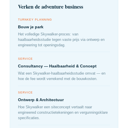
Verken de adventure business
TURNKEY PLANNING
Bouw je park
Het volledige Skywalker-proces: van
haalbaarheidsstudie tegen vaste prijs via ontwerp en
engineering tot openingsdag.
SERVICE
Consultancy — Haalbaarheid & Concept
Wat een Skywalker-haalbaarheidsstudie omvat — en
hoe de fee wordt verrekend met de bouwkosten.
SERVICE
Ontwerp & Architectuur
Hoe Skywalker een siteconcept vertaalt naar
engineered constructietekeningen en vergunningsklare
specificaties.