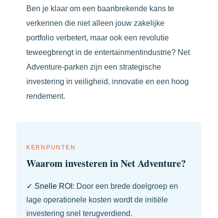
Ben je klaar om een baanbrekende kans te
verkennen die niet alleen jouw zakelijke
portfolio verbetert, maar ook een revolutie
teweegbrengt in de entertainmentindustrie? Net
Adventure-parken zijn een strategische
investering in veiligheid, innovatie en een hoog
rendement.
KERNPUNTEN
Waarom investeren in Net Adventure?
✓ Snelle ROI:
Door een brede doelgroep en
lage operationele kosten wordt de initiële
investering snel terugverdiend.