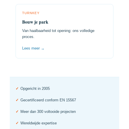
TURNKEY
Bouw je park
Van haalbaarheid tot opening: ons volledige
proces.
Lees meer →
✓
Opgericht in 2005
✓
Gecertificeerd conform EN 15567
✓
Meer dan 300 voltooide projecten
✓
Wereldwijde expertise