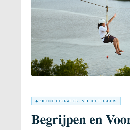
◆ ZIPLINE-OPERATIES · VEILIGHEIDSGIDS
Begrijpen en Vo