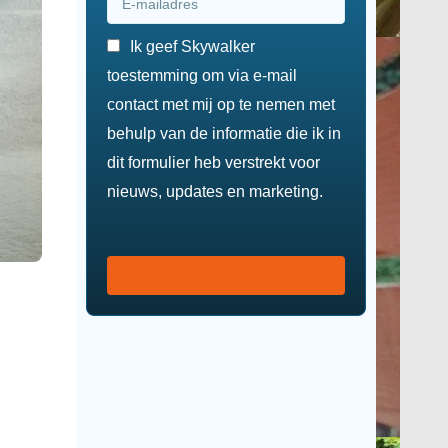
Ik geef Skywalker
toestemming om via e-mail
contact met mij op te nemen met
behulp van de informatie die ik in
dit formulier heb verstrekt voor
nieuws, updates en marketing.