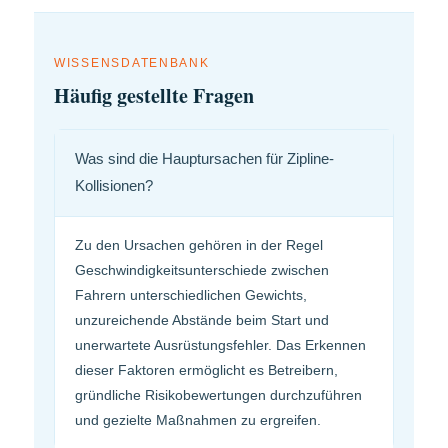
WISSENSDATENBANK
Häufig gestellte Fragen
Was sind die Hauptursachen für Zipline-
Kollisionen?
Zu den Ursachen gehören in der Regel
Geschwindigkeitsunterschiede zwischen
Fahrern unterschiedlichen Gewichts,
unzureichende Abstände beim Start und
unerwartete Ausrüstungsfehler. Das Erkennen
dieser Faktoren ermöglicht es Betreibern,
gründliche Risikobewertungen durchzuführen
und gezielte Maßnahmen zu ergreifen.