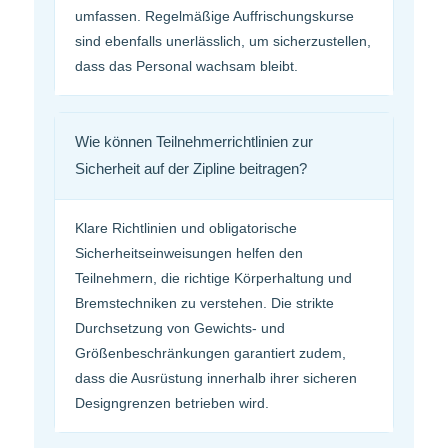
umfassen. Regelmäßige Auffrischungskurse
sind ebenfalls unerlässlich, um sicherzustellen,
dass das Personal wachsam bleibt.
Wie können Teilnehmerrichtlinien zur
Sicherheit auf der Zipline beitragen?
Klare Richtlinien und obligatorische
Sicherheitseinweisungen helfen den
Teilnehmern, die richtige Körperhaltung und
Bremstechniken zu verstehen. Die strikte
Durchsetzung von Gewichts- und
Größenbeschränkungen garantiert zudem,
dass die Ausrüstung innerhalb ihrer sicheren
Designgrenzen betrieben wird.