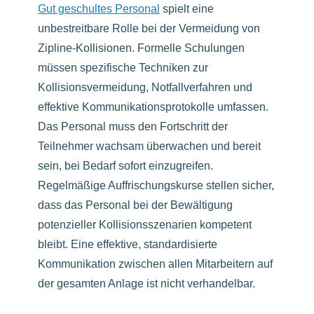
Gut geschultes Personal
spielt eine
unbestreitbare Rolle bei der Vermeidung von
Zipline-Kollisionen. Formelle Schulungen
müssen spezifische Techniken zur
Kollisionsvermeidung, Notfallverfahren und
effektive Kommunikationsprotokolle umfassen.
Das Personal muss den Fortschritt der
Teilnehmer wachsam überwachen und bereit
sein, bei Bedarf sofort einzugreifen.
Regelmäßige Auffrischungskurse stellen sicher,
dass das Personal bei der Bewältigung
potenzieller Kollisionsszenarien kompetent
bleibt. Eine effektive, standardisierte
Kommunikation zwischen allen Mitarbeitern auf
der gesamten Anlage ist nicht verhandelbar.