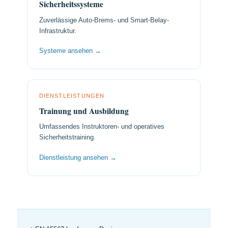
Sicherheitssysteme
Zuverlässige Auto-Brems- und Smart-Belay-
Infrastruktur.
Systeme ansehen →
DIENSTLEISTUNGEN
Trainung und Ausbildung
Umfassendes Instruktoren- und operatives
Sicherheitstraining.
Dienstleistung ansehen →