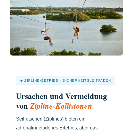
◆ ZIPLINE-BETRIEB · SICHERHEITSLEITFADEN
Ursachen und Vermeidung
von
Zipline-Kollisionen
Seilrutschen (Ziplines) bieten ein
adrenalingeladenes Erlebnis, aber das