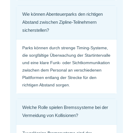
Wie können Abenteuerparks den richtigen
Abstand zwischen Zipline-Teilnehmern
sicherstellen?
Parks können durch strenge Timing-Systeme,
die sorgfältige Überwachung der Startintervalle
und eine klare Funk- oder Sichtkommunikation
zwischen dem Personal an verschiedenen
Plattformen entlang der Strecke für den
richtigen Abstand sorgen.
Welche Rolle spielen Bremssysteme bei der
Vermeidung von Kollisionen?