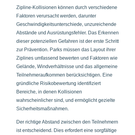
Zipline-Kollisionen können durch verschiedene
Faktoren verursacht werden, darunter
Geschwindigkeitsunterschiede, unzureichende
Abstände und Ausrüstungsfehler. Das Erkennen
dieser potenziellen Gefahren ist der erste Schritt
zur Prävention. Parks müssen das Layout ihrer
Ziplines umfassend bewerten und Faktoren wie
Gelände, Windverhältnisse und das allgemeine
Teilnehmeraufkommen berücksichtigen. Eine
gründliche Risikobewertung identifiziert
Bereiche, in denen Kollisionen
wahrscheinlicher sind, und ermöglicht gezielte
Sicherheitsmaßnahmen.
Der richtige Abstand zwischen den Teilnehmern
ist entscheidend. Dies erfordert eine sorgfältige