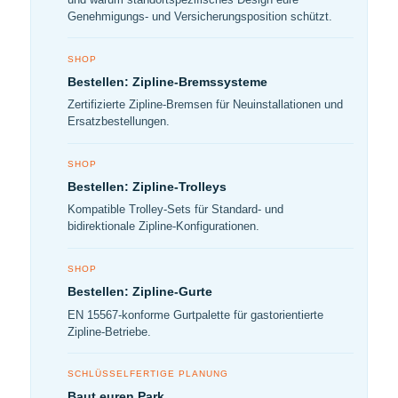
Genehmigungs- und Versicherungsposition schützt.
SHOP
Bestellen: Zipline-Bremssysteme
Zertifizierte Zipline-Bremsen für Neuinstallationen und
Ersatzbestellungen.
SHOP
Bestellen: Zipline-Trolleys
Kompatible Trolley-Sets für Standard- und
bidirektionale Zipline-Konfigurationen.
SHOP
Bestellen: Zipline-Gurte
EN 15567-konforme Gurtpalette für gastorientierte
Zipline-Betriebe.
SCHLÜSSELFERTIGE PLANUNG
Baut euren Park