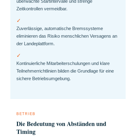
überwachte Startintervalle und strenge
Zeitkontrollen vermeidbar.
✓
Zuverlässige, automatische Bremssysteme
eliminieren das Risiko menschlichen Versagens an
der Landeplattform.
✓
Kontinuierliche Mitarbeiterschulungen und klare
Teilnehmerrichtlinien bilden die Grundlage für eine
sichere Betriebsumgebung.
BETRIEB
Die Bedeutung von Abständen und
Timing