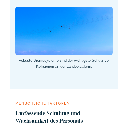
Robuste Bremssysteme sind der wichtigste Schutz vor
Kollisionen an der Landeplattform.
MENSCHLICHE FAKTOREN
Umfassende Schulung und
Wachsamkeit des Personals