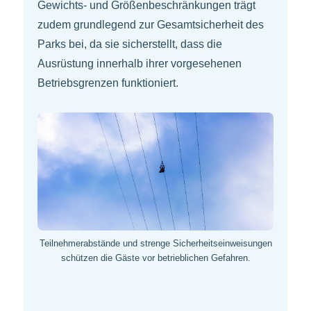
Gewichts- und Größenbeschränkungen trägt
zudem grundlegend zur Gesamtsicherheit des
Parks bei, da sie sicherstellt, dass die
Ausrüstung innerhalb ihrer vorgesehenen
Betriebsgrenzen funktioniert.
Teilnehmerabstände und strenge Sicherheitseinweisungen
schützen die Gäste vor betrieblichen Gefahren.