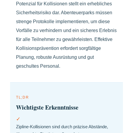
Potenzial für Kollisionen stellt ein erhebliches
Sicherheitsrisiko dar. Abenteuerparks müssen
strenge Protokolle implementieren, um diese
Vorfälle zu verhindern und ein sicheres Erlebnis
für alle Teilnehmer zu gewährleisten. Effektive
Kollisionsprävention erfordert sorgfältige
Planung, robuste Ausrüstung und gut
geschultes Personal.
TL;DR
Wichtigste Erkenntnisse
✓
Zipline-Kollisionen sind durch präzise Abstände,