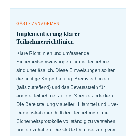
GÄSTEMANAGEMENT
Implementierung klarer
Teilnehmerrichtlinien
Klare Richtlinien und umfassende
Sicherheitseinweisungen für die Teilnehmer
sind unerlässlich. Diese Einweisungen sollten
die richtige Körperhaltung, Bremstechniken
(falls zutreffend) und das Bewusstsein für
andere Teilnehmer auf der Strecke abdecken.
Die Bereitstellung visueller Hilfsmittel und Live-
Demonstrationen hilft den Teilnehmern, die
Sicherheitsprotokolle vollständig zu verstehen
und einzuhalten. Die strikte Durchsetzung von