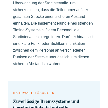
Überwachung der Startintervalle, um
sicherzustellen, dass die Teilnehmer auf der
gesamten Strecke einen sicheren Abstand
einhalten. Die Implementierung eines strengen
Timing-Systems hilft dem Personal, die
Startintervalle zu regulieren. Darüber hinaus ist
eine klare Funk- oder Sichtkommunikation
zwischen dem Personal an verschiedenen
Punkten der Strecke unerlässlich, um diesen
sicheren Abstand zu wahren.
HARDWARE-LÖSUNGEN
Zuverlässige Bremssysteme und
Geschwindigkeitskontrolle