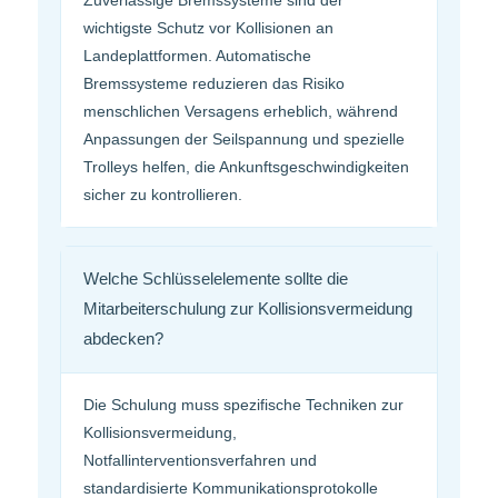
Zuverlässige Bremssysteme sind der
wichtigste Schutz vor Kollisionen an
Landeplattformen. Automatische
Bremssysteme reduzieren das Risiko
menschlichen Versagens erheblich, während
Anpassungen der Seilspannung und spezielle
Trolleys helfen, die Ankunftsgeschwindigkeiten
sicher zu kontrollieren.
Welche Schlüsselelemente sollte die
Mitarbeiterschulung zur Kollisionsvermeidung
abdecken?
Die Schulung muss spezifische Techniken zur
Kollisionsvermeidung,
Notfallinterventionsverfahren und
standardisierte Kommunikationsprotokolle