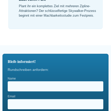
Plant ihr ein komplettes Ziel mit mehreren Zipline-
Attraktionen? Der schlüsselfertige Skywalker-Prozess
beginnt mit einer Machbarkeitsstudie zum Festpreis.
Bleib informiert!
Rundschreiben anfordern:
Name
Email