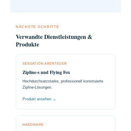
NÄCHSTE SCHRITTE
Verwandte Dienstleistungen &
Produkte
SENSATION ABENTEUER
Zipline-s und Flying Fox
Hochdurchsatzstarke, professionell konstruierte
Zipline-Lösungen.
Produkt ansehen →
HARDWARE