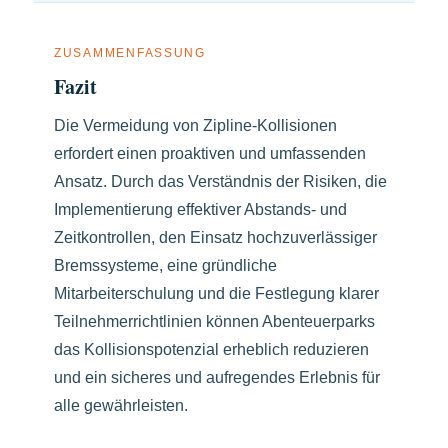
ZUSAMMENFASSUNG
Fazit
Die Vermeidung von Zipline-Kollisionen
erfordert einen proaktiven und umfassenden
Ansatz. Durch das Verständnis der Risiken, die
Implementierung effektiver Abstands- und
Zeitkontrollen, den Einsatz hochzuverlässiger
Bremssysteme, eine gründliche
Mitarbeiterschulung und die Festlegung klarer
Teilnehmerrichtlinien können Abenteuerparks
das Kollisionspotenzial erheblich reduzieren
und ein sicheres und aufregendes Erlebnis für
alle gewährleisten.