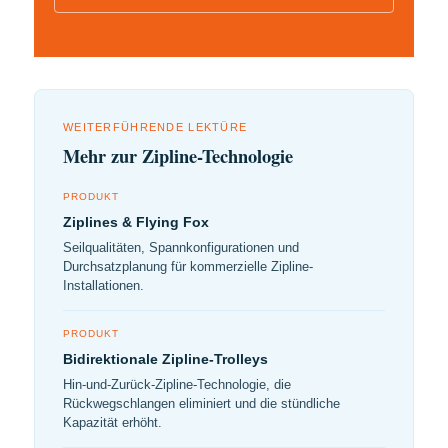
WEITERFÜHRENDE LEKTÜRE
Mehr zur Zipline-Technologie
PRODUKT
Ziplines & Flying Fox
Seilqualitäten, Spannkonfigurationen und
Durchsatzplanung für kommerzielle Zipline-
Installationen.
PRODUKT
Bidirektionale Zipline-Trolleys
Hin-und-Zurück-Zipline-Technologie, die
Rückwegschlangen eliminiert und die stündliche
Kapazität erhöht.