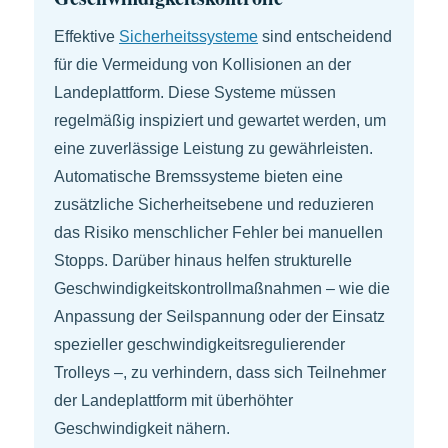
Effektive
Sicherheitssysteme
sind entscheidend
für die Vermeidung von Kollisionen an der
Landeplattform. Diese Systeme müssen
regelmäßig inspiziert und gewartet werden, um
eine zuverlässige Leistung zu gewährleisten.
Automatische Bremssysteme bieten eine
zusätzliche Sicherheitsebene und reduzieren
das Risiko menschlicher Fehler bei manuellen
Stopps. Darüber hinaus helfen strukturelle
Geschwindigkeitskontrollmaßnahmen – wie die
Anpassung der Seilspannung oder der Einsatz
spezieller geschwindigkeitsregulierender
Trolleys –, zu verhindern, dass sich Teilnehmer
der Landeplattform mit überhöhter
Geschwindigkeit nähern.