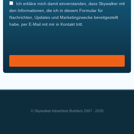
Ich erkläre mich damit einverstanden, dass Skywalker mit
den Informationen, die ich in diesem Formular für
Nachrichten, Updates und Marketingzwecke bereitgestellt
habe, per E-Mail mit mir in Kontakt tritt.
© Skywalker Adventure Builders 2007 - 2026