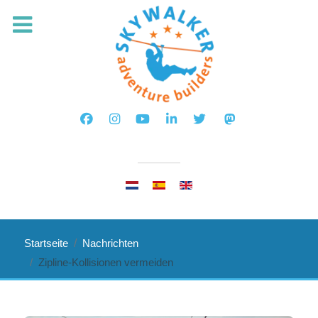
Sprache auswählen
Startseite
Nachrichten
Zipline-Kollisionen vermeiden