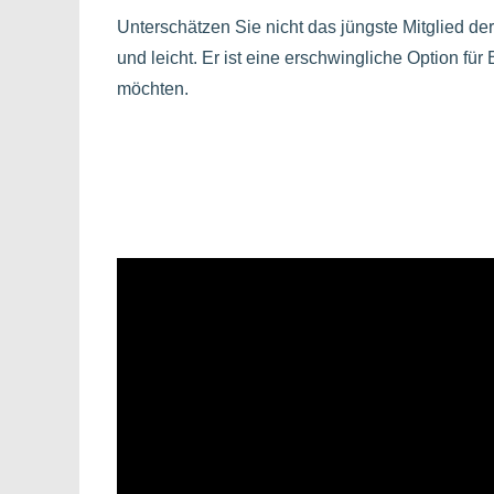
Unterschätzen Sie nicht das jüngste Mitglied der
und leicht. Er ist eine erschwingliche Option für
möchten.