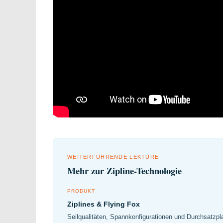
WEITERFÜHRENDE LEKTÜRE
Mehr zur Zipline-Technologie
PRODUKT
Ziplines & Flying Fox
Seilqualitäten, Spannkonfigurationen und Durchsatzp