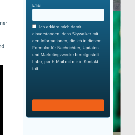
Email
iner
Ich erkläre mich damit
einverstanden, dass Skywalker mit
den Informationen, die ich in diesem
nd
Formular für Nachrichten, Updates
und Marketingzwecke bereitgestellt
habe, per E-Mail mit mir in Kontakt
tritt.