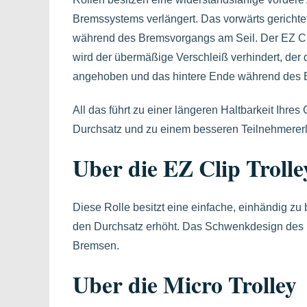
Bremssystems verlängert. Das vorwärts gerichtet
während des Bremsvorgangs am Seil. Der EZ Cl
wird der übermäßige Verschleiß verhindert, der
angehoben und das hintere Ende während des 
All das führt zu einer längeren Haltbarkeit Ihre
Durchsatz und zu einem besseren Teilnehmererl
Uber die EZ Clip Trolle
Diese Rolle besitzt eine einfache, einhändig zu
den Durchsatz erhöht. Das Schwenkdesign des Li
Bremsen.
Uber die Micro Trolley