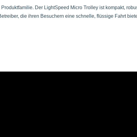
 Produktfamilie. Der LightSpeed Micro Trolley ist kompakt, robu
 Betreiber, die ihren Besuchern eine schnelle, flüssige Fahrt biet