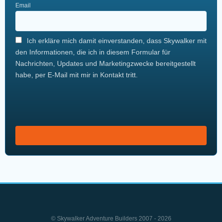
Email
Ich erkläre mich damit einverstanden, dass Skywalker mit
den Informationen, die ich in diesem Formular für
Nachrichten, Updates und Marketingzwecke bereitgestellt
habe, per E-Mail mit mir in Kontakt tritt.
© Skywalker Adventure Builders 2007 - 2026