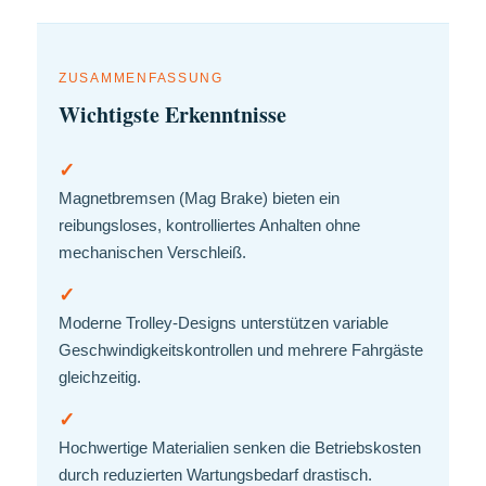
ZUSAMMENFASSUNG
Wichtigste Erkenntnisse
✓
Magnetbremsen (Mag Brake) bieten ein
reibungsloses, kontrolliertes Anhalten ohne
mechanischen Verschleiß.
✓
Moderne Trolley-Designs unterstützen variable
Geschwindigkeitskontrollen und mehrere Fahrgäste
gleichzeitig.
✓
Hochwertige Materialien senken die Betriebskosten
durch reduzierten Wartungsbedarf drastisch.