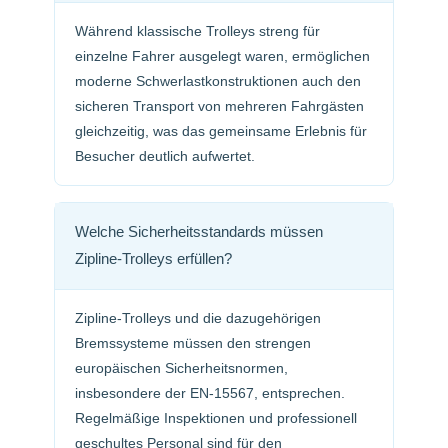
Während klassische Trolleys streng für
einzelne Fahrer ausgelegt waren, ermöglichen
moderne Schwerlastkonstruktionen auch den
sicheren Transport von mehreren Fahrgästen
gleichzeitig, was das gemeinsame Erlebnis für
Besucher deutlich aufwertet.
Welche Sicherheitsstandards müssen
Zipline-Trolleys erfüllen?
Zipline-Trolleys und die dazugehörigen
Bremssysteme müssen den strengen
europäischen Sicherheitsnormen,
insbesondere der EN-15567, entsprechen.
Regelmäßige Inspektionen und professionell
geschultes Personal sind für den