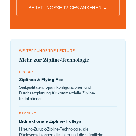
BERATUNGSSERVICES ANSEHEN →
WEITERFÜHRENDE LEKTÜRE
Mehr zur Zipline-Technologie
PRODUKT
Ziplines & Flying Fox
Seilqualitäten, Spannkonfigurationen und
Durchsatzplanung für kommerzielle Zipline-
Installationen.
PRODUKT
Bidirektionale Zipline-Trolleys
Hin-und-Zurück-Zipline-Technologie, die
Rückwegschlangen eliminiert und die stündliche