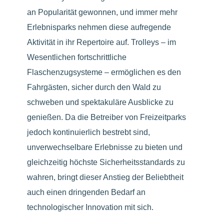
an Popularität gewonnen, und immer mehr
Erlebnisparks nehmen diese aufregende
Aktivität in ihr Repertoire auf. Trolleys – im
Wesentlichen fortschrittliche
Flaschenzugsysteme – ermöglichen es den
Fahrgästen, sicher durch den Wald zu
schweben und spektakuläre Ausblicke zu
genießen. Da die Betreiber von Freizeitparks
jedoch kontinuierlich bestrebt sind,
unverwechselbare Erlebnisse zu bieten und
gleichzeitig höchste Sicherheitsstandards zu
wahren, bringt dieser Anstieg der Beliebtheit
auch einen dringenden Bedarf an
technologischer Innovation mit sich.