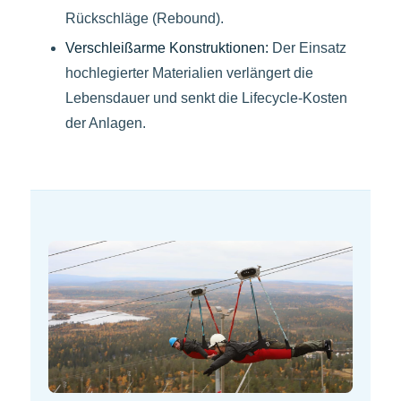
Rückschläge (Rebound).
Verschleißarme Konstruktionen:
Der Einsatz
hochlegierter Materialien verlängert die
Lebensdauer und senkt die Lifecycle-Kosten
der Anlagen.