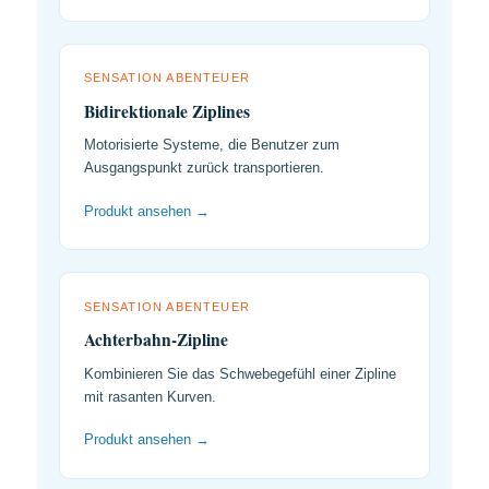
SENSATION ABENTEUER
Bidirektionale Ziplines
Motorisierte Systeme, die Benutzer zum
Ausgangspunkt zurück transportieren.
Produkt ansehen →
SENSATION ABENTEUER
Achterbahn-Zipline
Kombinieren Sie das Schwebegefühl einer Zipline
mit rasanten Kurven.
Produkt ansehen →