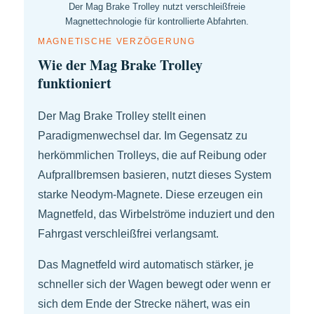
Der Mag Brake Trolley nutzt verschleißfreie
Magnettechnologie für kontrollierte Abfahrten.
MAGNETISCHE VERZÖGERUNG
Wie der Mag Brake Trolley
funktioniert
Der Mag Brake Trolley stellt einen
Paradigmenwechsel dar. Im Gegensatz zu
herkömmlichen Trolleys, die auf Reibung oder
Aufprallbremsen basieren, nutzt dieses System
starke Neodym-Magnete. Diese erzeugen ein
Magnetfeld, das Wirbelströme induziert und den
Fahrgast verschleißfrei verlangsamt.
Das Magnetfeld wird automatisch stärker, je
schneller sich der Wagen bewegt oder wenn er
sich dem Ende der Strecke nähert, was ein