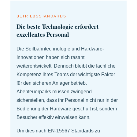
BETRIEBSSTANDARDS
Die beste Technologie erfordert
exzellentes Personal
Die Seilbahntechnologie und Hardware-
Innovationen haben sich rasant
weiterentwickelt. Dennoch bleibt die fachliche
Kompetenz Ihres Teams der wichtigste Faktor
für den sicheren Anlagenbetrieb.
Abenteuerparks müssen zwingend
sicherstellen, dass ihr Personal nicht nur in der
Bedienung der Hardware geschult ist, sondern
Besucher effektiv einweisen kann.
Um dies nach EN-15567 Standards zu