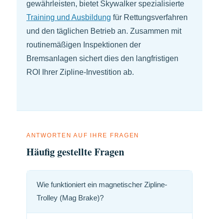
gewährleisten, bietet Skywalker spezialisierte
Training und Ausbildung
für Rettungsverfahren
und den täglichen Betrieb an. Zusammen mit
routinemäßigen Inspektionen der
Bremsanlagen sichert dies den langfristigen
ROI Ihrer Zipline-Investition ab.
ANTWORTEN AUF IHRE FRAGEN
Häufig gestellte Fragen
Wie funktioniert ein magnetischer Zipline-
Trolley (Mag Brake)?