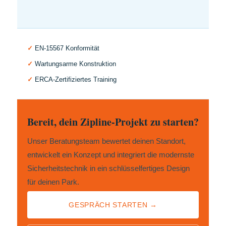
✓
EN-15567 Konformität
✓
Wartungsarme Konstruktion
✓
ERCA-Zertifiziertes Training
Bereit, dein Zipline-Projekt zu starten?
Unser Beratungsteam bewertet deinen Standort,
entwickelt ein Konzept und integriert die modernste
Sicherheitstechnik in ein schlüsselfertiges Design
für deinen Park.
GESPRÄCH STARTEN →