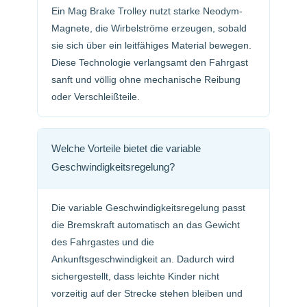
Ein Mag Brake Trolley nutzt starke Neodym-
Magnete, die Wirbelströme erzeugen, sobald
sie sich über ein leitfähiges Material bewegen.
Diese Technologie verlangsamt den Fahrgast
sanft und völlig ohne mechanische Reibung
oder Verschleißteile.
Welche Vorteile bietet die variable
Geschwindigkeitsregelung?
Die variable Geschwindigkeitsregelung passt
die Bremskraft automatisch an das Gewicht
des Fahrgastes und die
Ankunftsgeschwindigkeit an. Dadurch wird
sichergestellt, dass leichte Kinder nicht
vorzeitig auf der Strecke stehen bleiben und