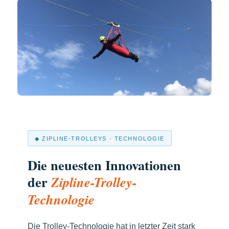
◆ ZIPLINE-TROLLEYS · TECHNOLOGIE
Die neuesten Innovationen
der
Zipline-Trolley-
Technologie
Die Trolley-Technologie hat in letzter Zeit stark