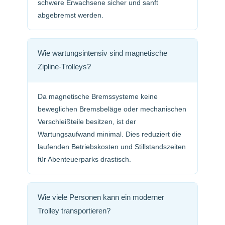
schwere Erwachsene sicher und sanft
abgebremst werden.
Wie wartungsintensiv sind magnetische
Zipline-Trolleys?
Da magnetische Bremssysteme keine
beweglichen Bremsbeläge oder mechanischen
Verschleißteile besitzen, ist der
Wartungsaufwand minimal. Dies reduziert die
laufenden Betriebskosten und Stillstandszeiten
für Abenteuerparks drastisch.
Wie viele Personen kann ein moderner
Trolley transportieren?