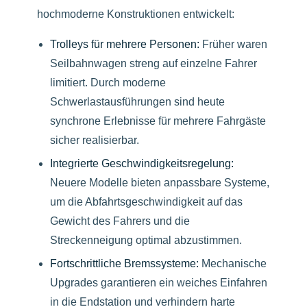
hochmoderne Konstruktionen entwickelt:
Trolleys für mehrere Personen:
Früher waren
Seilbahnwagen streng auf einzelne Fahrer
limitiert. Durch moderne
Schwerlastausführungen sind heute
synchrone Erlebnisse für mehrere Fahrgäste
sicher realisierbar.
Integrierte Geschwindigkeitsregelung:
Neuere Modelle bieten anpassbare Systeme,
um die Abfahrtsgeschwindigkeit auf das
Gewicht des Fahrers und die
Streckenneigung optimal abzustimmen.
Fortschrittliche Bremssysteme:
Mechanische
Upgrades garantieren ein weiches Einfahren
in die Endstation und verhindern harte