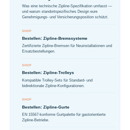
Was eine technische Zipline-Spezifikation umfasst —
und warum standortspezifisches Design eure
Genehmigungs- und Versicherungsposition schützt.
SHOP
Bestellen: Zipline-Bremssysteme
Zertifizierte Zipline-Bremsen für Neuinstallationen und
Ersatzbestellungen.
SHOP
Bestellen: Zipline-Trolleys
Kompatible Trolley-Sets für Standard- und
bidirektionale Zipline-Konfigurationen.
SHOP
Bestellen: Zipline-Gurte
EN 15567-konforme Gurtpalette für gastorientierte
Zipline-Betriebe.