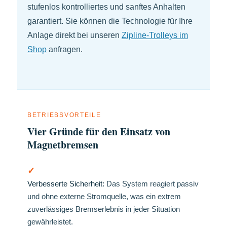
stufenlos kontrolliertes und sanftes Anhalten
garantiert. Sie können die Technologie für Ihre
Anlage direkt bei unseren
Zipline-Trolleys im
Shop
anfragen.
BETRIEBSVORTEILE
Vier Gründe für den Einsatz von
Magnetbremsen
✓
Verbesserte Sicherheit:
Das System reagiert passiv
und ohne externe Stromquelle, was ein extrem
zuverlässiges Bremserlebnis in jeder Situation
gewährleistet.