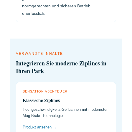
normgerechten und sicheren Betrieb
unerlässlich.
VERWANDTE INHALTE
Integrieren Sie moderne Ziplines in
Ihren Park
SENSATION ABENTEUER
Klassische Ziplines
Hochgeschwindigkeits-Seilbahnen mit modernster
Mag Brake Technologie.
Produkt ansehen →