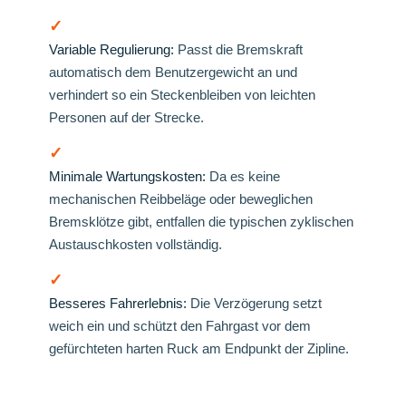
✓
Variable Regulierung:
Passt die Bremskraft
automatisch dem Benutzergewicht an und
verhindert so ein Steckenbleiben von leichten
Personen auf der Strecke.
✓
Minimale Wartungskosten:
Da es keine
mechanischen Reibbeläge oder beweglichen
Bremsklötze gibt, entfallen die typischen zyklischen
Austauschkosten vollständig.
✓
Besseres Fahrerlebnis:
Die Verzögerung setzt
weich ein und schützt den Fahrgast vor dem
gefürchteten harten Ruck am Endpunkt der Zipline.