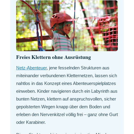
Freies Klettern ohne Ausrüstung
Netz-Abenteuer
, jene fesselnden Strukturen aus
miteinander verbundenen Kletternetzen, lassen sich
nahtlos in das Konzept eines Abenteuerspielplatzes
einweben. Kinder navigieren durch ein Labyrinth aus
bunten Netzen, klettern auf anspruchsvollen, sicher
gepolsterten Wegen knapp über dem Boden und
erleben den Nervenkitzel völlig frei – ganz ohne Gurt
oder Karabiner.