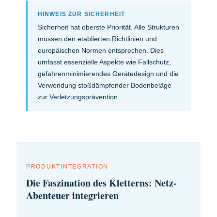
HINWEIS ZUR SICHERHEIT
Sicherheit hat oberste Priorität. Alle Strukturen
müssen den etablierten Richtlinien und
europäischen Normen entsprechen. Dies
umfasst essenzielle Aspekte wie Fallschutz,
gefahrenminimierendes Gerätedesign und die
Verwendung stoßdämpfender Bodenbeläge
zur Verletzungsprävention.
PRODUKTINTEGRATION
Die Faszination des Kletterns: Netz-
Abenteuer integrieren