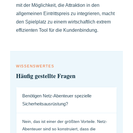
mit der Möglichkeit, die Attraktion in den
allgemeinen Eintrittspreis zu integrieren, macht
den Spielplatz zu einem wirtschaftlich extrem
effizienten Tool für die Kundenbindung.
WISSENSWERTES
Häufig gestellte Fragen
Benötigen Netz-Abenteuer spezielle
Sicherheitsausrüstung?
Nein, das ist einer der größten Vorteile. Netz-
Abenteuer sind so konstruiert, dass die