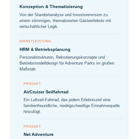
Konzeption & Thematisierung
Von der Standortanalyse und Investorenvision zu
einem stimmigen, thematisierten Gästeerlebnis mit
wirtschaftlicher Logik.
DIENSTLEISTUNG
HRM & Betriebsplanung
Personalstrukturen, Rekrutierungskonzepte und
Betriebsmodelldesign für Adventure Parks im großen
Maßstab.
PRODUKT
AirCruizer Seilfahrrad
Ein Luftseil-Fahrrad, das jedem Erlebnisziel eine
familienfreundliche, niedrigschwellige Einnahmequelle
hinzufügt.
PRODUKT
Net Adventure