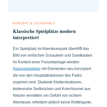
KONZEPT & SICHERHEIT
Klassische Spielplätze modern
interpretiert
Ein Spielplatz im Abenteuerpark übertrifft das
Bild von einfachen Schaukeln und Sandkästen.
Im Kontext einer Freizeitanlage werden
Naturspielplätze
mit Elementen neu konzipiert,
die von den Hauptattraktionen des Parks
inspiriert sind. Skalierte Kletterstrukturen,
bodennahe Seilbrücken und Kriechtunnel aus
Netzen vermitteln ein Gefühl von echtem
Abenteuer, erfordern jedoch keine Klettergurte.