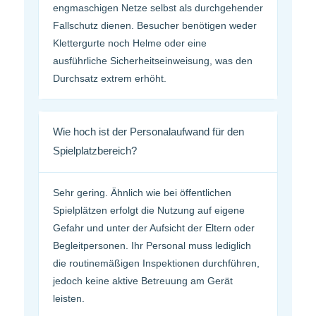
engmaschigen Netze selbst als durchgehender
Fallschutz dienen. Besucher benötigen weder
Klettergurte noch Helme oder eine
ausführliche Sicherheitseinweisung, was den
Durchsatz extrem erhöht.
Wie hoch ist der Personalaufwand für den
Spielplatzbereich?
Sehr gering. Ähnlich wie bei öffentlichen
Spielplätzen erfolgt die Nutzung auf eigene
Gefahr und unter der Aufsicht der Eltern oder
Begleitpersonen. Ihr Personal muss lediglich
die routinemäßigen Inspektionen durchführen,
jedoch keine aktive Betreuung am Gerät
leisten.