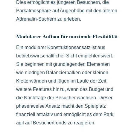
Dies ermöglicht es jüngeren Besuchern, die
Parkatmosphäre auf Augenhöhe mit den älteren
Adrenalin-Suchern zu erleben.
Modularer Aufbau für maximale Flexibilität
Ein modularer Konstruktionsansatz ist aus
betriebswirtschaftlicher Sicht empfehlenswert.
Sie beginnen mit grundlegenden Elementen
wie niedrigen Balancierbalken oder kleinen
Kletterwänden und fügen im Laufe der Zeit
weitere Features hinzu, wenn das Budget und
die Nachfrage der Besucher wachsen. Dieser
phasenweise Ansatz macht den Spielplatz
finanziell attraktiv und ermöglicht es dem Park,
agil auf Besuchertrends zu reagieren.