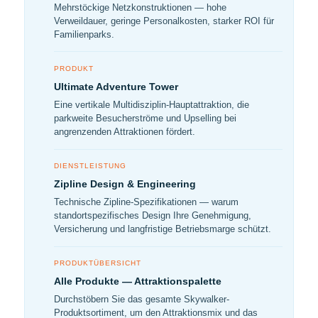
Mehrstöckige Netzkonstruktionen — hohe
Verweildauer, geringe Personalkosten, starker ROI für
Familienparks.
PRODUKT
Ultimate Adventure Tower
Eine vertikale Multidisziplin-Hauptattraktion, die
parkweite Besucherströme und Upselling bei
angrenzenden Attraktionen fördert.
DIENSTLEISTUNG
Zipline Design & Engineering
Technische Zipline-Spezifikationen — warum
standortspezifisches Design Ihre Genehmigung,
Versicherung und langfristige Betriebsmarge schützt.
PRODUKTÜBERSICHT
Alle Produkte — Attraktionspalette
Durchstöbern Sie das gesamte Skywalker-
Produktsortiment, um den Attraktionsmix und das