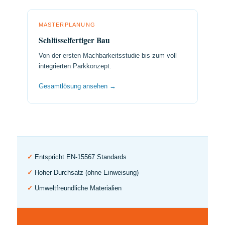
MASTERPLANUNG
Schlüsselfertiger Bau
Von der ersten Machbarkeitsstudie bis zum voll
integrierten Parkkonzept.
Gesamtlösung ansehen →
✓
Entspricht EN-15567 Standards
✓
Hoher Durchsatz (ohne Einweisung)
✓
Umweltfreundliche Materialien