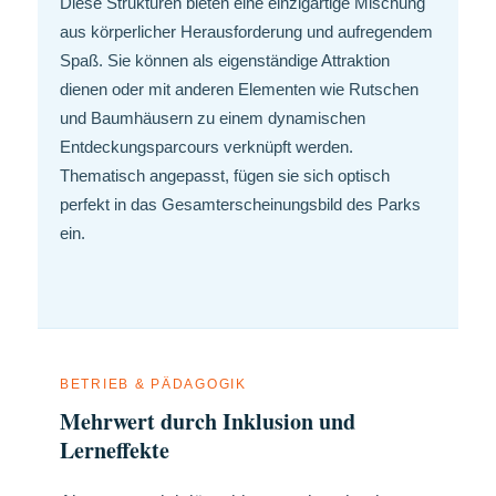
Diese Strukturen bieten eine einzigartige Mischung
aus körperlicher Herausforderung und aufregendem
Spaß. Sie können als eigenständige Attraktion
dienen oder mit anderen Elementen wie Rutschen
und Baumhäusern zu einem dynamischen
Entdeckungsparcours verknüpft werden.
Thematisch angepasst, fügen sie sich optisch
perfekt in das Gesamterscheinungsbild des Parks
ein.
BETRIEB & PÄDAGOGIK
Mehrwert durch Inklusion und
Lerneffekte