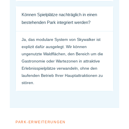
Können Spielplätze nachträglich in einen
bestehenden Park integriert werden?
Ja, das modulare System von Skywalker ist
explizit dafür ausgelegt. Wir können
ungenutzte Waldflächen, den Bereich um die
Gastronomie oder Wartezonen in attraktive
Erlebnisspielplätze verwandeln, ohne den
laufenden Betrieb Ihrer Hauptattraktionen zu
stören.
PARK-ERWEITERUNGEN