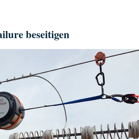
ilure beseitigen