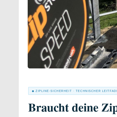
◆ ZIPLINE-SICHERHEIT · TECHNISCHER LEITFA
Braucht deine Zip