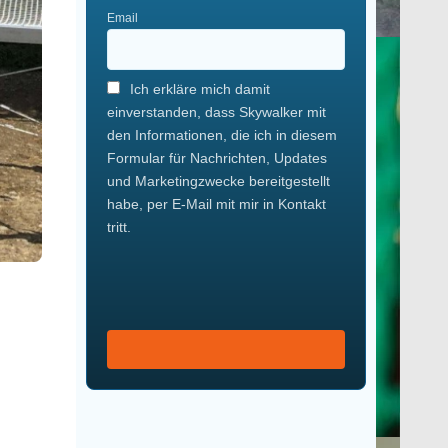
Email
Ich erkläre mich damit
einverstanden, dass Skywalker mit
den Informationen, die ich in diesem
Formular für Nachrichten, Updates
und Marketingzwecke bereitgestellt
habe, per E-Mail mit mir in Kontakt
tritt.