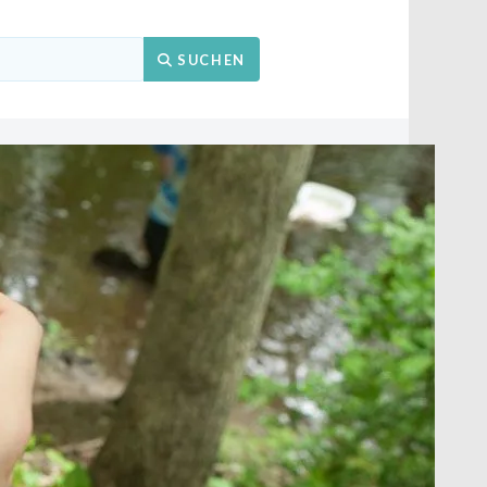
Suchen
SUCHEN