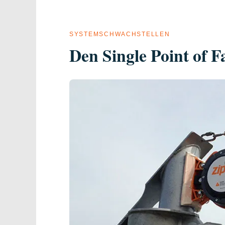
SYSTEMSCHWACHSTELLEN
Den Single Point of Fa