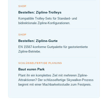
SHOP
Bestellen: Zipline-Trolleys
Kompatible Trolley-Sets für Standard- und
bidirektionale Zipline-Konfigurationen.
SHOP
Bestellen: Zipline-Gurte
EN 15567-konforme Gurtpalette für gastorientierte
Zipline-Betriebe.
SCHLÜSSELFERTIGE PLANUNG
Baut euren Park
Plant ihr ein komplettes Ziel mit mehreren Zipline-
Attraktionen? Der schlüsselfertige Skywalker-Prozess
beginnt mit einer Machbarkeitsstudie zum Festpreis.