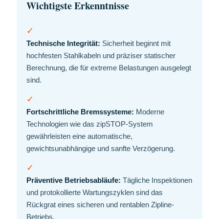
Wichtigste Erkenntnisse
✓
Technische Integrität:
Sicherheit beginnt mit
hochfesten Stahlkabeln und präziser statischer
Berechnung, die für extreme Belastungen ausgelegt
sind.
✓
Fortschrittliche Bremssysteme:
Moderne
Technologien wie das zipSTOP-System
gewährleisten eine automatische,
gewichtsunabhängige und sanfte Verzögerung.
✓
Präventive Betriebsabläufe:
Tägliche Inspektionen
und protokollierte Wartungszyklen sind das
Rückgrat eines sicheren und rentablen Zipline-
Betriebs.