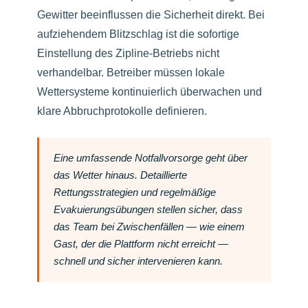
Gewitter beeinflussen die Sicherheit direkt. Bei
aufziehendem Blitzschlag ist die sofortige
Einstellung des Zipline-Betriebs nicht
verhandelbar. Betreiber müssen lokale
Wettersysteme kontinuierlich überwachen und
klare Abbruchprotokolle definieren.
Eine umfassende Notfallvorsorge geht über
das Wetter hinaus. Detaillierte
Rettungsstrategien und regelmäßige
Evakuierungsübungen stellen sicher, dass
das Team bei Zwischenfällen — wie einem
Gast, der die Plattform nicht erreicht —
schnell und sicher intervenieren kann.