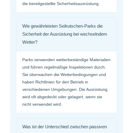
die bereitgestellte Sicherheitsausrüstung.
Wie gewährleisten Seilrutschen-Parks die
Sicherheit der Ausrüstung bei wechselndem
Wetter?
Parks verwenden wetterbeständige Materialien
und führen regelmäßige Inspektionen durch.
Sie überwachen die Wetterbedingungen und
haben Richtlinien für den Betrieb in
verschiedenen Umgebungen. Die Ausrüstung
wird oft abgedeckt oder gelagert, wenn sie
nicht verwendet wird.
Was ist der Unterschied zwischen passiven