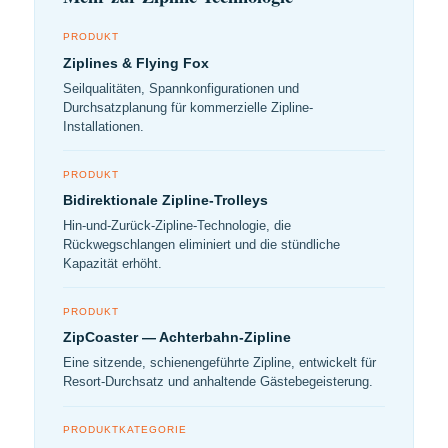
PRODUKT
Ziplines & Flying Fox
Seilqualitäten, Spannkonfigurationen und
Durchsatzplanung für kommerzielle Zipline-
Installationen.
PRODUKT
Bidirektionale Zipline-Trolleys
Hin-und-Zurück-Zipline-Technologie, die
Rückwegschlangen eliminiert und die stündliche
Kapazität erhöht.
PRODUKT
ZipCoaster — Achterbahn-Zipline
Eine sitzende, schienengeführte Zipline, entwickelt für
Resort-Durchsatz und anhaltende Gästebegeisterung.
PRODUKTKATEGORIE