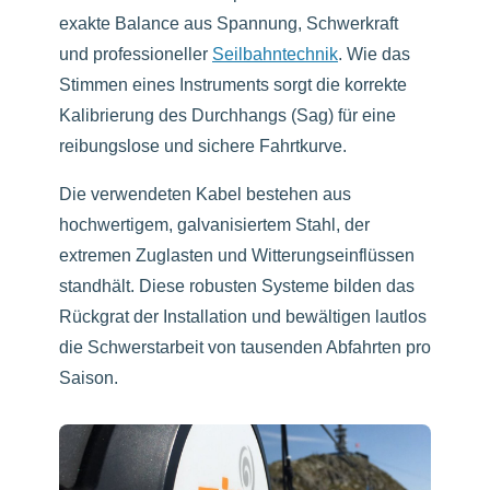
exakte Balance aus Spannung, Schwerkraft
und professioneller
Seilbahntechnik
. Wie das
Stimmen eines Instruments sorgt die korrekte
Kalibrierung des Durchhangs (Sag) für eine
reibungslose und sichere Fahrtkurve.
Die verwendeten Kabel bestehen aus
hochwertigem, galvanisiertem Stahl, der
extremen Zuglasten und Witterungseinflüssen
standhält. Diese robusten Systeme bilden das
Rückgrat der Installation und bewältigen lautlos
die Schwerstarbeit von tausenden Abfahrten pro
Saison.