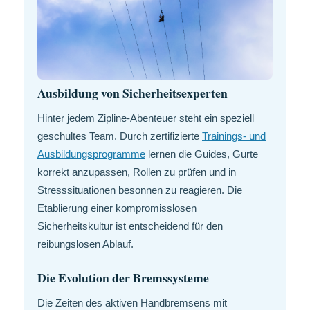
Ausbildung von Sicherheitsexperten
Hinter jedem Zipline-Abenteuer steht ein speziell
geschultes Team. Durch zertifizierte
Trainings- und
Ausbildungsprogramme
lernen die Guides, Gurte
korrekt anzupassen, Rollen zu prüfen und in
Stresssituationen besonnen zu reagieren. Die
Etablierung einer kompromisslosen
Sicherheitskultur ist entscheidend für den
reibungslosen Ablauf.
Die Evolution der Bremssysteme
Die Zeiten des aktiven Handbremsens mit