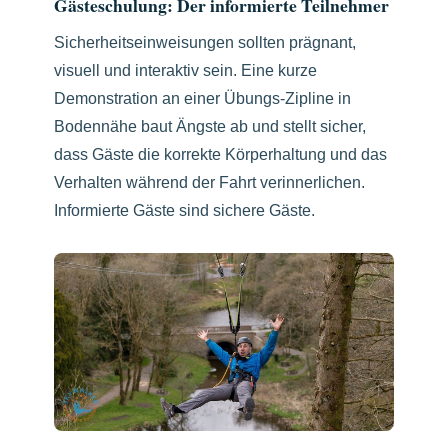
Gästeschulung: Der informierte Teilnehmer
Sicherheitseinweisungen sollten prägnant,
visuell und interaktiv sein. Eine kurze
Demonstration an einer Übungs-Zipline in
Bodennähe baut Ängste ab und stellt sicher,
dass Gäste die korrekte Körperhaltung und das
Verhalten während der Fahrt verinnerlichen.
Informierte Gäste sind sichere Gäste.