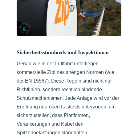
Sicherheitsstandards und Inspektionen
Genau wie in der Luftfahrt unterliegen
kommerzielle Ziplines strengen Normen (wie
der EN 15567). Diese Regeln sind nicht nur
Richtlinien, sondern rechtlich bindende
Schutzmechanismen. Jede Anlage wird vor der
Eröffnung rigorosen Lasttests unterzogen, um
sicherzustellen, dass Plattformen,
Verankerungen und Kabel den
Spitzenbelastungen standhalten.