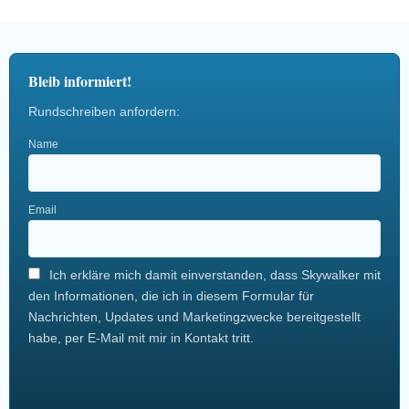
Bleib informiert!
Rundschreiben anfordern:
Name
Email
Ich erkläre mich damit einverstanden, dass Skywalker mit
den Informationen, die ich in diesem Formular für
Nachrichten, Updates und Marketingzwecke bereitgestellt
habe, per E-Mail mit mir in Kontakt tritt.