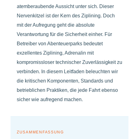
atemberaubende Aussicht unter sich. Dieser
Nervenkitzel ist der Kern des Ziplining. Doch
mit der Aufregung geht die absolute
Verantwortung für die Sicherheit einher. Für
Betreiber von Abenteuerparks bedeutet
exzellentes Ziplining, Adrenalin mit
kompromissloser technischer Zuverlässigkeit zu
verbinden. In diesem Leitfaden beleuchten wir
die kritischen Komponenten, Standards und
betrieblichen Praktiken, die jede Fahrt ebenso
sicher wie aufregend machen.
ZUSAMMENFASSUNG