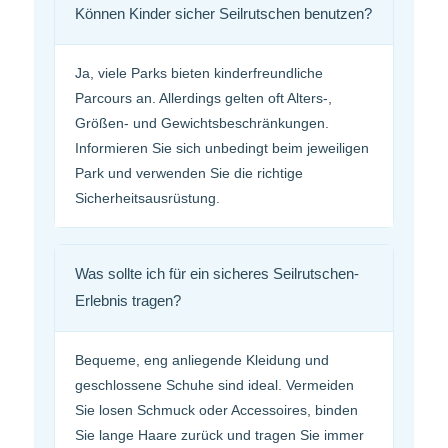
Können Kinder sicher Seilrutschen benutzen?
Ja, viele Parks bieten kinderfreundliche
Parcours an. Allerdings gelten oft Alters-,
Größen- und Gewichtsbeschränkungen.
Informieren Sie sich unbedingt beim jeweiligen
Park und verwenden Sie die richtige
Sicherheitsausrüstung.
Was sollte ich für ein sicheres Seilrutschen-
Erlebnis tragen?
Bequeme, eng anliegende Kleidung und
geschlossene Schuhe sind ideal. Vermeiden
Sie losen Schmuck oder Accessoires, binden
Sie lange Haare zurück und tragen Sie immer