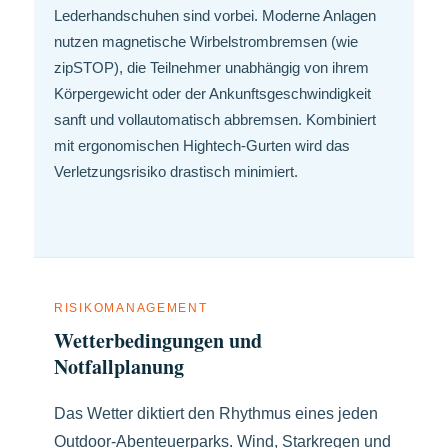
Lederhandschuhen sind vorbei. Moderne Anlagen
nutzen magnetische Wirbelstrombremsen (wie
zipSTOP), die Teilnehmer unabhängig von ihrem
Körpergewicht oder der Ankunftsgeschwindigkeit
sanft und vollautomatisch abbremsen. Kombiniert
mit ergonomischen Hightech-Gurten wird das
Verletzungsrisiko drastisch minimiert.
RISIKOMANAGEMENT
Wetterbedingungen und
Notfallplanung
Das Wetter diktiert den Rhythmus eines jeden
Outdoor-Abenteuerparks. Wind, Starkregen und