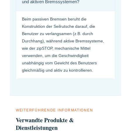
und aktiven Bremssystemen?
Beim passiven Bremsen beruht die
Konstruktion der Seilrutsche darauf, die
Benutzer zu verlangsamen (z.B. durch
Durchhang), während aktive Bremssysteme,
wie der zipSTOP, mechanische Mittel
verwenden, um die Geschwindigkeit
unabhängig vom Gewicht des Benutzers
gleichmäßig und aktiv zu kontrollieren.
WEITERFÜHRENDE INFORMATIONEN
Verwandte Produkte &
Dienstleistungen