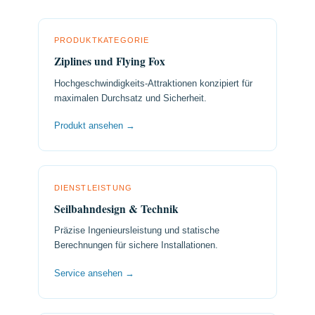
PRODUKTKATEGORIE
Ziplines und Flying Fox
Hochgeschwindigkeits-Attraktionen konzipiert für
maximalen Durchsatz und Sicherheit.
Produkt ansehen →
DIENSTLEISTUNG
Seilbahndesign & Technik
Präzise Ingenieursleistung und statische
Berechnungen für sichere Installationen.
Service ansehen →