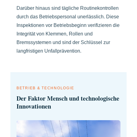
Darüber hinaus sind tägliche Routinekontrollen
durch das Betriebspersonal unerlässlich. Diese
Inspektionen vor Betriebsbeginn verifizieren die
Integrität von Klemmen, Rollen und
Bremssystemen und sind der Schlüssel zur
langfristigen Unfallprävention.
BETRIEB & TECHNOLOGIE
Der Faktor Mensch und technologische
Innovationen