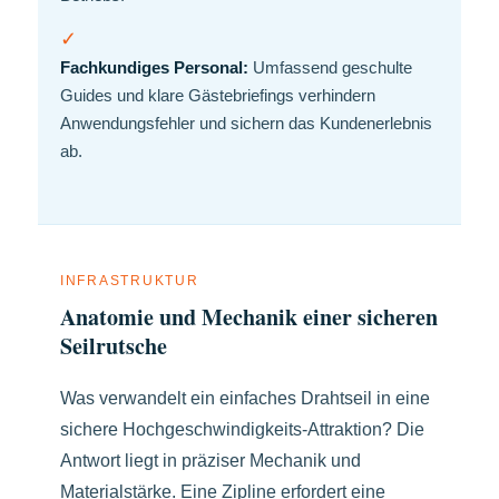
✓
Fachkundiges Personal:
Umfassend geschulte
Guides und klare Gästebriefings verhindern
Anwendungsfehler und sichern das Kundenerlebnis
ab.
INFRASTRUKTUR
Anatomie und Mechanik einer sicheren
Seilrutsche
Was verwandelt ein einfaches Drahtseil in eine
sichere Hochgeschwindigkeits-Attraktion? Die
Antwort liegt in präziser Mechanik und
Materialstärke. Eine Zipline erfordert eine