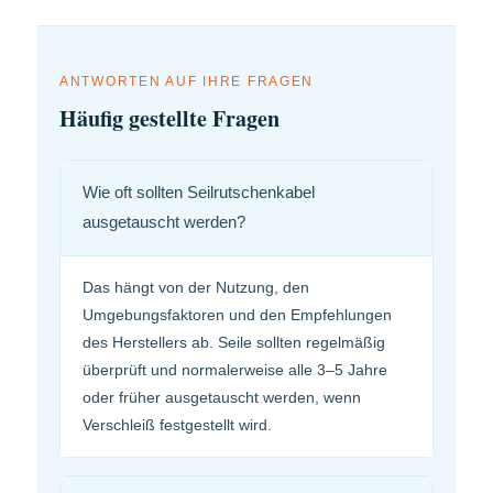
ANTWORTEN AUF IHRE FRAGEN
Häufig gestellte Fragen
Wie oft sollten Seilrutschenkabel
ausgetauscht werden?
Das hängt von der Nutzung, den
Umgebungsfaktoren und den Empfehlungen
des Herstellers ab. Seile sollten regelmäßig
überprüft und normalerweise alle 3–5 Jahre
oder früher ausgetauscht werden, wenn
Verschleiß festgestellt wird.