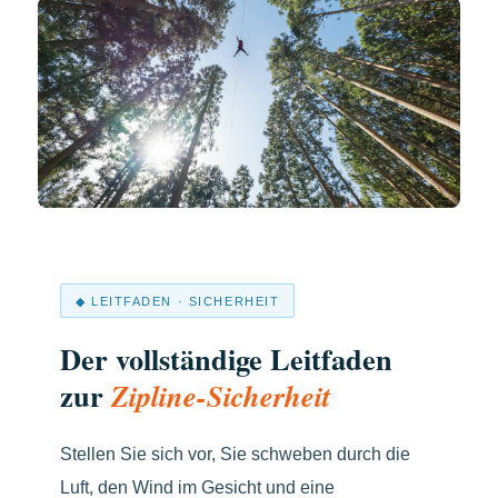
◆ LEITFADEN · SICHERHEIT
Der vollständige Leitfaden
zur
Zipline-Sicherheit
Stellen Sie sich vor, Sie schweben durch die
Luft, den Wind im Gesicht und eine