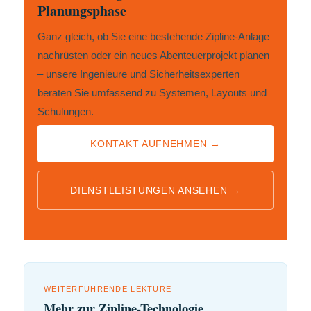
Planungsphase
Ganz gleich, ob Sie eine bestehende Zipline-Anlage
nachrüsten oder ein neues Abenteuerprojekt planen
– unsere Ingenieure und Sicherheitsexperten
beraten Sie umfassend zu Systemen, Layouts und
Schulungen.
KONTAKT AUFNEHMEN →
DIENSTLEISTUNGEN ANSEHEN →
WEITERFÜHRENDE LEKTÜRE
Mehr zur Zipline-Technologie