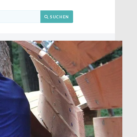
Suchen
SUCHEN