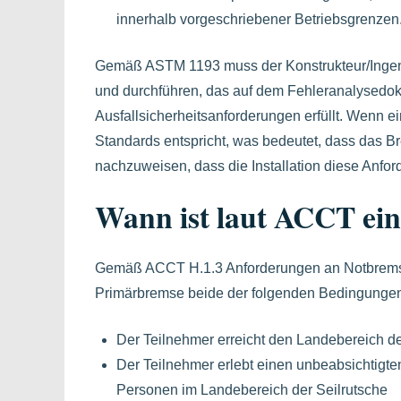
innerhalb vorgeschriebener Betriebsgrenzen
Gemäß ASTM 1193 muss der Konstrukteur/Ingenie
und durchführen, das auf dem Fehleranalysedok
Ausfallsicherheitsanforderungen erfüllt. Wenn e
Standards entspricht, was bedeutet, dass das Br
nachzuweisen, dass die Installation diese Anford
Wann ist laut ACCT ein
Gemäß ACCT H.1.3 Anforderungen an Notbremsen
Primärbremse beide der folgenden Bedingungen
Der Teilnehmer erreicht den Landebereich de
Der Teilnehmer erlebt einen unbeabsichtigt
Personen im Landebereich der Seilrutsche