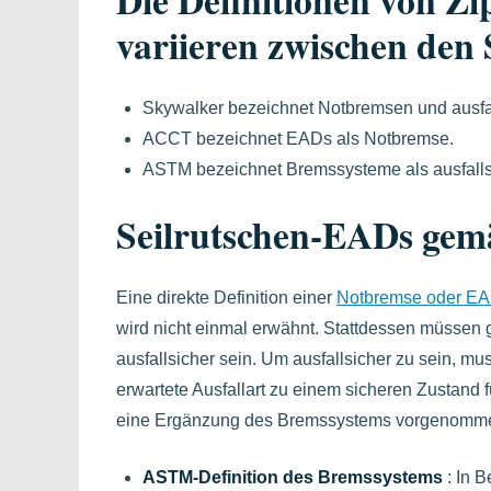
variieren zwischen den
Skywalker bezeichnet Notbremsen und ausfa
ACCT bezeichnet EADs als Notbremse.
ASTM bezeichnet Bremssysteme als ausfalls
Seilrutschen-EADs ge
Eine direkte Definition einer
Notbremse oder E
wird nicht einmal erwähnt. Stattdessen müssen
ausfallsicher sein. Um ausfallsicher zu sein, m
erwartete Ausfallart zu einem sicheren Zustand 
eine Ergänzung des Bremssystems vorgenommen w
ASTM-Definition des Bremssystems
: In B